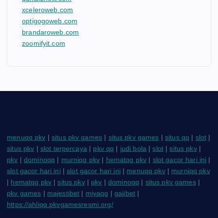
xceleroweb.com
optigogoweb.com
brandaroweb.com
zoomifyit.com
menuqq pkv
|
situs pkv games
|
situs pkv games
|
situs qq
|
slot
|
situs pkv
|
slot terpercaya
|
pkv qq
|
judi bola
|
slot
|
situs pkv
|
pkv
|
dominoqq
|
murniqq pkv
|
hematqq pkv
|
slot gacor hari ini
|
slot gacor hari ini
|
slot gacor hari ini
|
menuqq pkv
|
murniqq pkv
|
hematqq pkv
|
situs pkv
|
pkv
|
dominoqq
|
situs pkv games
|
pkv games
|
majestibet
|
miyaqq
|
gajibet
|
https://ahliqq.pkvgamesresmi.org/