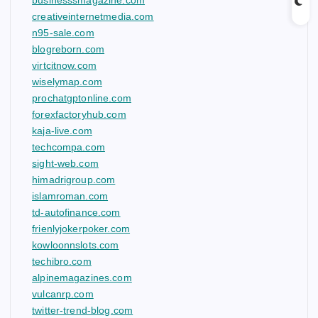
creativeinternetmedia.com
n95-sale.com
blogreborn.com
virtcitnow.com
wiselymap.com
prochatgptonline.com
forexfactoryhub.com
kaja-live.com
techcompa.com
sight-web.com
himadrigroup.com
islamroman.com
td-autofinance.com
frienlyjokerpoker.com
kowloonnslots.com
techibro.com
alpinemagazines.com
vulcanrp.com
twitter-trend-blog.com