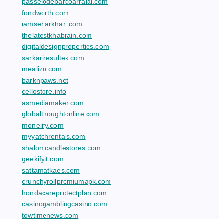
passeiodebarcoarraial.com
fondworth.com
iamseharkhan.com
thelatestkhabrain.com
digitaldesignproperties.com
sarkariresultex.com
mealizo.com
barknpaws.net
cellostore.info
asmediamaker.com
globalthoughtonline.com
moneiify.com
myyatchrentals.com
shalomcandlestores.com
geekifyit.com
sattamatkaes.com
crunchyrollpremiumapk.com
hondacareprotectplan.com
casinogamblingcasino.com
towtimenews.com