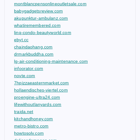
montblancpensonlineoutletsale.com
babygadgetsreview.com
akupunktur-ambulanz.com
whatiremembered.com
linq-condo-beautyworld.com
ebyt.cc
chaindaohang.com
drmarkbuddha.com
lg-air-conditioning-maintenance.com
infoorator.com
novte.com
7hpizzaeasternmarket.com
hollaendisches-viertel.com
proengine-ultra24.com
lifewithoutlanyards.com
traida.net
kitchandhoney.com
metro-bistro.com
howtosolv.com