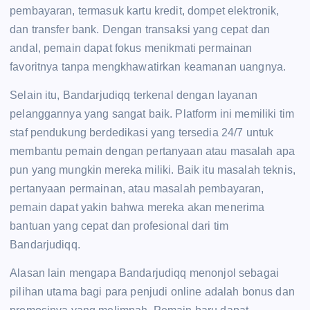
pembayaran, termasuk kartu kredit, dompet elektronik,
dan transfer bank. Dengan transaksi yang cepat dan
andal, pemain dapat fokus menikmati permainan
favoritnya tanpa mengkhawatirkan keamanan uangnya.
Selain itu, Bandarjudiqq terkenal dengan layanan
pelanggannya yang sangat baik. Platform ini memiliki tim
staf pendukung berdedikasi yang tersedia 24/7 untuk
membantu pemain dengan pertanyaan atau masalah apa
pun yang mungkin mereka miliki. Baik itu masalah teknis,
pertanyaan permainan, atau masalah pembayaran,
pemain dapat yakin bahwa mereka akan menerima
bantuan yang cepat dan profesional dari tim
Bandarjudiqq.
Alasan lain mengapa Bandarjudiqq menonjol sebagai
pilihan utama bagi para penjudi online adalah bonus dan