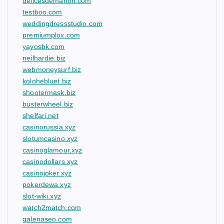
delicesdemanon.com
testboo.com
weddingdressstudio.com
premiumplox.com
yayosbk.com
neilhardie.biz
webmoneysurf.biz
kolohebluet.biz
shootermask.biz
busterwheel.biz
shelfari.net
casinorussia.xyz
slotumcasino.xyz
casinoglamour.xyz
casinodollars.xyz
casinojoker.xyz
pokerdewa.xyz
slot-wiki.xyz
watch2match.com
galenaseo.com