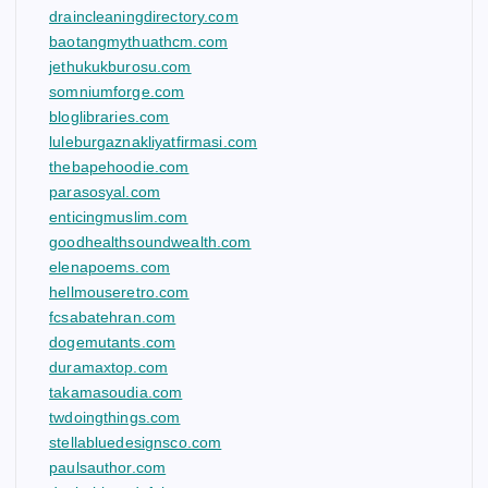
draincleaningdirectory.com
baotangmythuathcm.com
jethukukburosu.com
somniumforge.com
bloglibraries.com
luleburgaznakliyatfirmasi.com
thebapehoodie.com
parasosyal.com
enticingmuslim.com
goodhealthsoundwealth.com
elenapoems.com
hellmouseretro.com
fcsabatehran.com
dogemutants.com
duramaxtop.com
takamasoudia.com
twdoingthings.com
stellabluedesignsco.com
paulsauthor.com