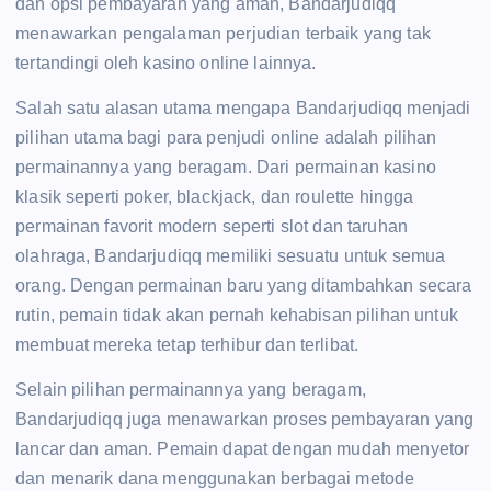
dan opsi pembayaran yang aman, Bandarjudiqq
menawarkan pengalaman perjudian terbaik yang tak
tertandingi oleh kasino online lainnya.
Salah satu alasan utama mengapa Bandarjudiqq menjadi
pilihan utama bagi para penjudi online adalah pilihan
permainannya yang beragam. Dari permainan kasino
klasik seperti poker, blackjack, dan roulette hingga
permainan favorit modern seperti slot dan taruhan
olahraga, Bandarjudiqq memiliki sesuatu untuk semua
orang. Dengan permainan baru yang ditambahkan secara
rutin, pemain tidak akan pernah kehabisan pilihan untuk
membuat mereka tetap terhibur dan terlibat.
Selain pilihan permainannya yang beragam,
Bandarjudiqq juga menawarkan proses pembayaran yang
lancar dan aman. Pemain dapat dengan mudah menyetor
dan menarik dana menggunakan berbagai metode