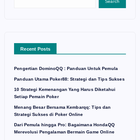
Search
Recent Posts
Pengertian DominoQQ : Panduan Untuk Pemula
Panduan Utama Poker88: Strategi dan Tips Sukses
10 Strategi Kemenangan Yang Harus Diketahui
Setiap Pemain Poker
Menang Besar Bersama Kembarqq: Tips dan
Strategi Sukses di Poker Online
Dari Pemula hingga Pro: Bagaimana HondaQQ
Merevolusi Pengalaman Bermain Game Online