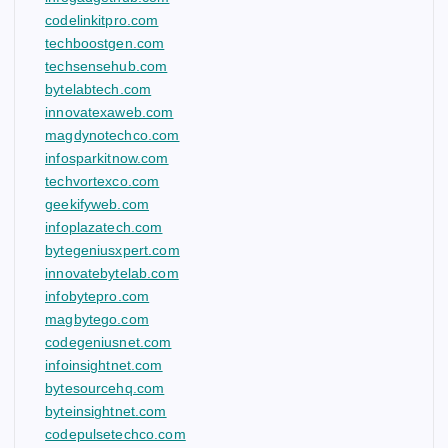
codelinkitpro.com
techboostgen.com
techsensehub.com
bytelabtech.com
innovatexaweb.com
magdynotechco.com
infosparkitnow.com
techvortexco.com
geekifyweb.com
infoplazatech.com
bytegeniusxpert.com
innovatebytelab.com
infobytepro.com
magbytego.com
codegeniusnet.com
infoinsightnet.com
bytesourcehq.com
byteinsightnet.com
codepulsetechco.com