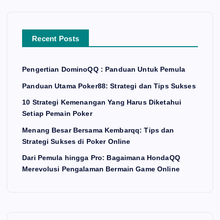
Recent Posts
Pengertian DominoQQ : Panduan Untuk Pemula
Panduan Utama Poker88: Strategi dan Tips Sukses
10 Strategi Kemenangan Yang Harus Diketahui
Setiap Pemain Poker
Menang Besar Bersama Kembarqq: Tips dan
Strategi Sukses di Poker Online
Dari Pemula hingga Pro: Bagaimana HondaQQ
Merevolusi Pengalaman Bermain Game Online