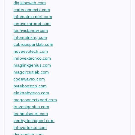
digizineweb.com
codeconnectx.com
infomatrixxpert.com
innovexaronet.com
techvistanow.com
infomatrixhq.com
cubixiosparklab.com
novaevotech.com
innovextechco.com
maglinkgenius.com
magcircuitlab.com
codewavex.com
byteboostco.com
elektrabyteco.com
magconnectxpert.com
truzestgenius.com
techpulsenet.com
zephyrtechxpert.com
infovortexco.com
digizinelab.com