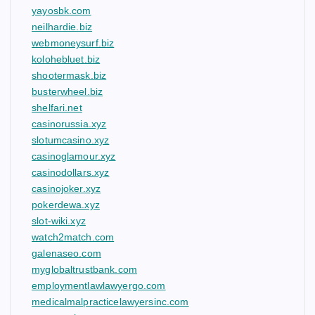
yayosbk.com
neilhardie.biz
webmoneysurf.biz
kolohebluet.biz
shootermask.biz
busterwheel.biz
shelfari.net
casinorussia.xyz
slotumcasino.xyz
casinoglamour.xyz
casinodollars.xyz
casinojoker.xyz
pokerdewa.xyz
slot-wiki.xyz
watch2match.com
galenaseo.com
myglobaltrustbank.com
employmentlawlawyergo.com
medicalmalpracticelawyersinc.com