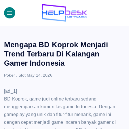
S
k
i
p
Mainkan di situs slot online gacor terpercaya yang
t
menawarkan bonus besar dan keamanan terbaik
untuk pengalaman bermain yang lebih aman dan
o
menguntungkan.
c
Mengapa BD Koprok Menjadi
o
Trend Terbaru Di Kalangan
n
Gamer Indonesia
t
e
Poker
,
Slot
May 14, 2026
n
t
[ad_1]
BD Koprok, game judi online terbaru sedang
menggemparkan komunitas game Indonesia. Dengan
gameplay yang unik dan fitur-fitur menarik, game ini
dengan cepat menjadi game incaran banyak gamer di