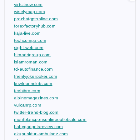
virtcitnow.com
wiselymap.com
prochatgptonline.com
forexfactoryhub.com
kaja-live.com
techcompa.com
sight-web.com
himadrigroup.com
islamroman.com
td-autofinance.com
frienlyjokerpoker.com
kowloonnslots.com
techibro.com
alpinemagazines.com
vulcanrp.com
twitter-trend-blog.com
montblancpensonlineoutletsale.com
babygadgetsreview.com
akupunktur-ambulanz.com