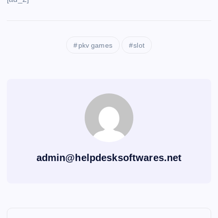
pkv games
slot
admin@helpdesksoftwares.net