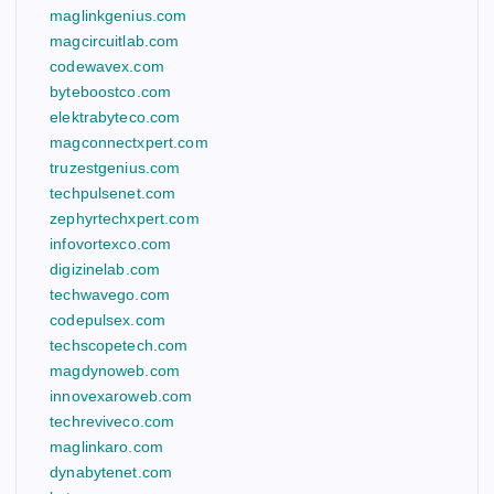
maglinkgenius.com
magcircuitlab.com
codewavex.com
byteboostco.com
elektrabyteco.com
magconnectxpert.com
truzestgenius.com
techpulsenet.com
zephyrtechxpert.com
infovortexco.com
digizinelab.com
techwavego.com
codepulsex.com
techscopetech.com
magdynoweb.com
innovexaroweb.com
techreviveco.com
maglinkaro.com
dynabytenet.com