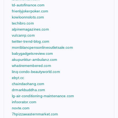
td-autofinance.com
frienlyjokerpoker.com
kowloonnslots.com
techibro.com
alpinemagazines.com
vulcanrp.com
twitter-trend-blog.com
montblancpensonlineoutletsale.com
babygadgetsreview.com
akupunktur-ambulanz.com
whatiremembered.com
linq-condo-beautyworld.com
ebyt.cc
chaindaohang.com
drmarkbuddha.com
lg-air-conditioning-maintenance.com
infoorator.com
novte.com
7hpizzaeasternmarket.com