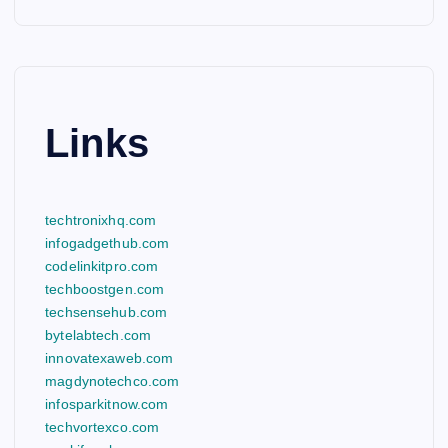
Links
techtronixhq.com
infogadgethub.com
codelinkitpro.com
techboostgen.com
techsensehub.com
bytelabtech.com
innovatexaweb.com
magdynotechco.com
infosparkitnow.com
techvortexco.com