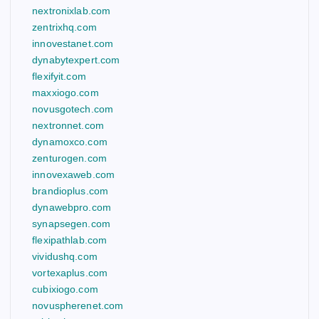
nextronixlab.com
zentrixhq.com
innovestanet.com
dynabytexpert.com
flexifyit.com
maxxiogo.com
novusgotech.com
nextronnet.com
dynamoxco.com
zenturogen.com
innovexaweb.com
brandioplus.com
dynawebpro.com
synapsegen.com
flexipathlab.com
vividushq.com
vortexaplus.com
cubixiogo.com
novuspherenet.com