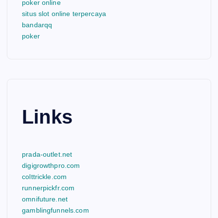
poker online
situs slot online terpercaya
bandarqq
poker
Links
prada-outlet.net
digigrowthpro.com
colttrickle.com
runnerpickfr.com
omnifuture.net
gamblingfunnels.com