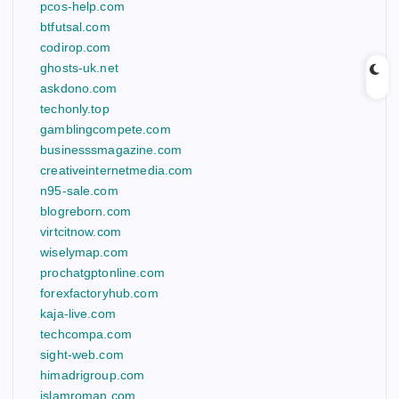
pcos-help.com
btfutsal.com
codirop.com
ghosts-uk.net
askdono.com
techonly.top
gamblingcompete.com
businesssmagazine.com
creativeinternetmedia.com
n95-sale.com
blogreborn.com
virtcitnow.com
wiselymap.com
prochatgptonline.com
forexfactoryhub.com
kaja-live.com
techcompa.com
sight-web.com
himadrigroup.com
islamroman.com