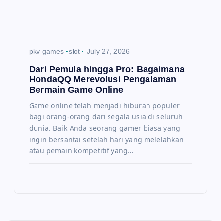
pkv games
slot
July 27, 2026
Dari Pemula hingga Pro: Bagaimana
HondaQQ Merevolusi Pengalaman
Bermain Game Online
Game online telah menjadi hiburan populer
bagi orang-orang dari segala usia di seluruh
dunia. Baik Anda seorang gamer biasa yang
ingin bersantai setelah hari yang melelahkan
atau pemain kompetitif yang…