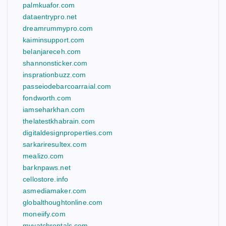
palmkuafor.com
dataentrypro.net
dreamrummypro.com
kaiminsupport.com
belanjareceh.com
shannonsticker.com
insprationbuzz.com
passeiodebarcoarraial.com
fondworth.com
iamseharkhan.com
thelatestkhabrain.com
digitaldesignproperties.com
sarkariresultex.com
mealizo.com
barknpaws.net
cellostore.info
asmediamaker.com
globalthoughtonline.com
moneiify.com
myyatchrentals.com