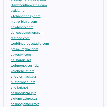
lifewithoutlanyards.com
traida.net
kitchandhoney.com
metro-bistro.com
howtosolv.com
delicesdemanon.com
testboo.com
weddingdressstudio.com
premiumplox.com
yayosbk.com
neilhardie.biz
webmoneysurf.biz
kolohebluet.biz
shootermask.biz
busterwheel.biz
shelfari.net
casinorussia.xyz
slotumcasino.xyz
casinoglamour.xyz