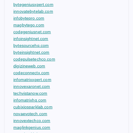
bytegeniusxpert.com
innovatebytelab.com
infobytepro.com
magbytego.com
codegeniusnet.com
infoinsightnet.com
bytesourcehq.com
byteinsightnet.com
codepulsetechco.com
digizineweb.com
codeconnectx.com
infomatrixxpert.com
innovexaronet.com
techvistanow.com
infomatrixhq.com
cubixiosparklab.com
novaevotech.com
innovextechco.com
maglinkgenius.com