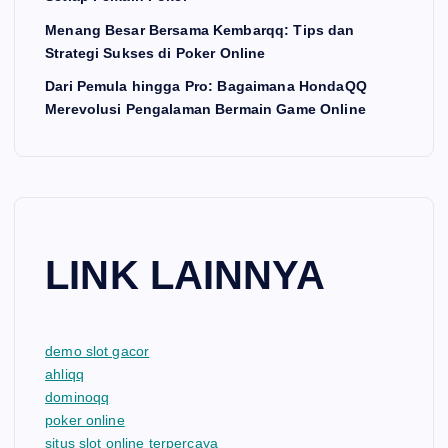
Menang Besar Bersama Kembarqq: Tips dan
Strategi Sukses di Poker Online
Dari Pemula hingga Pro: Bagaimana HondaQQ
Merevolusi Pengalaman Bermain Game Online
LINK LAINNYA
demo slot gacor
ahliqq
dominoqq
poker online
situs slot online terpercaya