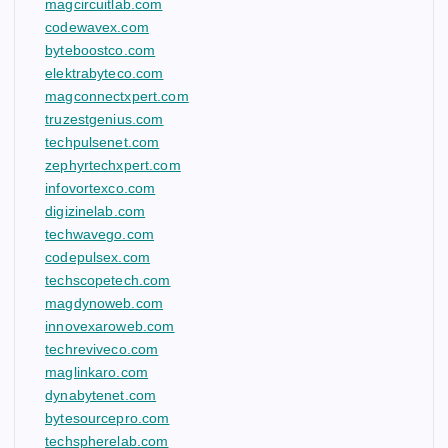
magcircuitlab.com
codewavex.com
byteboostco.com
elektrabyteco.com
magconnectxpert.com
truzestgenius.com
techpulsenet.com
zephyrtechxpert.com
infovortexco.com
digizinelab.com
techwavego.com
codepulsex.com
techscopetech.com
magdynoweb.com
innovexaroweb.com
techreviveco.com
maglinkaro.com
dynabytenet.com
bytesourcepro.com
techspherelab.com