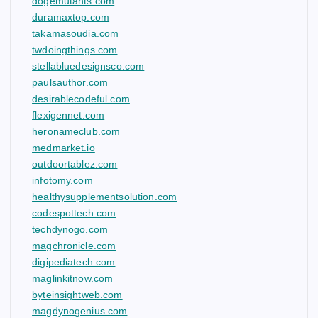
dogemutants.com
duramaxtop.com
takamasoudia.com
twdoingthings.com
stellabluedesignsco.com
paulsauthor.com
desirablecodeful.com
flexigennet.com
heronameclub.com
medmarket.io
outdoortablez.com
infotomy.com
healthysupplementsolution.com
codespottech.com
techdynogo.com
magchronicle.com
digipediatech.com
maglinkitnow.com
byteinsightweb.com
magdynogenius.com