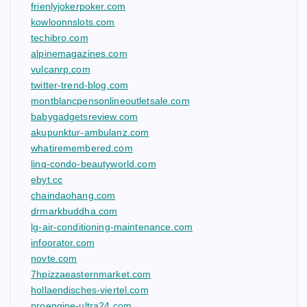
frienlyjokerpoker.com
kowloonnslots.com
techibro.com
alpinemagazines.com
vulcanrp.com
twitter-trend-blog.com
montblancpensonlineoutletsale.com
babygadgetsreview.com
akupunktur-ambulanz.com
whatiremembered.com
linq-condo-beautyworld.com
ebyt.cc
chaindaohang.com
drmarkbuddha.com
lg-air-conditioning-maintenance.com
infoorator.com
novte.com
7hpizzaeasternmarket.com
hollaendisches-viertel.com
proengine-ultra24.com