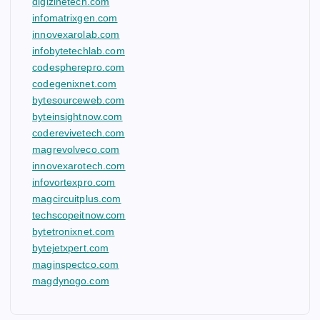
digizinetech.com
infomatrixgen.com
innovexarolab.com
infobytetechlab.com
codespherepro.com
codegenixnet.com
bytesourceweb.com
byteinsightnow.com
coderevivetech.com
magrevolveco.com
innovexarotech.com
infovortexpro.com
magcircuitplus.com
techscopeitnow.com
bytetronixnet.com
bytejetxpert.com
maginspectco.com
magdynogo.com