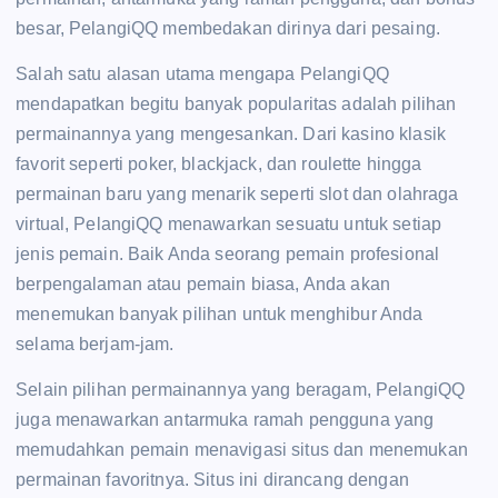
besar, PelangiQQ membedakan dirinya dari pesaing.
Salah satu alasan utama mengapa PelangiQQ
mendapatkan begitu banyak popularitas adalah pilihan
permainannya yang mengesankan. Dari kasino klasik
favorit seperti poker, blackjack, dan roulette hingga
permainan baru yang menarik seperti slot dan olahraga
virtual, PelangiQQ menawarkan sesuatu untuk setiap
jenis pemain. Baik Anda seorang pemain profesional
berpengalaman atau pemain biasa, Anda akan
menemukan banyak pilihan untuk menghibur Anda
selama berjam-jam.
Selain pilihan permainannya yang beragam, PelangiQQ
juga menawarkan antarmuka ramah pengguna yang
memudahkan pemain menavigasi situs dan menemukan
permainan favoritnya. Situs ini dirancang dengan