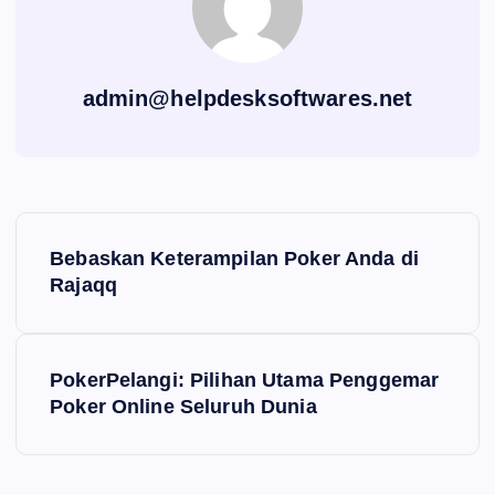
admin@helpdesksoftwares.net
P
Bebaskan Keterampilan Poker Anda di
o
Rajaqq
s
PokerPelangi: Pilihan Utama Penggemar
t
Poker Online Seluruh Dunia
n