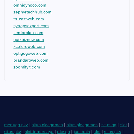
omnidynoco.com
zephyrtechhub.com
truzestweb.com
synapsexpert.com
zentarolab.com
quikbiznow.com
xceleroweb.com
optigogoweb.com
brandaroweb.com
zoomifyit.com
menuqq pkv
|
situs pkv games
|
situs pkv games
|
situs qq
|
slot
|
situs pkv
|
slot terpercaya
|
pkv qq
|
judi bola
|
slot
|
situs pkv
|