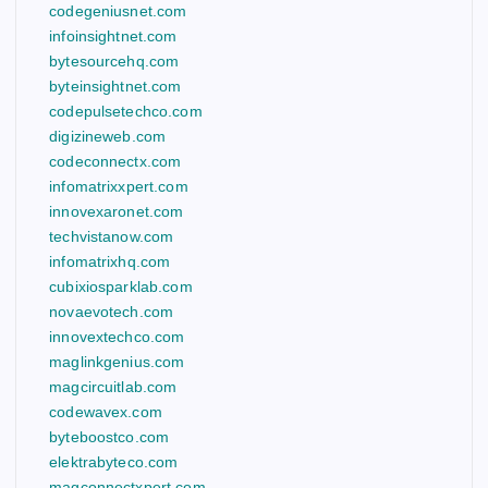
codegeniusnet.com
infoinsightnet.com
bytesourcehq.com
byteinsightnet.com
codepulsetechco.com
digizineweb.com
codeconnectx.com
infomatrixxpert.com
innovexaronet.com
techvistanow.com
infomatrixhq.com
cubixiosparklab.com
novaevotech.com
innovextechco.com
maglinkgenius.com
magcircuitlab.com
codewavex.com
byteboostco.com
elektrabyteco.com
magconnectxpert.com