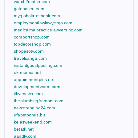
watch2match.com
galenaseo.com
myglobaltrustbank.com
employmentlawlawyergo.com
medicalmalpracticelawyersinc.com
comportshop.com
topdecorshop.com
shopasotv.com
travelsanga.com
instantguestposting.com
ekonomie.net
appointmentplus.net
developmentworm.com
itlivenews.com
theplumbingfremont.com
newstrending24.com
ufabetbonus.biz
kelasweekend.com
betatk.net
aandly.com