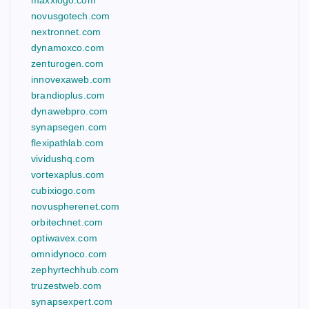
novusgotech.com
nextronnet.com
dynamoxco.com
zenturogen.com
innovexaweb.com
brandioplus.com
dynawebpro.com
synapsegen.com
flexipathlab.com
vividushq.com
vortexaplus.com
cubixiogo.com
novuspherenet.com
orbitechnet.com
optiwavex.com
omnidynoco.com
zephyrtechhub.com
truzestweb.com
synapsexpert.com