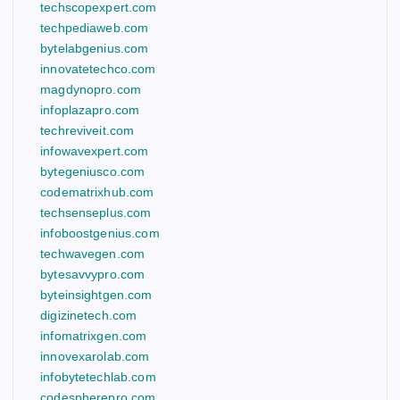
techscopexpert.com
techpediaweb.com
bytelabgenius.com
innovatetechco.com
magdynopro.com
infoplazapro.com
techreviveit.com
infowavexpert.com
bytegeniusco.com
codematrixhub.com
techsenseplus.com
infoboostgenius.com
techwavegen.com
bytesavvypro.com
byteinsightgen.com
digizinetech.com
infomatrixgen.com
innovexarolab.com
infobytetechlab.com
codespherepro.com