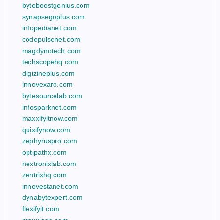
byteboostgenius.com
synapsegoplus.com
infopedianet.com
codepulsenet.com
magdynotech.com
techscopehq.com
digizineplus.com
innovexaro.com
bytesourcelab.com
infosparknet.com
maxxifyitnow.com
quixifynow.com
zephyruspro.com
optipathx.com
nextronixlab.com
zentrixhq.com
innovestanet.com
dynabytexpert.com
flexifyit.com
maxxiogo.com