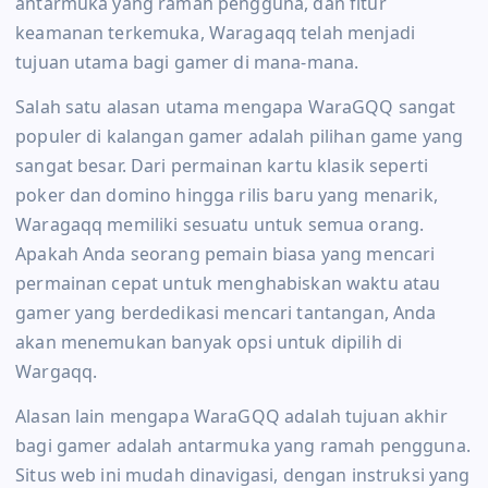
antarmuka yang ramah pengguna, dan fitur
keamanan terkemuka, Waragaqq telah menjadi
tujuan utama bagi gamer di mana-mana.
Salah satu alasan utama mengapa WaraGQQ sangat
populer di kalangan gamer adalah pilihan game yang
sangat besar. Dari permainan kartu klasik seperti
poker dan domino hingga rilis baru yang menarik,
Waragaqq memiliki sesuatu untuk semua orang.
Apakah Anda seorang pemain biasa yang mencari
permainan cepat untuk menghabiskan waktu atau
gamer yang berdedikasi mencari tantangan, Anda
akan menemukan banyak opsi untuk dipilih di
Wargaqq.
Alasan lain mengapa WaraGQQ adalah tujuan akhir
bagi gamer adalah antarmuka yang ramah pengguna.
Situs web ini mudah dinavigasi, dengan instruksi yang