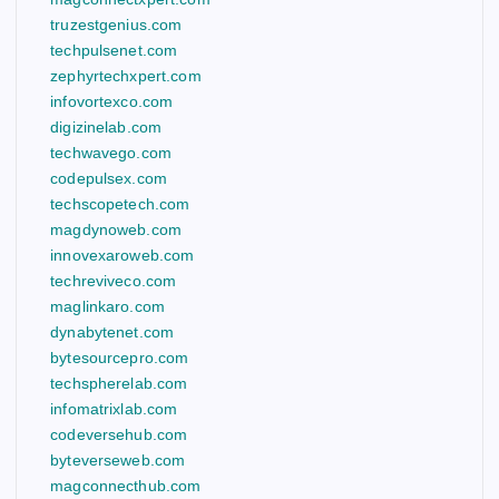
truzestgenius.com
techpulsenet.com
zephyrtechxpert.com
infovortexco.com
digizinelab.com
techwavego.com
codepulsex.com
techscopetech.com
magdynoweb.com
innovexaroweb.com
techreviveco.com
maglinkaro.com
dynabytenet.com
bytesourcepro.com
techspherelab.com
infomatrixlab.com
codeversehub.com
byteverseweb.com
magconnecthub.com