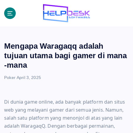
S
k
i
p
Mainkan di situs slot online gacor terpercaya
yang menawarkan bonus besar dan keamanan
t
terbaik untuk pengalaman bermain yang lebih
o
aman dan menguntungkan.
c
Mengapa Waragaqq adalah
o
tujuan utama bagi gamer di mana
n
-mana
t
e
Poker
April 3, 2025
n
t
Di dunia game online, ada banyak platform dan situs
web yang melayani gamer dari semua jenis. Namun,
salah satu platform yang menonjol di atas yang lain
adalah WaragaqQ. Dengan berbagai permainan,