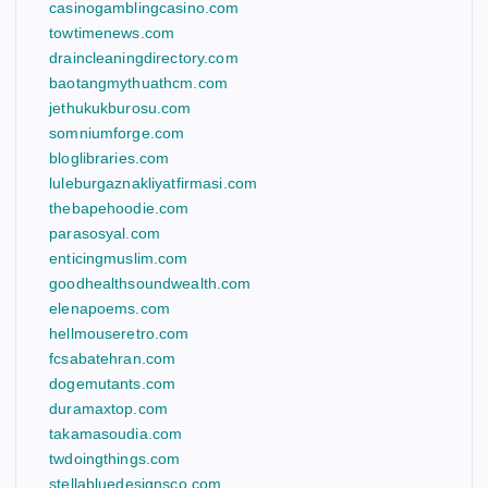
casinogamblingcasino.com
towtimenews.com
draincleaningdirectory.com
baotangmythuathcm.com
jethukukburosu.com
somniumforge.com
bloglibraries.com
luleburgaznakliyatfirmasi.com
thebapehoodie.com
parasosyal.com
enticingmuslim.com
goodhealthsoundwealth.com
elenapoems.com
hellmouseretro.com
fcsabatehran.com
dogemutants.com
duramaxtop.com
takamasoudia.com
twdoingthings.com
stellabluedesignsco.com