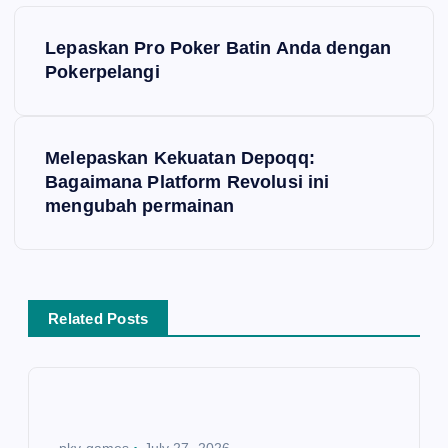
P
Lepaskan Pro Poker Batin Anda dengan
o
Pokerpelangi
s
Melepaskan Kekuatan Depoqq:
t
Bagaimana Platform Revolusi ini
mengubah permainan
n
a
v
Related Posts
i
g
pkv games
July 27, 2026