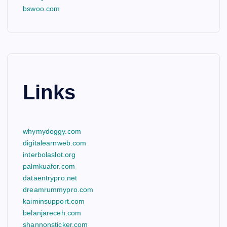
bswoo.com
Links
whymydoggy.com
digitalearnweb.com
interbolaslot.org
palmkuafor.com
dataentrypro.net
dreamrummypro.com
kaiminsupport.com
belanjareceh.com
shannonsticker.com