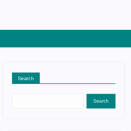
bermain yang lebih aman dan menguntungkan.
Search
Search