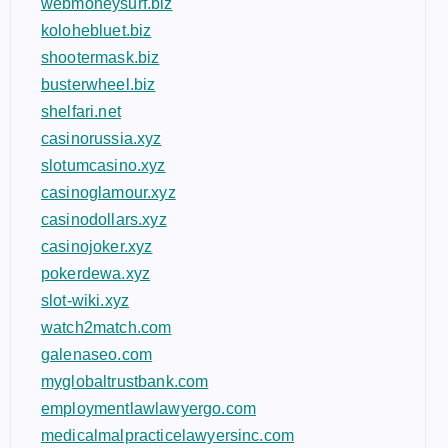
webmoneysurf.biz
kolohebluet.biz
shootermask.biz
busterwheel.biz
shelfari.net
casinorussia.xyz
slotumcasino.xyz
casinoglamour.xyz
casinodollars.xyz
casinojoker.xyz
pokerdewa.xyz
slot-wiki.xyz
watch2match.com
galenaseo.com
myglobaltrustbank.com
employmentlawlawyergo.com
medicalmalpracticelawyersinc.com