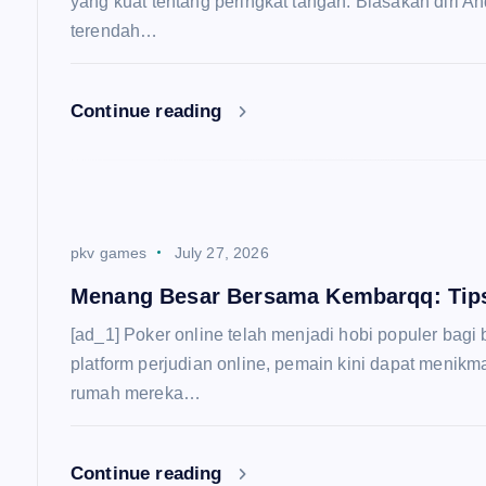
yang kuat tentang peringkat tangan. Biasakan diri An
g
terendah…
a
Continue reading
t
i
o
pkv games
July 27, 2026
Menang Besar Bersama Kembarqq: Tips 
n
[ad_1] Poker online telah menjadi hobi populer bag
platform perjudian online, pemain kini dapat menikm
rumah mereka…
Continue reading