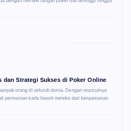
da dengan hierarki tangan poker dari tertinggi hingga
dan Strategi Sukses di Poker Online
i banyak orang di seluruh dunia. Dengan munculnya
ati permainan kartu favorit mereka dari kenyamanan