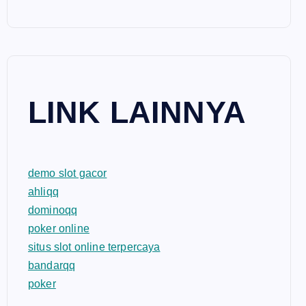
LINK LAINNYA
demo slot gacor
ahliqq
dominoqq
poker online
situs slot online terpercaya
bandarqq
poker