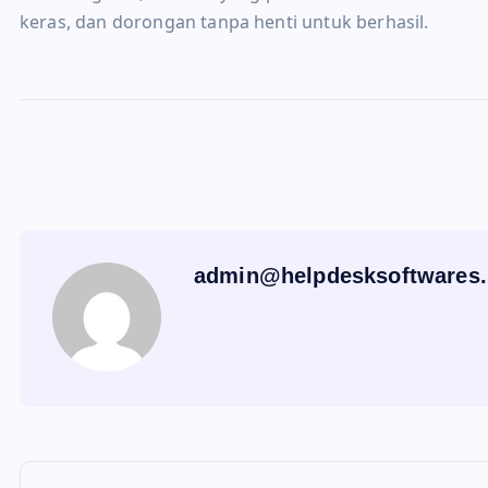
keras, dan dorongan tanpa henti untuk berhasil.
admin@helpdesksoftwares.