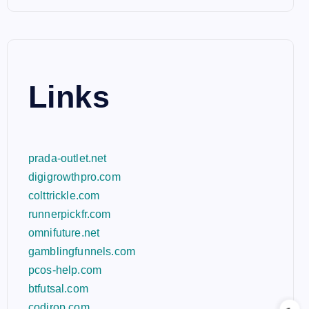
Links
prada-outlet.net
digigrowthpro.com
colttrickle.com
runnerpickfr.com
omnifuture.net
gamblingfunnels.com
pcos-help.com
btfutsal.com
codirop.com