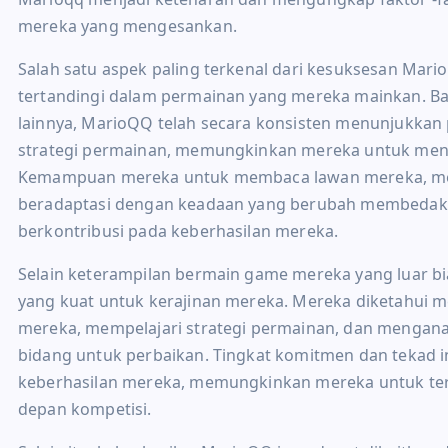
mereka yang mengesankan.
Salah satu aspek paling terkenal dari kesuksesan Mar
tertandingi dalam permainan yang mereka mainkan. Baik
lainnya, MarioQQ telah secara konsisten menunjukk
strategi permainan, memungkinkan mereka untuk menga
Kemampuan mereka untuk membaca lawan mereka, mem
beradaptasi dengan keadaan yang berubah membedakan
berkontribusi pada keberhasilan mereka.
Selain keterampilan bermain game mereka yang luar bia
yang kuat untuk kerajinan mereka. Mereka diketahui
mereka, mempelajari strategi permainan, dan menganal
bidang untuk perbaikan. Tingkat komitmen dan tekad i
keberhasilan mereka, memungkinkan mereka untuk ter
depan kompetisi.