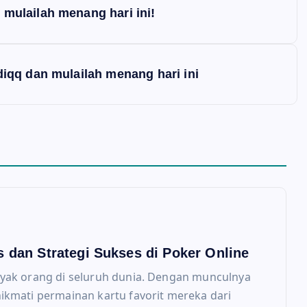
ulailah menang hari ini!
iqq dan mulailah menang hari ini
dan Strategi Sukses di Poker Online
nyak orang di seluruh dunia. Dengan munculnya
nikmati permainan kartu favorit mereka dari