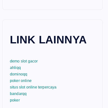
LINK LAINNYA
demo slot gacor
ahliqq
dominoqq
poker online
situs slot online terpercaya
bandarqq
poker