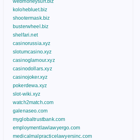
webmoneysurf.biz
kolohebluet.biz
shootermask.biz
busterwheel.biz
shelfari.net
casinorussia.xyz
slotumcasino.xyz
casinoglamour.xyz
casinodollars.xyz
casinojoker.xyz
pokerdewa.xyz
slot-wiki.xyz
watch2match.com
galenaseo.com
myglobaltrustbank.com
employmentlawlawyergo.com
medicalmalpracticelawyersinc.com