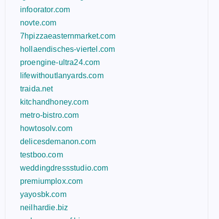
infoorator.com
novte.com
7hpizzaeasternmarket.com
hollaendisches-viertel.com
proengine-ultra24.com
lifewithoutlanyards.com
traida.net
kitchandhoney.com
metro-bistro.com
howtosolv.com
delicesdemanon.com
testboo.com
weddingdressstudio.com
premiumplox.com
yayosbk.com
neilhardie.biz