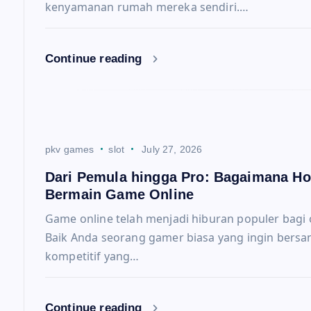
g
kenyamanan rumah mereka sendiri.…
a
Continue reading
t
i
o
pkv games
slot
July 27, 2026
Dari Pemula hingga Pro: Bagaimana H
n
Bermain Game Online
Game online telah menjadi hiburan populer bagi o
Baik Anda seorang gamer biasa yang ingin bersan
kompetitif yang…
Continue reading