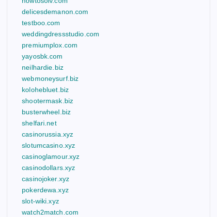
howtosolv.com
delicesdemanon.com
testboo.com
weddingdressstudio.com
premiumplox.com
yayosbk.com
neilhardie.biz
webmoneysurf.biz
kolohebluet.biz
shootermask.biz
busterwheel.biz
shelfari.net
casinorussia.xyz
slotumcasino.xyz
casinoglamour.xyz
casinodollars.xyz
casinojoker.xyz
pokerdewa.xyz
slot-wiki.xyz
watch2match.com