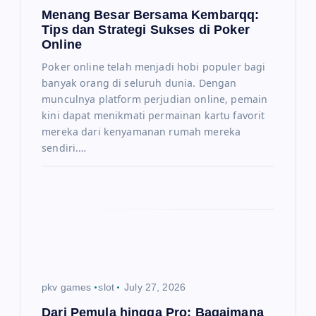
a
Menang Besar Bersama Kembarqq:
Tips dan Strategi Sukses di Poker
Online
t
Poker online telah menjadi hobi populer bagi
i
banyak orang di seluruh dunia. Dengan
munculnya platform perjudian online, pemain
kini dapat menikmati permainan kartu favorit
o
mereka dari kenyamanan rumah mereka
sendiri.…
n
pkv games
slot
July 27, 2026
Dari Pemula hingga Pro: Bagaimana