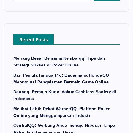
Recent Posts
Menang Besar Bersama Kembarqq: Tips dan
Strategi Sukses di Poker Online
Dari Pemula hingga Pro: Bagaimana HondaQQ
Merevolusi Pengalaman Bermain Game Online
Danaqq: Pemain Kunci dalam Cashless Society di
Indonesia
Melihat Lebih Dekat WarnetQQ: Platform Poker
Online yang Menggemparkan Industri
CentralQQ: Gerbang Anda menuju Hiburan Tanpa
Akhir dan Kemenangan Besar