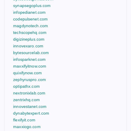
synapsegoplus.com
infopedianet.com
codepulsenet.com
magdynotech.com
techscopehq.com
digizineplus.com
innovexaro.com
bytesourcelab.com
infosparknet.com
maxxifyitnow.com
quixifynow.com
zephyruspro.com
optipathx.com
nextronixlab.com
zentrixhq.com
innovestanet.com
dynabytexpert.com
flexifyit.com
maxxiogo.com