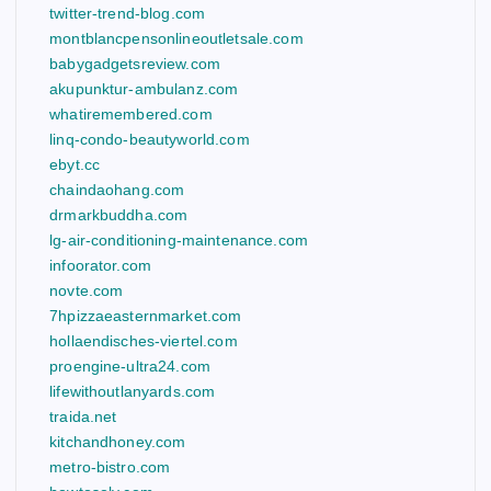
twitter-trend-blog.com
montblancpensonlineoutletsale.com
babygadgetsreview.com
akupunktur-ambulanz.com
whatiremembered.com
linq-condo-beautyworld.com
ebyt.cc
chaindaohang.com
drmarkbuddha.com
lg-air-conditioning-maintenance.com
infoorator.com
novte.com
7hpizzaeasternmarket.com
hollaendisches-viertel.com
proengine-ultra24.com
lifewithoutlanyards.com
traida.net
kitchandhoney.com
metro-bistro.com