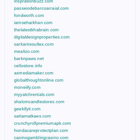
insprationbuzz.com
passeiodebarcoarraial.com
fondworth.com
iamseharkhan.com
thelatestkhabrain.com
digitaldesignproperties.com
sarkariresultex.com
mealizo.com
barknpaws.net
cellostore.info
asmediamaker.com
globalthoughtonline.com
moneiify.com
myyatchrentals.com
shalomcandlestores.com
geekifyit.com
sattamatkaes.com
crunchyrollpremiumapk.com
hondacareprotectplan.com
casinogamblingcasino.com