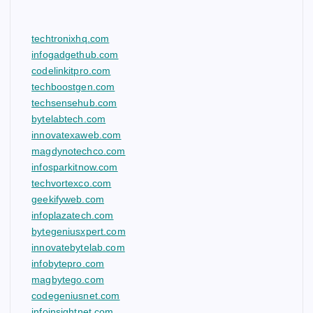
techtronixhq.com
infogadgethub.com
codelinkitpro.com
techboostgen.com
techsensehub.com
bytelabtech.com
innovatexaweb.com
magdynotechco.com
infosparkitnow.com
techvortexco.com
geekifyweb.com
infoplazatech.com
bytegeniusxpert.com
innovatebytelab.com
infobytepro.com
magbytego.com
codegeniusnet.com
infoinsightnet.com