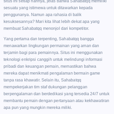
situs ini setiap harinya, jelas bahwa Sahabatqq memiliki
sesuatu yang istimewa untuk ditawarkan kepada
penggunanya. Namun apa rahasia di balik
kesuksesannya? Mari kita lihat lebih dekat apa yang
membuat Sahabatqq menonjol dari kompetitor.
Yang pertama dan terpenting, Sahabatqq bangga
menawarkan lingkungan permainan yang aman dan
terjamin bagi para pemainnya. Situs ini menggunakan
teknologi enkripsi canggih untuk melindungi informasi
pribadi dan keuangan pemain, memastikan bahwa
mereka dapat menikmati pengalaman bermain game
tanpa rasa khawatir. Selain itu, Sahabatqq
mempekerjakan tim staf dukungan pelanggan
berpengalaman dan berdedikasi yang tersedia 24/7 untuk
membantu pemain dengan pertanyaan atau kekhawatiran
apa pun yang mungkin mereka miliki.