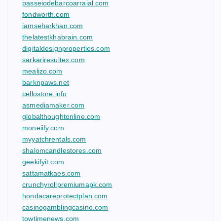
passeiodebarcoarraial.com
fondworth.com
iamseharkhan.com
thelatestkhabrain.com
digitaldesignproperties.com
sarkariresultex.com
mealizo.com
barknpaws.net
cellostore.info
asmediamaker.com
globalthoughtonline.com
moneiify.com
myyatchrentals.com
shalomcandlestores.com
geekifyit.com
sattamatkaes.com
crunchyrollpremiumapk.com
hondacareprotectplan.com
casinogamblingcasino.com
towtimenews.com