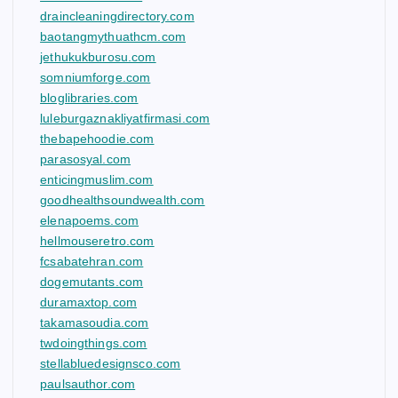
draincleaningdirectory.com
baotangmythuathcm.com
jethukukburosu.com
somniumforge.com
bloglibraries.com
luleburgaznakliyatfirmasi.com
thebapehoodie.com
parasosyal.com
enticingmuslim.com
goodhealthsoundwealth.com
elenapoems.com
hellmouseretro.com
fcsabatehran.com
dogemutants.com
duramaxtop.com
takamasoudia.com
twdoingthings.com
stellabluedesignsco.com
paulsauthor.com