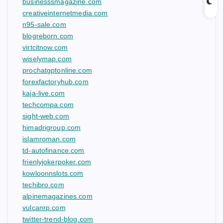
businesssmagazine.com
creativeinternetmedia.com
n95-sale.com
blogreborn.com
virtcitnow.com
wiselymap.com
prochatgptonline.com
forexfactoryhub.com
kaja-live.com
techcompa.com
sight-web.com
himadrigroup.com
islamroman.com
td-autofinance.com
frienlyjokerpoker.com
kowloonnslots.com
techibro.com
alpinemagazines.com
vulcanrp.com
twitter-trend-blog.com