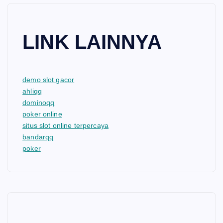
LINK LAINNYA
demo slot gacor
ahliqq
dominoqq
poker online
situs slot online terpercaya
bandarqq
poker