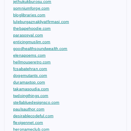
jethukukburosu.com
somniumforge.com
bloglibraries.com
luleburgaznakliyatfirmasi.com
thebapehoodie.com
parasosyal.com
enticingmuslim.com
goodhealthsoundwealth.com
elenapoems.com
hellmouseretro.com
fcsabatehran.com
dogemutants.com
duramaxtop.com
takamasoudia.com
twdoingthings.com
stellabluedesignsco.com
paulsauthor.com
desirablecodeful.com
flexigennet.com
heronameclub.com