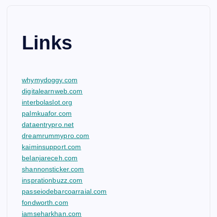
Links
whymydoggy.com
digitalearnweb.com
interbolaslot.org
palmkuafor.com
dataentrypro.net
dreamrummypro.com
kaiminsupport.com
belanjareceh.com
shannonsticker.com
insprationbuzz.com
passeiodebarcoarraial.com
fondworth.com
iamseharkhan.com