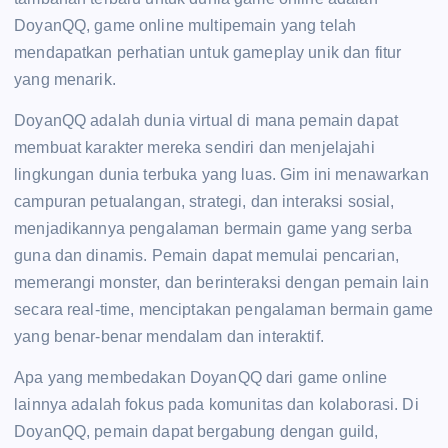
DoyanQQ, game online multipemain yang telah
mendapatkan perhatian untuk gameplay unik dan fitur
yang menarik.
DoyanQQ adalah dunia virtual di mana pemain dapat
membuat karakter mereka sendiri dan menjelajahi
lingkungan dunia terbuka yang luas. Gim ini menawarkan
campuran petualangan, strategi, dan interaksi sosial,
menjadikannya pengalaman bermain game yang serba
guna dan dinamis. Pemain dapat memulai pencarian,
memerangi monster, dan berinteraksi dengan pemain lain
secara real-time, menciptakan pengalaman bermain game
yang benar-benar mendalam dan interaktif.
Apa yang membedakan DoyanQQ dari game online
lainnya adalah fokus pada komunitas dan kolaborasi. Di
DoyanQQ, pemain dapat bergabung dengan guild,