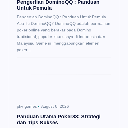
a
Pengertian DominoQQ : Panduan
Untuk Pemula
t
Pengertian DominoQQ : Panduan Untuk Pemula
Apa itu DominoQQ? DominoQQ adalah permainan
i
poker online yang berakar pada Domino
tradisional, populer khususnya di Indonesia dan
o
Malaysia. Game ini menggabungkan elemen
poker…
n
pkv games
August 8, 2026
Panduan Utama Poker88: Strategi
dan Tips Sukses