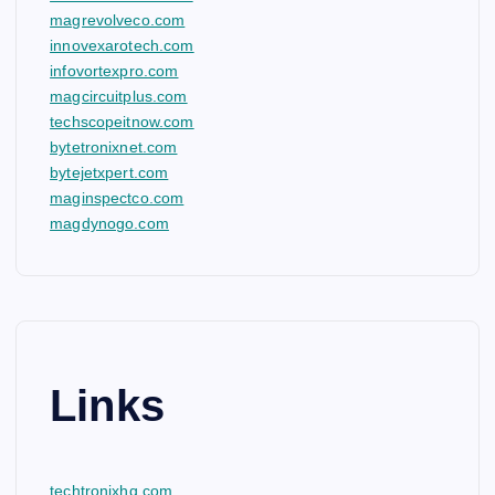
magrevolveco.com
innovexarotech.com
infovortexpro.com
magcircuitplus.com
techscopeitnow.com
bytetronixnet.com
bytejetxpert.com
maginspectco.com
magdynogo.com
Links
techtronixhq.com