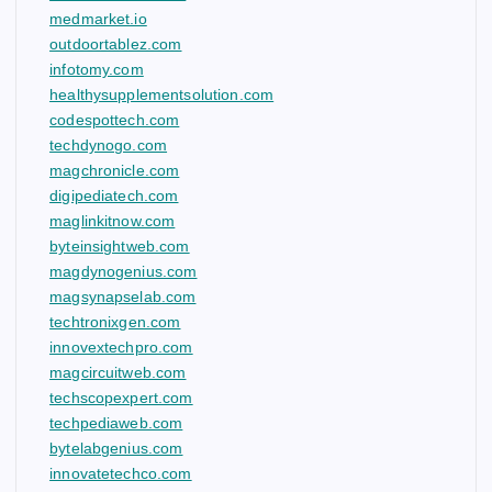
medmarket.io
outdoortablez.com
infotomy.com
healthysupplementsolution.com
codespottech.com
techdynogo.com
magchronicle.com
digipediatech.com
maglinkitnow.com
byteinsightweb.com
magdynogenius.com
magsynapselab.com
techtronixgen.com
innovextechpro.com
magcircuitweb.com
techscopexpert.com
techpediaweb.com
bytelabgenius.com
innovatetechco.com