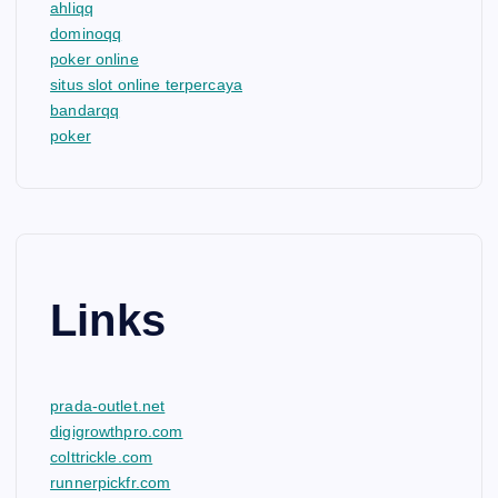
ahliqq
dominoqq
poker online
situs slot online terpercaya
bandarqq
poker
Links
prada-outlet.net
digigrowthpro.com
colttrickle.com
runnerpickfr.com