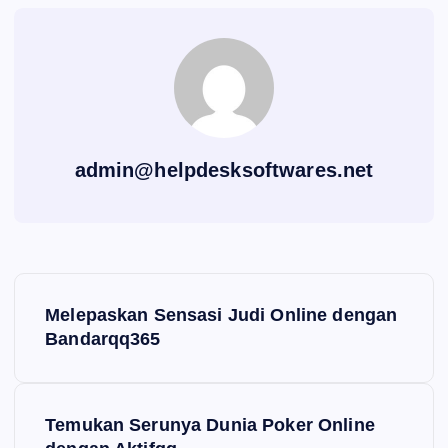
admin@helpdesksoftwares.net
P
Melepaskan Sensasi Judi Online dengan
o
Bandarqq365
s
Temukan Serunya Dunia Poker Online
t