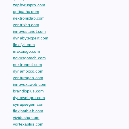
zephyruspro.com
optipathx.com
nextronixlab.com
zentrixhq.com
innovestanet.com
dynabytexpert.com
flexifyit.com
maxxiogo.com
novusgotech.com
nextronnet.com
dynamoxco.com
zenturogen.com
innovexaweb.com
brandioplus.com
dynawebpro.com
synapsegen.com
flexipathlab.com
vividushq.com
vortexaplus.com