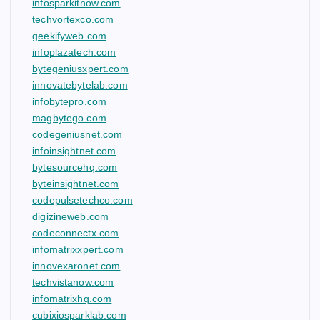
infosparkitnow.com
techvortexco.com
geekifyweb.com
infoplazatech.com
bytegeniusxpert.com
innovatebytelab.com
infobytepro.com
magbytego.com
codegeniusnet.com
infoinsightnet.com
bytesourcehq.com
byteinsightnet.com
codepulsetechco.com
digizineweb.com
codeconnectx.com
infomatrixxpert.com
innovexaronet.com
techvistanow.com
infomatrixhq.com
cubixiosparklab.com