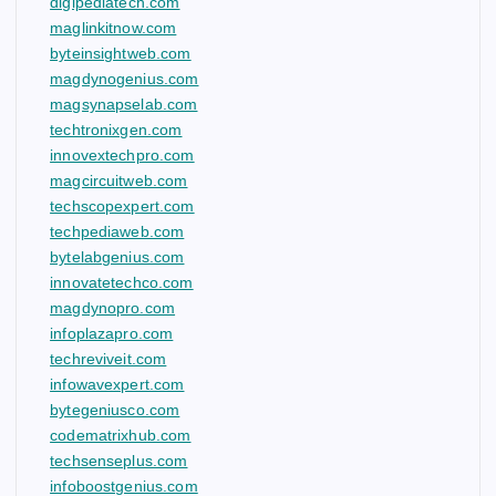
digipediatech.com
maglinkitnow.com
byteinsightweb.com
magdynogenius.com
magsynapselab.com
techtronixgen.com
innovextechpro.com
magcircuitweb.com
techscopexpert.com
techpediaweb.com
bytelabgenius.com
innovatetechco.com
magdynopro.com
infoplazapro.com
techreviveit.com
infowavexpert.com
bytegeniusco.com
codematrixhub.com
techsenseplus.com
infoboostgenius.com