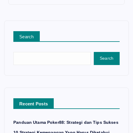
Search
Search
Recent Posts
Panduan Utama Poker88: Strategi dan Tips Sukses
10 Strategi Kemenangan Yang Harus Diketahui