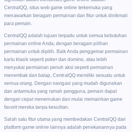
CentralQQ, situs web game online terkemuka yang
menawarkan beragam permainan dan fitur untuk dinikmati
para pemain.
CentralQQ adalah tujuan terpadu untuk semua kebutuhan
permainan online Anda, dengan beragam pilihan
permainan untuk dipilih. Baik Anda penggemar permainan
kartu klasik seperti poker dan domino, atau lebih
menyukai permainan penuh aksi seperti permainan
menembak dan balap, CentralQQ memiliki sesuatu untuk
semua orang. Dengan navigasi yang mudah digunakan
dan antarmuka yang ramah pengguna, pemain dapat
dengan cepat menemukan dan mulai memainkan game
favorit mereka tanpa kesulitan.
Salah satu fitur utama yang membedakan CentralQQ dari
platform game online lainnya adalah penekanannya pada