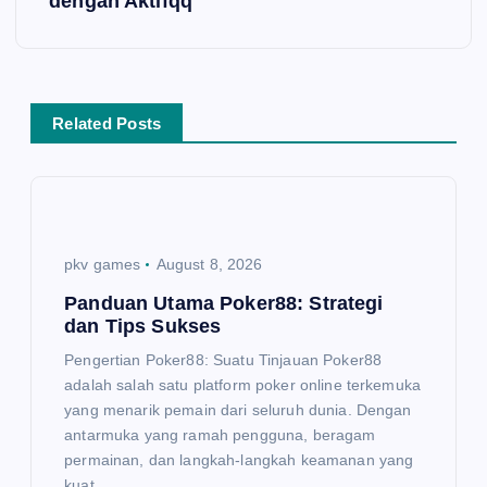
dengan Aktifqq
n
a
Related Posts
v
i
g
pkv games
August 8, 2026
a
Panduan Utama Poker88: Strategi
dan Tips Sukses
t
Pengertian Poker88: Suatu Tinjauan Poker88
adalah salah satu platform poker online terkemuka
i
yang menarik pemain dari seluruh dunia. Dengan
antarmuka yang ramah pengguna, beragam
o
permainan, dan langkah-langkah keamanan yang
kuat,…