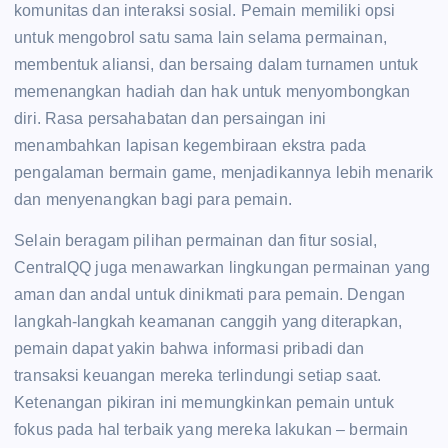
komunitas dan interaksi sosial. Pemain memiliki opsi
untuk mengobrol satu sama lain selama permainan,
membentuk aliansi, dan bersaing dalam turnamen untuk
memenangkan hadiah dan hak untuk menyombongkan
diri. Rasa persahabatan dan persaingan ini
menambahkan lapisan kegembiraan ekstra pada
pengalaman bermain game, menjadikannya lebih menarik
dan menyenangkan bagi para pemain.
Selain beragam pilihan permainan dan fitur sosial,
CentralQQ juga menawarkan lingkungan permainan yang
aman dan andal untuk dinikmati para pemain. Dengan
langkah-langkah keamanan canggih yang diterapkan,
pemain dapat yakin bahwa informasi pribadi dan
transaksi keuangan mereka terlindungi setiap saat.
Ketenangan pikiran ini memungkinkan pemain untuk
fokus pada hal terbaik yang mereka lakukan – bermain