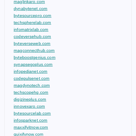
maglinkaro.com
dynabytenet.com
bytesourcepro.com
techspherelab.com
infomatrixlab.com
codeversehub.com
byteverseweb.com
magconnecthub.com
byteboostgenius.com
synapsegoplus.com
infopedianet.com
codepulsenet.com
magdynotech.com
techscopehq.com
digizineplus.com
innovexaro.com
bytesourcelab.com
infosparknet.com
maxxifyitnow.com
quixifynow.com