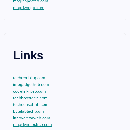
maginspectco.com
magdynogo.com
Links
techtronixhq.com
infogadgethub.com
codelinkitpro.com
techboostgen.com
techsensehub.com
bytelabtech.com
innovatexaweb.com
magdynotechco.com