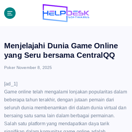
S
k
i
p
Mainkan di situs slot online gacor terpercaya yang
t
menawarkan bonus besar dan keamanan terbaik
untuk pengalaman bermain yang lebih aman dan
o
menguntungkan.
c
Menjelajahi Dunia Game Online
o
yang Seru bersama CentralQQ
n
t
Poker
November 8, 2025
e
n
[ad_1]
t
Game online telah mengalami lonjakan popularitas dalam
beberapa tahun terakhir, dengan jutaan pemain dari
seluruh dunia membenamkan diri dalam dunia virtual dan
bersaing satu sama lain dalam berbagai permainan.
Salah satu platform yang mendapatkan daya tarik
signifikan dalam komunitas game online adalah