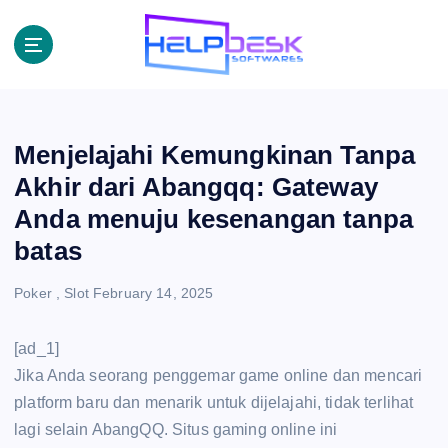
S
k
i
p
Mainkan di situs slot online gacor terpercaya yang
t
menawarkan bonus besar dan keamanan terbaik
untuk pengalaman bermain yang lebih aman dan
o
menguntungkan.
c
Menjelajahi Kemungkinan Tanpa
o
Akhir dari Abangqq: Gateway
n
Anda menuju kesenangan tanpa
t
e
batas
n
t
Poker
,
Slot
February 14, 2025
[ad_1]
Jika Anda seorang penggemar game online dan mencari
platform baru dan menarik untuk dijelajahi, tidak terlihat
lagi selain AbangQQ. Situs gaming online ini