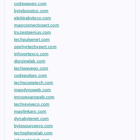
codewavex.com
byteboostco.com
elektrabyteco.com
magconnectxpert.com
truzestgenius.com
techpulsenet.com
zephyrtechxpert.com
infovortexco.com
digizinelab.com
techwavego.com
codepulsex.com
techscopetech.com
magdynoweb.com
innovexaroweb.com
techreviveco.com
maglinkaro.com
dynabytenet.com
bytesourcepro.com
techspherelab.com
infomatrixlab.com