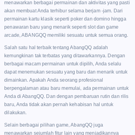
menawarkan berbagai permainan dan aktivitas yang pasti
akan membuat Anda terhibur selama berjam -jam. Dari
permainan kartu klasik seperti poker dan domino hingga
penawaran baru yang menarik seperti slot dan game
arcade, ABANGQQ memiliki sesuatu untuk semua orang.
Salah satu hal terbaik tentang AbangQQ adalah
kemungkinan tak terbatas yang ditawarkannya. Dengan
berbagai macam permainan untuk dipilih, Anda selalu
dapat menemukan sesuatu yang baru dan menarik untuk
dimainkan. Apakah Anda seorang profesional
berpengalaman atau baru memulai, ada permainan untuk
Anda di AbangQQ. Dan dengan pembaruan rutin dan rilis
baru, Anda tidak akan pernah kehabisan hal untuk
dilakukan.
Selain berbagai pilihan game, AbangQQ juga
menawarkan sejumlah fitur lain yang menjadikannya