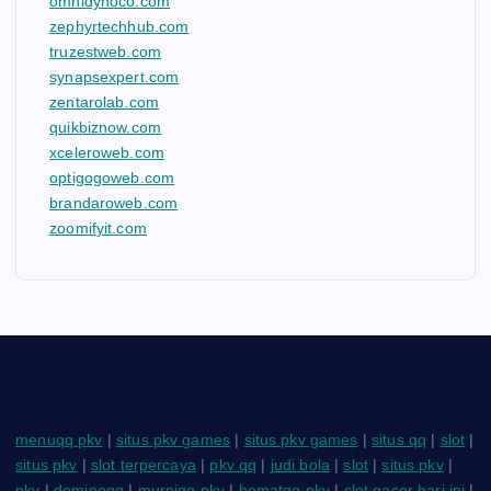
omnidynoco.com
zephyrtechhub.com
truzestweb.com
synapsexpert.com
zentarolab.com
quikbiznow.com
xceleroweb.com
optigogoweb.com
brandaroweb.com
zoomifyit.com
menuqq pkv
|
situs pkv games
|
situs pkv games
|
situs qq
|
slot
|
situs pkv
|
slot terpercaya
|
pkv qq
|
judi bola
|
slot
|
situs pkv
|
pkv
|
dominoqq
|
murniqq pkv
|
hematqq pkv
|
slot gacor hari ini
|