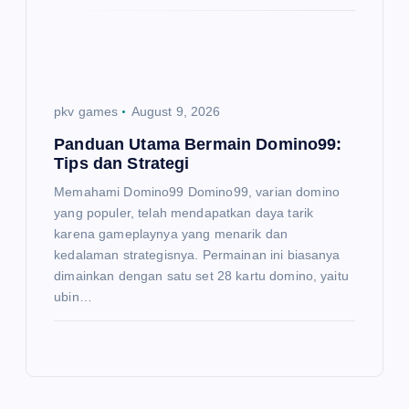
pkv games
August 9, 2026
Panduan Utama Bermain Domino99:
Tips dan Strategi
Memahami Domino99 Domino99, varian domino
yang populer, telah mendapatkan daya tarik
karena gameplaynya yang menarik dan
kedalaman strategisnya. Permainan ini biasanya
dimainkan dengan satu set 28 kartu domino, yaitu
ubin…