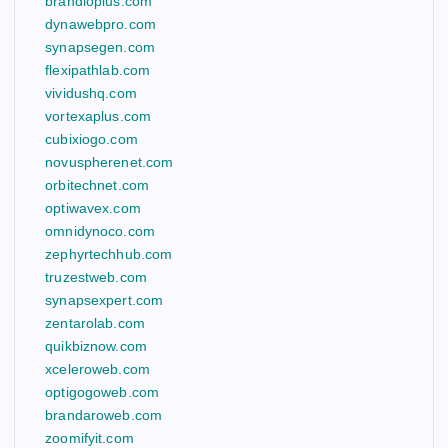
brandioplus.com
dynawebpro.com
synapsegen.com
flexipathlab.com
vividushq.com
vortexaplus.com
cubixiogo.com
novuspherenet.com
orbitechnet.com
optiwavex.com
omnidynoco.com
zephyrtechhub.com
truzestweb.com
synapsexpert.com
zentarolab.com
quikbiznow.com
xceleroweb.com
optigogoweb.com
brandaroweb.com
zoomifyit.com