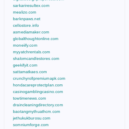
sarkariresultex.com
mealizo.com
barknpaws.net
cellostore.info
asmediamaker.com
globalthoughtonline.com
moneiify.com
myyatchrentals.com
shalomcandlestores.com
geekifyit.com
sattamatkaes.com
crunchyrollpremiumapk.com
hondacareprotectplan.com
casinogamblingcasino.com
towtimenews.com
draincleaningdirectory.com
baotangmythuathcm.com
jethukukburosu.com
somniumforge.com