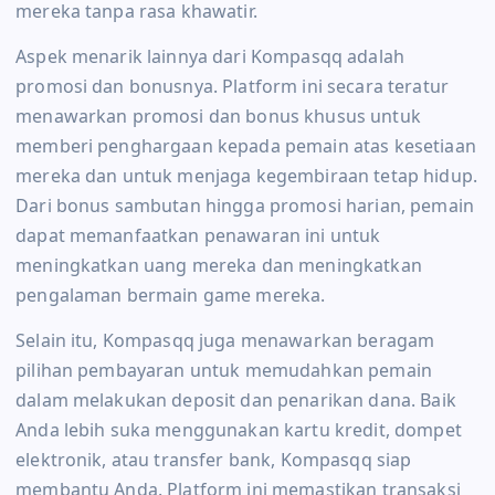
mereka tanpa rasa khawatir.
Aspek menarik lainnya dari Kompasqq adalah
promosi dan bonusnya. Platform ini secara teratur
menawarkan promosi dan bonus khusus untuk
memberi penghargaan kepada pemain atas kesetiaan
mereka dan untuk menjaga kegembiraan tetap hidup.
Dari bonus sambutan hingga promosi harian, pemain
dapat memanfaatkan penawaran ini untuk
meningkatkan uang mereka dan meningkatkan
pengalaman bermain game mereka.
Selain itu, Kompasqq juga menawarkan beragam
pilihan pembayaran untuk memudahkan pemain
dalam melakukan deposit dan penarikan dana. Baik
Anda lebih suka menggunakan kartu kredit, dompet
elektronik, atau transfer bank, Kompasqq siap
membantu Anda. Platform ini memastikan transaksi