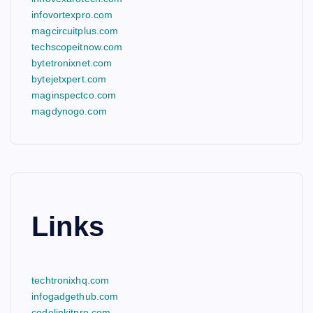
infovortexpro.com
magcircuitplus.com
techscopeitnow.com
bytetronixnet.com
bytejetxpert.com
maginspectco.com
magdynogo.com
Links
techtronixhq.com
infogadgethub.com
codelinkitpro.com