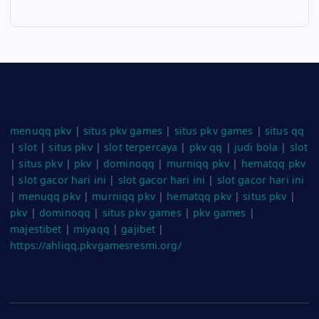
menuqq pkv
|
situs pkv games
|
situs pkv games
|
situs qq
|
slot
|
situs pkv
|
slot terpercaya
|
pkv qq
|
judi bola
|
slot
|
situs pkv
|
pkv
|
dominoqq
|
murniqq pkv
|
hematqq pkv
|
slot gacor hari ini
|
slot gacor hari ini
|
slot gacor hari ini
|
menuqq pkv
|
murniqq pkv
|
hematqq pkv
|
situs pkv
|
pkv
|
dominoqq
|
situs pkv games
|
pkv games
|
majestibet
|
miyaqq
|
gajibet
|
https://ahliqq.pkvgamesresmi.org/