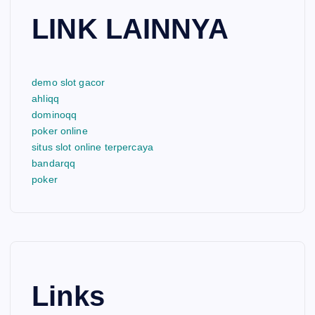
LINK LAINNYA
demo slot gacor
ahliqq
dominoqq
poker online
situs slot online terpercaya
bandarqq
poker
Links