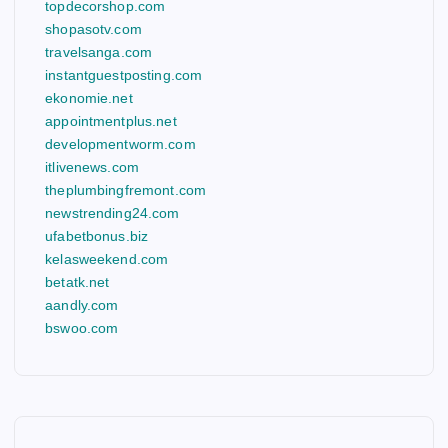
topdecorshop.com
shopasotv.com
travelsanga.com
instantguestposting.com
ekonomie.net
appointmentplus.net
developmentworm.com
itlivenews.com
theplumbingfremont.com
newstrending24.com
ufabetbonus.biz
kelasweekend.com
betatk.net
aandly.com
bswoo.com