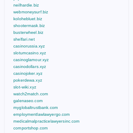
neilhardie.biz
webmoneysurf.biz
kolohebluet.biz
shootermask.biz
busterwheel.biz
shelfari.net
casinorussia.xyz
slotumcasino.xyz
casinoglamour.xyz
casinodollars.xyz
casinojoker.xyz
pokerdewa.xyz
slot-wiki.xyz
watch2match.com
galenaseo.com
myglobaltrustbank.com
employmentlawlawyergo.com
medicalmalpracticelawyersinc.com
comportshop.com