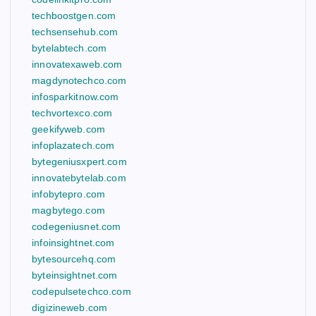
techboostgen.com
techsensehub.com
bytelabtech.com
innovatexaweb.com
magdynotechco.com
infosparkitnow.com
techvortexco.com
geekifyweb.com
infoplazatech.com
bytegeniusxpert.com
innovatebytelab.com
infobytepro.com
magbytego.com
codegeniusnet.com
infoinsightnet.com
bytesourcehq.com
byteinsightnet.com
codepulsetechco.com
digizineweb.com