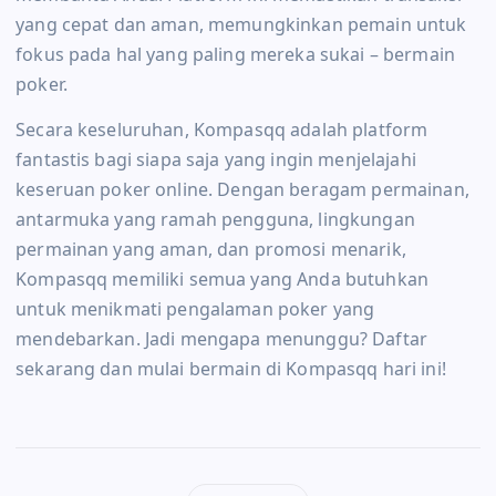
yang cepat dan aman, memungkinkan pemain untuk
fokus pada hal yang paling mereka sukai – bermain
poker.
Secara keseluruhan, Kompasqq adalah platform
fantastis bagi siapa saja yang ingin menjelajahi
keseruan poker online. Dengan beragam permainan,
antarmuka yang ramah pengguna, lingkungan
permainan yang aman, dan promosi menarik,
Kompasqq memiliki semua yang Anda butuhkan
untuk menikmati pengalaman poker yang
mendebarkan. Jadi mengapa menunggu? Daftar
sekarang dan mulai bermain di Kompasqq hari ini!