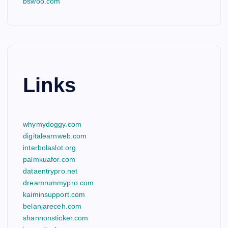
bswoo.com
Links
whymydoggy.com
digitalearnweb.com
interbolaslot.org
palmkuafor.com
dataentrypro.net
dreamrummypro.com
kaiminsupport.com
belanjareceh.com
shannonsticker.com