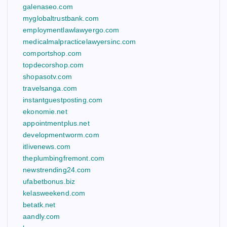
galenaseo.com
myglobaltrustbank.com
employmentlawlawyergo.com
medicalmalpracticelawyersinc.com
comportshop.com
topdecorshop.com
shopasotv.com
travelsanga.com
instantguestposting.com
ekonomie.net
appointmentplus.net
developmentworm.com
itlivenews.com
theplumbingfremont.com
newstrending24.com
ufabetbonus.biz
kelasweekend.com
betatk.net
aandly.com