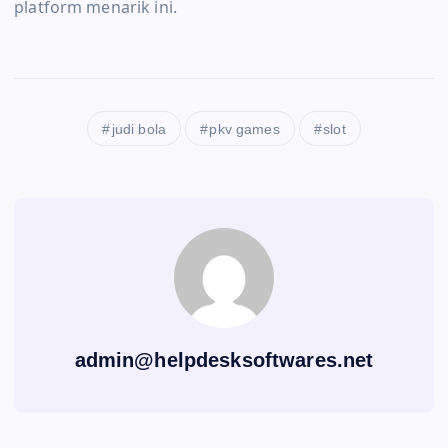
platform menarik ini.
judi bola
pkv games
slot
admin@helpdesksoftwares.net