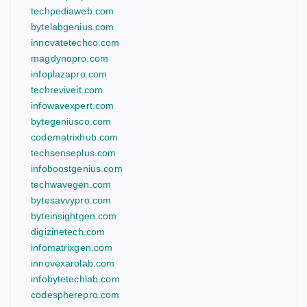
techpediaweb.com
bytelabgenius.com
innovatetechco.com
magdynopro.com
infoplazapro.com
techreviveit.com
infowavexpert.com
bytegeniusco.com
codematrixhub.com
techsenseplus.com
infoboostgenius.com
techwavegen.com
bytesavvypro.com
byteinsightgen.com
digizinetech.com
infomatrixgen.com
innovexarolab.com
infobytetechlab.com
codespherepro.com