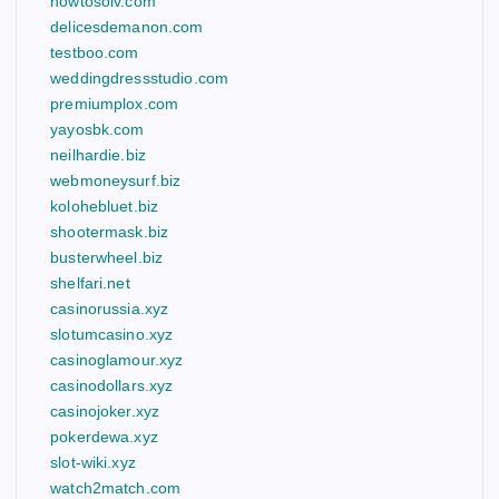
howtosolv.com
delicesdemanon.com
testboo.com
weddingdressstudio.com
premiumplox.com
yayosbk.com
neilhardie.biz
webmoneysurf.biz
kolohebluet.biz
shootermask.biz
busterwheel.biz
shelfari.net
casinorussia.xyz
slotumcasino.xyz
casinoglamour.xyz
casinodollars.xyz
casinojoker.xyz
pokerdewa.xyz
slot-wiki.xyz
watch2match.com