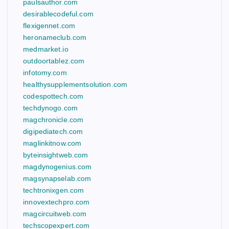
paulsauthor.com
desirablecodeful.com
flexigennet.com
heronameclub.com
medmarket.io
outdoortablez.com
infotomy.com
healthysupplementsolution.com
codespottech.com
techdynogo.com
magchronicle.com
digipediatech.com
maglinkitnow.com
byteinsightweb.com
magdynogenius.com
magsynapselab.com
techtronixgen.com
innovextechpro.com
magcircuitweb.com
techscopexpert.com