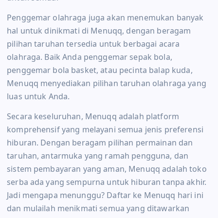
Penggemar olahraga juga akan menemukan banyak
hal untuk dinikmati di Menuqq, dengan beragam
pilihan taruhan tersedia untuk berbagai acara
olahraga. Baik Anda penggemar sepak bola,
penggemar bola basket, atau pecinta balap kuda,
Menuqq menyediakan pilihan taruhan olahraga yang
luas untuk Anda.
Secara keseluruhan, Menuqq adalah platform
komprehensif yang melayani semua jenis preferensi
hiburan. Dengan beragam pilihan permainan dan
taruhan, antarmuka yang ramah pengguna, dan
sistem pembayaran yang aman, Menuqq adalah toko
serba ada yang sempurna untuk hiburan tanpa akhir.
Jadi mengapa menunggu? Daftar ke Menuqq hari ini
dan mulailah menikmati semua yang ditawarkan