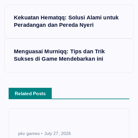
P
Kekuatan Hematqq: Solusi Alami untuk
o
Peradangan dan Pereda Nyeri
s
Menguasai Murniqq: Tips dan Trik
t
Sukses di Game Mendebarkan ini
n
a
Related Posts
v
i
g
pkv games
July 27, 2026