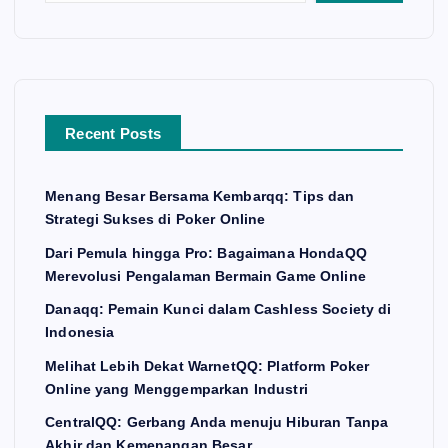
Recent Posts
Menang Besar Bersama Kembarqq: Tips dan
Strategi Sukses di Poker Online
Dari Pemula hingga Pro: Bagaimana HondaQQ
Merevolusi Pengalaman Bermain Game Online
Danaqq: Pemain Kunci dalam Cashless Society di
Indonesia
Melihat Lebih Dekat WarnetQQ: Platform Poker
Online yang Menggemparkan Industri
CentralQQ: Gerbang Anda menuju Hiburan Tanpa
Akhir dan Kemenangan Besar