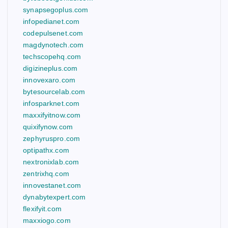
synapsegoplus.com
infopedianet.com
codepulsenet.com
magdynotech.com
techscopehq.com
digizineplus.com
innovexaro.com
bytesourcelab.com
infosparknet.com
maxxifyitnow.com
quixifynow.com
zephyruspro.com
optipathx.com
nextronixlab.com
zentrixhq.com
innovestanet.com
dynabytexpert.com
flexifyit.com
maxxiogo.com