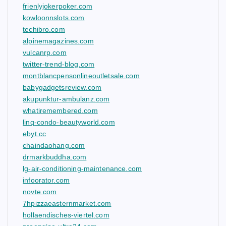
frienlyjokerpoker.com
kowloonnslots.com
techibro.com
alpinemagazines.com
vulcanrp.com
twitter-trend-blog.com
montblancpensonlineoutletsale.com
babygadgetsreview.com
akupunktur-ambulanz.com
whatiremembered.com
linq-condo-beautyworld.com
ebyt.cc
chaindaohang.com
drmarkbuddha.com
lg-air-conditioning-maintenance.com
infoorator.com
novte.com
7hpizzaeasternmarket.com
hollaendisches-viertel.com