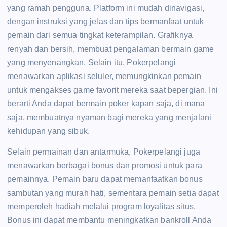
yang ramah pengguna. Platform ini mudah dinavigasi,
dengan instruksi yang jelas dan tips bermanfaat untuk
pemain dari semua tingkat keterampilan. Grafiknya
renyah dan bersih, membuat pengalaman bermain game
yang menyenangkan. Selain itu, Pokerpelangi
menawarkan aplikasi seluler, memungkinkan pemain
untuk mengakses game favorit mereka saat bepergian. Ini
berarti Anda dapat bermain poker kapan saja, di mana
saja, membuatnya nyaman bagi mereka yang menjalani
kehidupan yang sibuk.
Selain permainan dan antarmuka, Pokerpelangi juga
menawarkan berbagai bonus dan promosi untuk para
pemainnya. Pemain baru dapat memanfaatkan bonus
sambutan yang murah hati, sementara pemain setia dapat
memperoleh hadiah melalui program loyalitas situs.
Bonus ini dapat membantu meningkatkan bankroll Anda