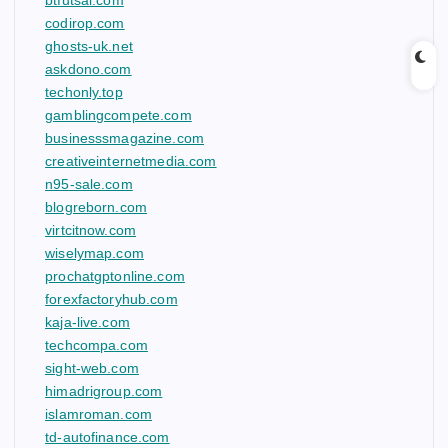
codirop.com
ghosts-uk.net
askdono.com
techonly.top
gamblingcompete.com
businesssmagazine.com
creativeinternetmedia.com
n95-sale.com
blogreborn.com
virtcitnow.com
wiselymap.com
prochatgptonline.com
forexfactoryhub.com
kaja-live.com
techcompa.com
sight-web.com
himadrigroup.com
islamroman.com
td-autofinance.com