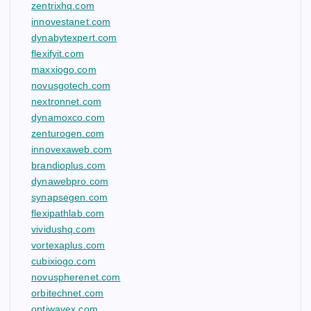
zentrixhq.com
innovestanet.com
dynabytexpert.com
flexifyit.com
maxxiogo.com
novusgotech.com
nextronnet.com
dynamoxco.com
zenturogen.com
innovexaweb.com
brandioplus.com
dynawebpro.com
synapsegen.com
flexipathlab.com
vividushq.com
vortexaplus.com
cubixiogo.com
novuspherenet.com
orbitechnet.com
optiwavex.com