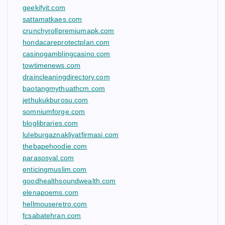
geekifyit.com
sattamatkaes.com
crunchyrollpremiumapk.com
hondacareprotectplan.com
casinogamblingcasino.com
towtimenews.com
draincleaningdirectory.com
baotangmythuathcm.com
jethukukburosu.com
somniumforge.com
bloglibraries.com
luleburgaznakliyatfirmasi.com
thebapehoodie.com
parasosyal.com
enticingmuslim.com
goodhealthsoundwealth.com
elenapoems.com
hellmouseretro.com
fcsabatehran.com