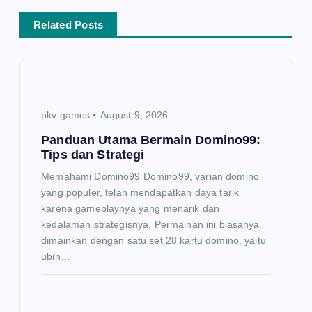
a
Related Posts
v
i
g
pkv games
August 9, 2026
a
Panduan Utama Bermain Domino99:
Tips dan Strategi
t
Memahami Domino99 Domino99, varian domino
yang populer, telah mendapatkan daya tarik
i
karena gameplaynya yang menarik dan
kedalaman strategisnya. Permainan ini biasanya
o
dimainkan dengan satu set 28 kartu domino, yaitu
ubin…
n