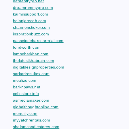
dataentrypro.net
dreamrummypro.com
kaiminsupport.com
belanjareceh.com
shannonsticker.com
insprationbuzz.com
passeiodebarcoarraial.com
fondworth.com
iamseharkhan.com
thelatestkhabrain.com
digitaldesignproperties.com
sarkariresultex.com
mealizo.com
barknpaws.net
cellostore.info
asmediamaker.com
globalthoughtonline.com
moneiify.com
myyatchrentals.com
shalomcandlestores.com