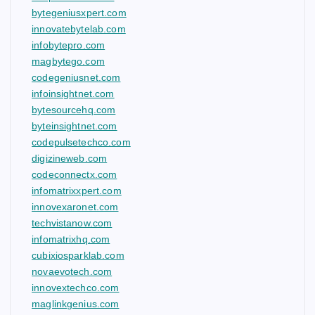
bytegeniusxpert.com
innovatebytelab.com
infobytepro.com
magbytego.com
codegeniusnet.com
infoinsightnet.com
bytesourcehq.com
byteinsightnet.com
codepulsetechco.com
digizineweb.com
codeconnectx.com
infomatrixxpert.com
innovexaronet.com
techvistanow.com
infomatrixhq.com
cubixiosparklab.com
novaevotech.com
innovextechco.com
maglinkgenius.com