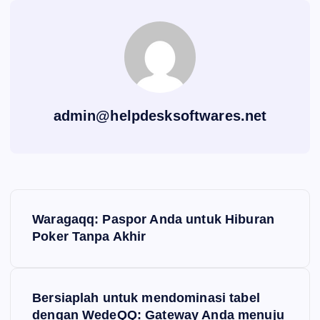
admin@helpdesksoftwares.net
P
Waragaqq: Paspor Anda untuk Hiburan
o
Poker Tanpa Akhir
s
Bersiaplah untuk mendominasi tabel
t
dengan WedeQQ: Gateway Anda menuju