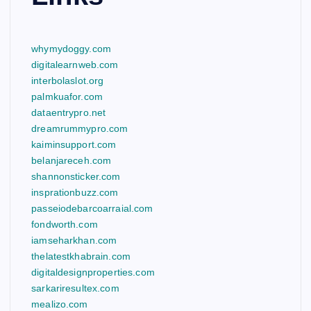
whymydoggy.com
digitalearnweb.com
interbolaslot.org
palmkuafor.com
dataentrypro.net
dreamrummypro.com
kaiminsupport.com
belanjareceh.com
shannonsticker.com
insprationbuzz.com
passeiodebarcoarraial.com
fondworth.com
iamseharkhan.com
thelatestkhabrain.com
digitaldesignproperties.com
sarkariresultex.com
mealizo.com