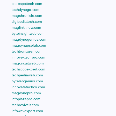
codespottech.com
techdynogo.com
magchronicle.com
digipediatech.com
maglinkitnow.com
byteinsightweb.com
magdynogenius.com
magsynapselab.com
techtronixgen.com
innovextechpro.com
magcircuitweb.com
techscopexpert.com
techpediaweb.com
bytelabgenius.com
innovatetechco.com
magdynopro.com
infoplazapro.com
techreviveit.com
infowavexpert.com