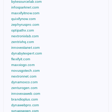
bytesourcelab.com
infosparknet.com
maxxifyitnow.com
quixifynow.com
zephyruspro.com
optipathx.com
nextronixlab.com
zentrixhq.com
innovestanet.com
dynabytexpert.com
flexifyit.com
maxxiogo.com
novusgotech.com
nextronnet.com
dynamoxco.com
zenturogen.com
innovexaweb.com
brandioplus.com
dynawebpro.com
synapsegen.com