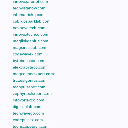
innovexaronet.com
techvistanow.com
infomatrixhq.com
cubixiosparklab.com
novaevotech.com
innovextechco.com
maglinkgenius.com
magcircuitlab.com
codewavex.com
byteboostco.com
elektrabyteco.com
magconnectxpert.com
truzestgenius.com
techpulsenet.com
zephyrtechxpert.com
infovortexco.com
digizinelab.com
techwavego.com
codepulsex.com
techscopetech.com