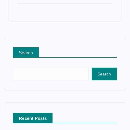
Search
Search
Recent Posts