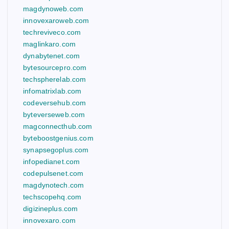
magdynoweb.com
innovexaroweb.com
techreviveco.com
maglinkaro.com
dynabytenet.com
bytesourcepro.com
techspherelab.com
infomatrixlab.com
codeversehub.com
byteverseweb.com
magconnecthub.com
byteboostgenius.com
synapsegoplus.com
infopedianet.com
codepulsenet.com
magdynotech.com
techscopehq.com
digizineplus.com
innovexaro.com