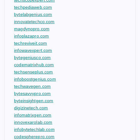
techpediaweb.com
bytelabgenius.com
innovatetechco.com
magdynopro.com
infoplazapro.com
techreviveit.com
infowavexpert.com
bytegeniusco.com
codematrixhub.com
techsenseplus.com
infoboostgenius.com
techwavegen.com
bytesavvypro.com
byteinsightgen.com
digizinetech.com
infomatrixgen.com
innovexarolab.com
infobytetechlab.com
codespherepro.com