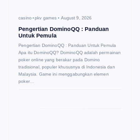
i
g
casino
pkv games
August 9, 2026
a
Pengertian DominoQQ : Panduan
Untuk Pemula
t
Pengertian DominoQQ : Panduan Untuk Pemula
Apa itu DominoQQ? DominoQQ adalah permainan
i
poker online yang berakar pada Domino
tradisional, populer khususnya di Indonesia dan
o
Malaysia. Game ini menggabungkan elemen
poker…
n