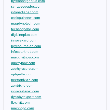
byteboostgenius.com
synapsegoplus.com
infopedianet.com
codepulsenet.com
magdynotech.com
techscopehq.com
digizineplus.com
innovexaro.com
bytesourcelab.com
infosparknet.com
maxxifyitnow.com
quixifynow.com
zephyruspro.com
optipathx.com
nextronixlab.com
zentrixhq.com
innovestanet.com
dynabytexpert.com
flexifyit.com
maxxiogo.com