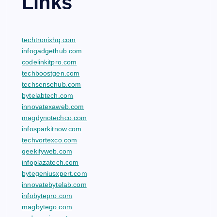
Links
techtronixhq.com
infogadgethub.com
codelinkitpro.com
techboostgen.com
techsensehub.com
bytelabtech.com
innovatexaweb.com
magdynotechco.com
infosparkitnow.com
techvortexco.com
geekifyweb.com
infoplazatech.com
bytegeniusxpert.com
innovatebytelab.com
infobytepro.com
magbytego.com