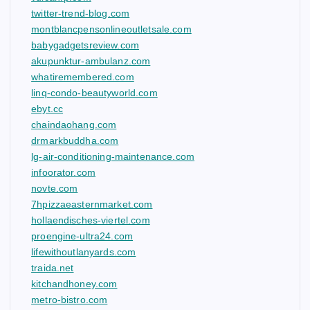
twitter-trend-blog.com
montblancpensonlineoutletsale.com
babygadgetsreview.com
akupunktur-ambulanz.com
whatiremembered.com
linq-condo-beautyworld.com
ebyt.cc
chaindaohang.com
drmarkbuddha.com
lg-air-conditioning-maintenance.com
infoorator.com
novte.com
7hpizzaeasternmarket.com
hollaendisches-viertel.com
proengine-ultra24.com
lifewithoutlanyards.com
traida.net
kitchandhoney.com
metro-bistro.com