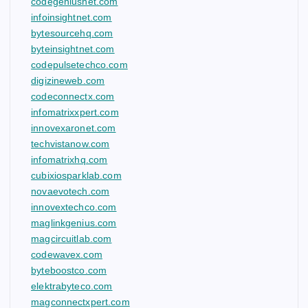
codegeniusnet.com
infoinsightnet.com
bytesourcehq.com
byteinsightnet.com
codepulsetechco.com
digizineweb.com
codeconnectx.com
infomatrixxpert.com
innovexaronet.com
techvistanow.com
infomatrixhq.com
cubixiosparklab.com
novaevotech.com
innovextechco.com
maglinkgenius.com
magcircuitlab.com
codewavex.com
byteboostco.com
elektrabyteco.com
magconnectxpert.com