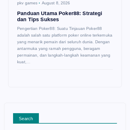
pkv games
August 8, 2026
Panduan Utama Poker88: Strategi
dan Tips Sukses
Pengertian Poker88: Suatu Tinjauan Poker88
adalah salah satu platform poker online terkemuka
yang menarik pemain dari seluruh dunia. Dengan
antarmuka yang ramah pengguna, beragam
permainan, dan langkah-langkah keamanan yang
kuat,…
Search