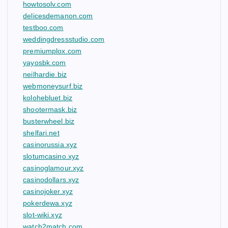
howtosolv.com
delicesdemanon.com
testboo.com
weddingdressstudio.com
premiumplox.com
yayosbk.com
neilhardie.biz
webmoneysurf.biz
kolohebluet.biz
shootermask.biz
busterwheel.biz
shelfari.net
casinorussia.xyz
slotumcasino.xyz
casinoglamour.xyz
casinodollars.xyz
casinojoker.xyz
pokerdewa.xyz
slot-wiki.xyz
watch2match.com