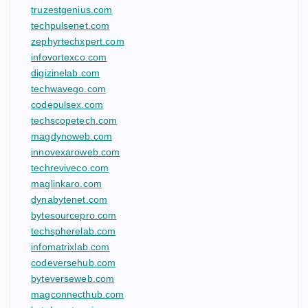
truzestgenius.com
techpulsenet.com
zephyrtechxpert.com
infovortexco.com
digizinelab.com
techwavego.com
codepulsex.com
techscopetech.com
magdynoweb.com
innovexaroweb.com
techreviveco.com
maglinkaro.com
dynabytenet.com
bytesourcepro.com
techspherelab.com
infomatrixlab.com
codeversehub.com
byteverseweb.com
magconnecthub.com