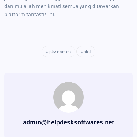
dan mulailah menikmati semua yang ditawarkan
platform fantastis ini.
pkv games
slot
admin@helpdesksoftwares.net