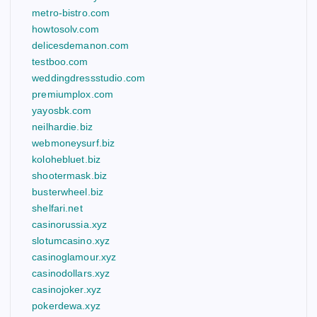
metro-bistro.com
howtosolv.com
delicesdemanon.com
testboo.com
weddingdressstudio.com
premiumplox.com
yayosbk.com
neilhardie.biz
webmoneysurf.biz
kolohebluet.biz
shootermask.biz
busterwheel.biz
shelfari.net
casinorussia.xyz
slotumcasino.xyz
casinoglamour.xyz
casinodollars.xyz
casinojoker.xyz
pokerdewa.xyz