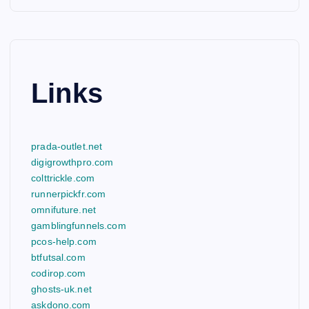
Links
prada-outlet.net
digigrowthpro.com
colttrickle.com
runnerpickfr.com
omnifuture.net
gamblingfunnels.com
pcos-help.com
btfutsal.com
codirop.com
ghosts-uk.net
askdono.com