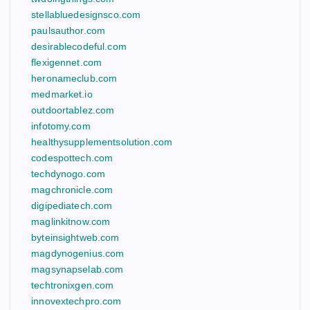
stellabluedesignsco.com
paulsauthor.com
desirablecodeful.com
flexigennet.com
heronameclub.com
medmarket.io
outdoortablez.com
infotomy.com
healthysupplementsolution.com
codespottech.com
techdynogo.com
magchronicle.com
digipediatech.com
maglinkitnow.com
byteinsightweb.com
magdynogenius.com
magsynapselab.com
techtronixgen.com
innovextechpro.com