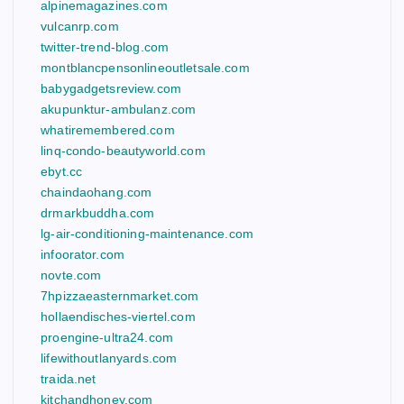
alpinemagazines.com
vulcanrp.com
twitter-trend-blog.com
montblancpensonlineoutletsale.com
babygadgetsreview.com
akupunktur-ambulanz.com
whatiremembered.com
linq-condo-beautyworld.com
ebyt.cc
chaindaohang.com
drmarkbuddha.com
lg-air-conditioning-maintenance.com
infoorator.com
novte.com
7hpizzaeasternmarket.com
hollaendisches-viertel.com
proengine-ultra24.com
lifewithoutlanyards.com
traida.net
kitchandhoney.com