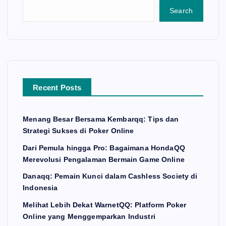
Search
Recent Posts
Menang Besar Bersama Kembarqq: Tips dan
Strategi Sukses di Poker Online
Dari Pemula hingga Pro: Bagaimana HondaQQ
Merevolusi Pengalaman Bermain Game Online
Danaqq: Pemain Kunci dalam Cashless Society di
Indonesia
Melihat Lebih Dekat WarnetQQ: Platform Poker
Online yang Menggemparkan Industri