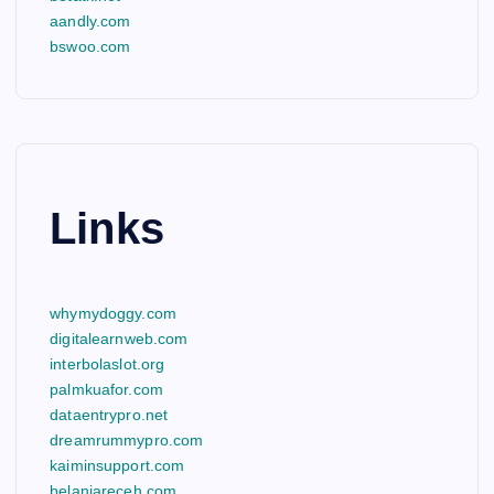
aandly.com
bswoo.com
Links
whymydoggy.com
digitalearnweb.com
interbolaslot.org
palmkuafor.com
dataentrypro.net
dreamrummypro.com
kaiminsupport.com
belanjareceh.com