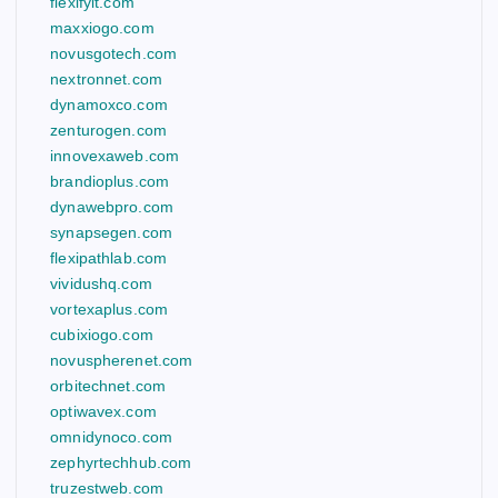
flexifyit.com
maxxiogo.com
novusgotech.com
nextronnet.com
dynamoxco.com
zenturogen.com
innovexaweb.com
brandioplus.com
dynawebpro.com
synapsegen.com
flexipathlab.com
vividushq.com
vortexaplus.com
cubixiogo.com
novuspherenet.com
orbitechnet.com
optiwavex.com
omnidynoco.com
zephyrtechhub.com
truzestweb.com