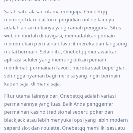
Salah satu alasan utama mengapa Onebetqq
menonjol dari platform perjudian online lainnya
adalah antarmukanya yang ramah pengguna. Situs
web ini mudah dinavigasi, memudahkan pemain
menemukan permainan favorit mereka dan langsung
mulai bermain. Selain itu, Onebetqq menawarkan
aplikasi seluler yang memungkinkan pemain
menikmati permainan favorit mereka saat bepergian,
sehingga nyaman bagi mereka yang ingin bermain
kapan saja, di mana saja.
Fitur utama lainnya dari Onebetqq adalah variasi
permainannya yang luas. Baik Anda penggemar
permainan kasino tradisional seperti poker dan
blackjack atau lebih menyukai opsi yang lebih modern
seperti slot dan roulette, Onebetqq memiliki sesuatu