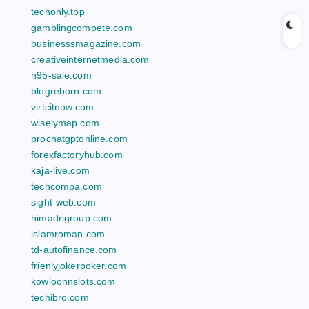
techonly.top
gamblingcompete.com
businesssmagazine.com
creativeinternetmedia.com
n95-sale.com
blogreborn.com
virtcitnow.com
wiselymap.com
prochatgptonline.com
forexfactoryhub.com
kaja-live.com
techcompa.com
sight-web.com
himadrigroup.com
islamroman.com
td-autofinance.com
frienlyjokerpoker.com
kowloonnslots.com
techibro.com