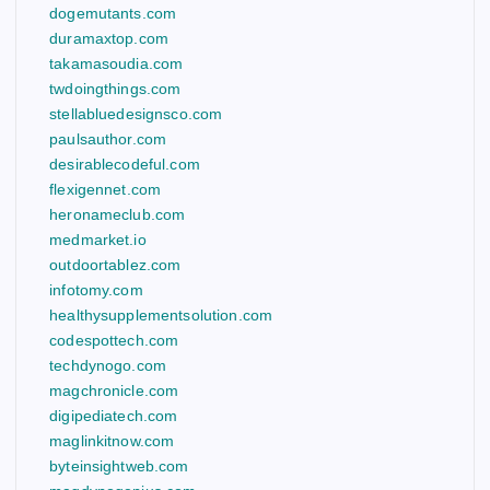
dogemutants.com
duramaxtop.com
takamasoudia.com
twdoingthings.com
stellabluedesignsco.com
paulsauthor.com
desirablecodeful.com
flexigennet.com
heronameclub.com
medmarket.io
outdoortablez.com
infotomy.com
healthysupplementsolution.com
codespottech.com
techdynogo.com
magchronicle.com
digipediatech.com
maglinkitnow.com
byteinsightweb.com