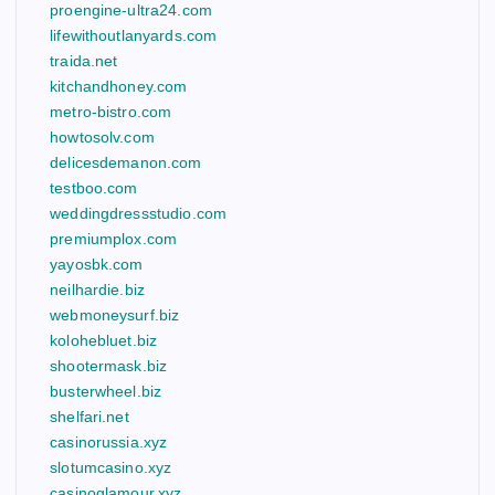
proengine-ultra24.com
lifewithoutlanyards.com
traida.net
kitchandhoney.com
metro-bistro.com
howtosolv.com
delicesdemanon.com
testboo.com
weddingdressstudio.com
premiumplox.com
yayosbk.com
neilhardie.biz
webmoneysurf.biz
kolohebluet.biz
shootermask.biz
busterwheel.biz
shelfari.net
casinorussia.xyz
slotumcasino.xyz
casinoglamour.xyz