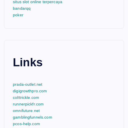
situs slot online terpercaya
bandarqq
poker
Links
prada-outlet.net
digigrowthpro.com
colttrickle.com
runnerpickfr.com
omnifuture.net
gamblingfunnels.com
pcos-help.com