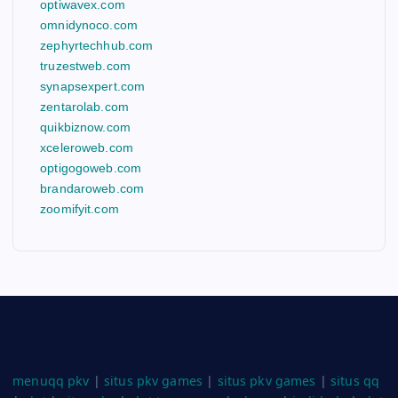
optiwavex.com
omnidynoco.com
zephyrtechhub.com
truzestweb.com
synapsexpert.com
zentarolab.com
quikbiznow.com
xceleroweb.com
optigogoweb.com
brandaroweb.com
zoomifyit.com
menuqq pkv
|
situs pkv games
|
situs pkv games
|
situs qq