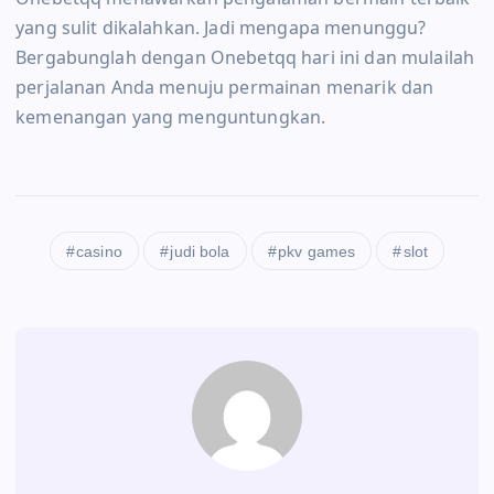
yang sulit dikalahkan. Jadi mengapa menunggu?
Bergabunglah dengan Onebetqq hari ini dan mulailah
perjalanan Anda menuju permainan menarik dan
kemenangan yang menguntungkan.
casino
judi bola
pkv games
slot