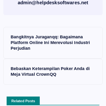
admin@helpdesksoftwares.net
P
Bangkitnya Juraganqq: Bagaimana
o
Platform Online Ini Merevolusi Industri
Perjudian
s
t
Bebaskan Keterampilan Poker Anda di
Meja Virtual CrownQQ
n
a
v
Related Posts