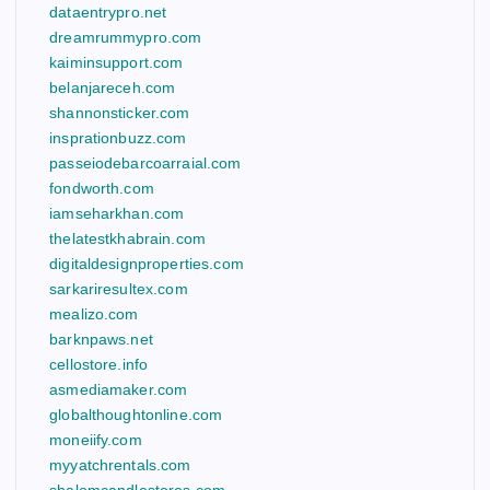
dataentrypro.net
dreamrummypro.com
kaiminsupport.com
belanjareceh.com
shannonsticker.com
insprationbuzz.com
passeiodebarcoarraial.com
fondworth.com
iamseharkhan.com
thelatestkhabrain.com
digitaldesignproperties.com
sarkariresultex.com
mealizo.com
barknpaws.net
cellostore.info
asmediamaker.com
globalthoughtonline.com
moneiify.com
myyatchrentals.com
shalomcandlestores.com