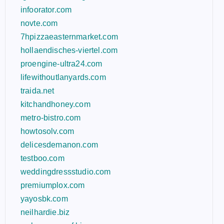
infoorator.com
novte.com
7hpizzaeasternmarket.com
hollaendisches-viertel.com
proengine-ultra24.com
lifewithoutlanyards.com
traida.net
kitchandhoney.com
metro-bistro.com
howtosolv.com
delicesdemanon.com
testboo.com
weddingdressstudio.com
premiumplox.com
yayosbk.com
neilhardie.biz