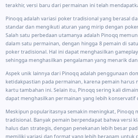
terakhir, versi baru dari permainan ini telah mendapatk
Pinoqq adalah variasi poker tradisional yang berasal d
standar dan mengikuti aturan yang mirip dengan poker
Salah satu perbedaan utamanya adalah Pinoqq memungk
dalam satu permainan, dengan hingga 8 pemain di sat
poker tradisional. Hal ini dapat menghasilkan gameplay 
sehingga menghasilkan pengalaman yang menarik dan 
Aspek unik lainnya dari Pinoqq adalah penggunaan dom
ketidakpastian pada permainan, karena pemain harus
kartu tambahan ini. Selain itu, Pinoqq sering kali di
dapat menghasilkan permainan yang lebih konservatif 
Meskipun popularitasnya semakin meningkat, Pinoqq m
tradisional. Banyak pemain berpendapat bahwa versi 
halus dan strategis, dengan penekanan lebih besar pad
memiliki variasi dan format yang lebih beragam untuk d