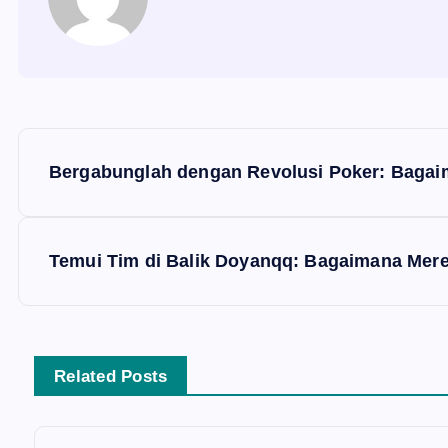
P
Bergabunglah dengan Revolusi Poker: Baga
o
s
Temui Tim di Balik Doyanqq: Bagaimana Me
t
n
Related Posts
a