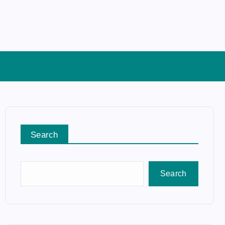
galaman bermain yang lebih aman dan menguntungkan.
Search
Search