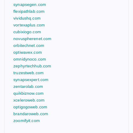
synapsegen.com
flexipathlab.com
vividushq.com
vortexaplus.com
cubixiogo.com
novuspherenet.com
orbitechnet.com
optiwavex.com
omnidynoco.com
zephyrtechhub.com
truzestweb.com
synapsexpert.com
zentarolab.com
quikbiznow.com
xceleroweb.com
optigogoweb.com
brandaroweb.com
zoomifyit.com