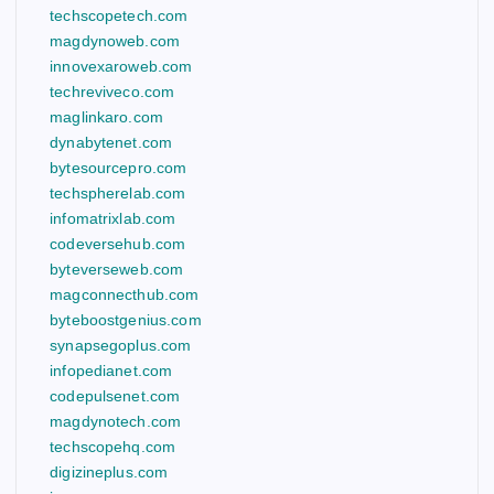
techscopetech.com
magdynoweb.com
innovexaroweb.com
techreviveco.com
maglinkaro.com
dynabytenet.com
bytesourcepro.com
techspherelab.com
infomatrixlab.com
codeversehub.com
byteverseweb.com
magconnecthub.com
byteboostgenius.com
synapsegoplus.com
infopedianet.com
codepulsenet.com
magdynotech.com
techscopehq.com
digizineplus.com