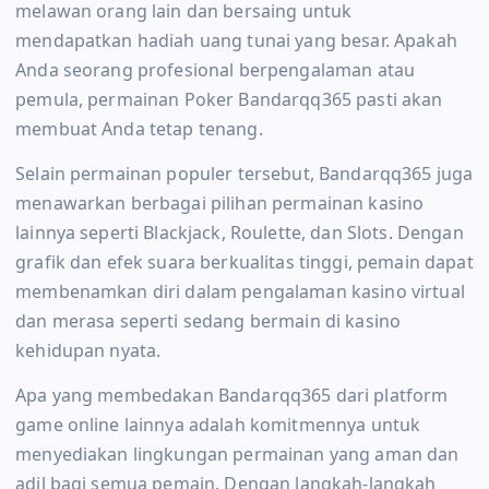
melawan orang lain dan bersaing untuk
mendapatkan hadiah uang tunai yang besar. Apakah
Anda seorang profesional berpengalaman atau
pemula, permainan Poker Bandarqq365 pasti akan
membuat Anda tetap tenang.
Selain permainan populer tersebut, Bandarqq365 juga
menawarkan berbagai pilihan permainan kasino
lainnya seperti Blackjack, Roulette, dan Slots. Dengan
grafik dan efek suara berkualitas tinggi, pemain dapat
membenamkan diri dalam pengalaman kasino virtual
dan merasa seperti sedang bermain di kasino
kehidupan nyata.
Apa yang membedakan Bandarqq365 dari platform
game online lainnya adalah komitmennya untuk
menyediakan lingkungan permainan yang aman dan
adil bagi semua pemain. Dengan langkah-langkah