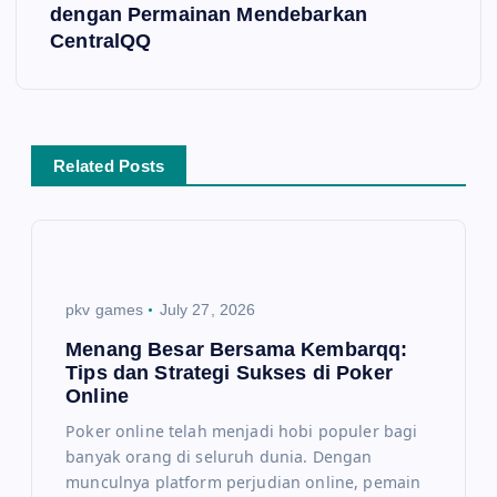
t
dengan Permainan Mendebarkan
CentralQQ
n
a
v
Related Posts
i
g
pkv games
July 27, 2026
a
Menang Besar Bersama Kembarqq:
Tips dan Strategi Sukses di Poker
t
Online
i
Poker online telah menjadi hobi populer bagi
banyak orang di seluruh dunia. Dengan
munculnya platform perjudian online, pemain