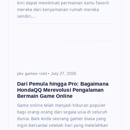
o
kini dapat menikmati permainan kartu favorit
mereka dari kenyamanan rumah mereka
n
sendiri.…
pkv games
slot
July 27, 2026
Dari Pemula hingga Pro: Bagaimana
HondaQQ Merevolusi Pengalaman
Bermain Game Online
Game online telah menjadi hiburan populer
bagi orang-orang dari segala usia di seluruh
dunia. Baik Anda seorang gamer biasa yang
ingin bersantai setelah hari yang melelahkan