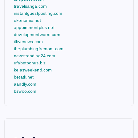
travelsanga.com
instantguestposting.com
ekonomie.net
appointmentplus.net
developmentworm.com
itlivenews.com
theplumbingfremont.com
newstrending24.com
ufabetbonus.biz
kelasweekend.com
betatk.net
aandly.com
bswoo.com