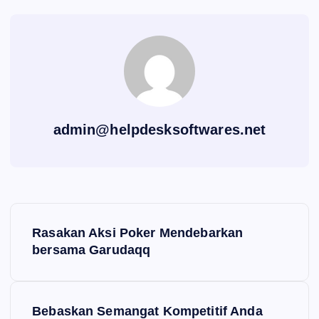
admin@helpdesksoftwares.net
P
Rasakan Aksi Poker Mendebarkan
o
bersama Garudaqq
s
Bebaskan Semangat Kompetitif Anda