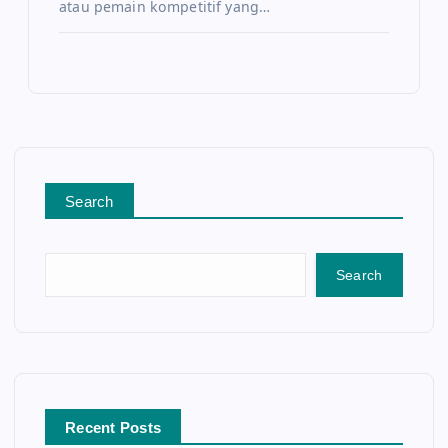
atau pemain kompetitif yang…
Search
Search
Recent Posts