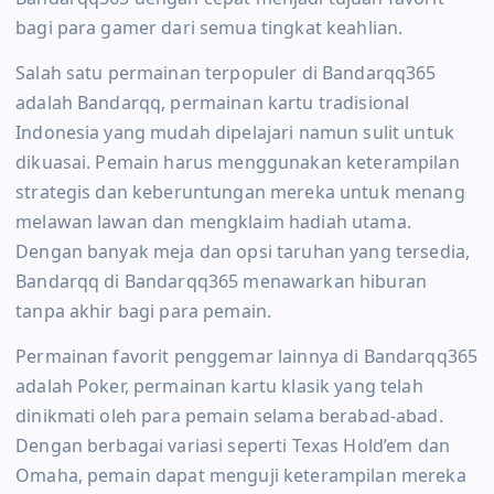
bagi para gamer dari semua tingkat keahlian.
Salah satu permainan terpopuler di Bandarqq365
adalah Bandarqq, permainan kartu tradisional
Indonesia yang mudah dipelajari namun sulit untuk
dikuasai. Pemain harus menggunakan keterampilan
strategis dan keberuntungan mereka untuk menang
melawan lawan dan mengklaim hadiah utama.
Dengan banyak meja dan opsi taruhan yang tersedia,
Bandarqq di Bandarqq365 menawarkan hiburan
tanpa akhir bagi para pemain.
Permainan favorit penggemar lainnya di Bandarqq365
adalah Poker, permainan kartu klasik yang telah
dinikmati oleh para pemain selama berabad-abad.
Dengan berbagai variasi seperti Texas Hold’em dan
Omaha, pemain dapat menguji keterampilan mereka