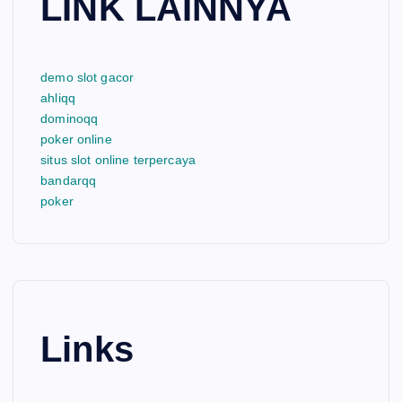
LINK LAINNYA
demo slot gacor
ahliqq
dominoqq
poker online
situs slot online terpercaya
bandarqq
poker
Links