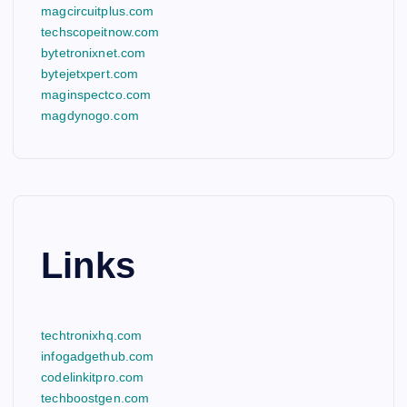
magcircuitplus.com
techscopeitnow.com
bytetronixnet.com
bytejetxpert.com
maginspectco.com
magdynogo.com
Links
techtronixhq.com
infogadgethub.com
codelinkitpro.com
techboostgen.com