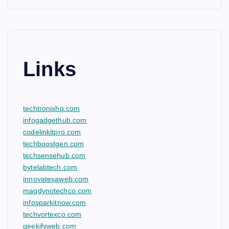
Links
techtronixhq.com
infogadgethub.com
codelinkitpro.com
techboostgen.com
techsensehub.com
bytelabtech.com
innovatexaweb.com
magdynotechco.com
infosparkitnow.com
techvortexco.com
geekifyweb.com