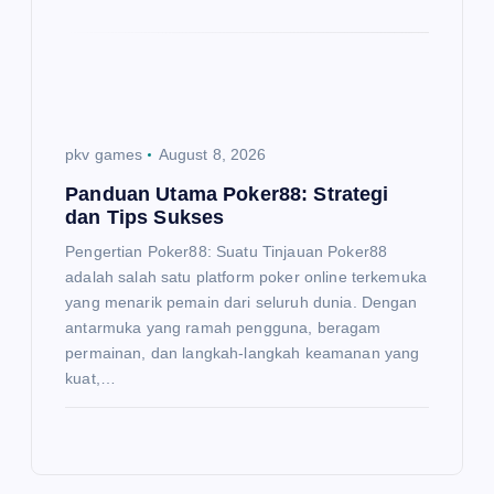
pkv games
August 8, 2026
Panduan Utama Poker88: Strategi
dan Tips Sukses
Pengertian Poker88: Suatu Tinjauan Poker88
adalah salah satu platform poker online terkemuka
yang menarik pemain dari seluruh dunia. Dengan
antarmuka yang ramah pengguna, beragam
permainan, dan langkah-langkah keamanan yang
kuat,…