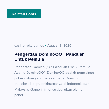
a
v
Related Posts
i
g
casino
pkv games
August 9, 2026
a
Pengertian DominoQQ : Panduan
Untuk Pemula
t
Pengertian DominoQQ : Panduan Untuk Pemula
i
Apa itu DominoQQ? DominoQQ adalah permainan
poker online yang berakar pada Domino
o
tradisional, populer khususnya di Indonesia dan
Malaysia. Game ini menggabungkan elemen
poker…
n