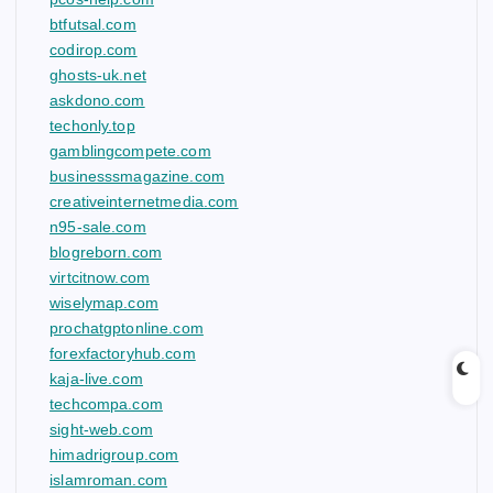
btfutsal.com
codirop.com
ghosts-uk.net
askdono.com
techonly.top
gamblingcompete.com
businesssmagazine.com
creativeinternetmedia.com
n95-sale.com
blogreborn.com
virtcitnow.com
wiselymap.com
prochatgptonline.com
forexfactoryhub.com
kaja-live.com
techcompa.com
sight-web.com
himadrigroup.com
islamroman.com