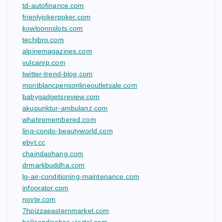
td-autofinance.com
frienlyjokerpoker.com
kowloonnslots.com
techibro.com
alpinemagazines.com
vulcanrp.com
twitter-trend-blog.com
montblancpensonlineoutletsale.com
babygadgetsreview.com
akupunktur-ambulanz.com
whatiremembered.com
linq-condo-beautyworld.com
ebyt.cc
chaindaohang.com
drmarkbuddha.com
lg-air-conditioning-maintenance.com
infoorator.com
novte.com
7hpizzaeasternmarket.com
hollaendisches-viertel.com