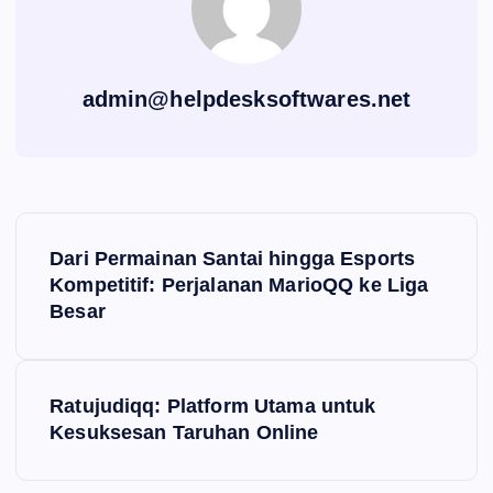
admin@helpdesksoftwares.net
P
Dari Permainan Santai hingga Esports
o
Kompetitif: Perjalanan MarioQQ ke Liga
Besar
s
t
Ratujudiqq: Platform Utama untuk
Kesuksesan Taruhan Online
n