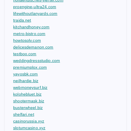
proengine-ultra24.com
lifewithoutlanyards.com
traida.net
kitchandhoney.com
metro-bistro.com
howtosolv.com
delicesdemanon.com
testboo.com
weddingdressstudio.com
premiumplox.com
yayosbk.com
neilhardie.biz
webmoneysurf.biz
kolohebluet.biz
shootermask.biz
busterwheel.biz
shelfari.net
casinorussia.xyz
slotumcasino.xyz