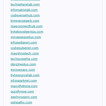
techspherelab.com
infomatrixlab.com
codeversehub.com
byteverseweb.com
magconnecthub.com
byteboostgenius.com
synapsegoplus.com
infopedianet.com
codepulsenet.com
magdynotech.com
techscopehq.com
digizineplus.com
innovexaro.com
bytesourcelab.com
infosparknet.com
maxxifyitnow.com
quixifynow.com
zephyruspro.com
optipathx.com