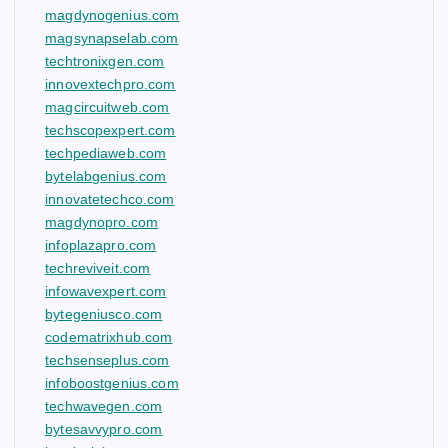
magdynogenius.com
magsynapselab.com
techtronixgen.com
innovextechpro.com
magcircuitweb.com
techscopexpert.com
techpediaweb.com
bytelabgenius.com
innovatetechco.com
magdynopro.com
infoplazapro.com
techreviveit.com
infowavexpert.com
bytegeniusco.com
codematrixhub.com
techsenseplus.com
infoboostgenius.com
techwavegen.com
bytesavvypro.com