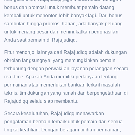
bonus dan promosi untuk membuat pemain datang
kembali untuk menonton lebih banyak lagi. Dari bonus
sambutan hingga promosi harian, ada banyak peluang
untuk menang besar dan meningkatkan penghasilan
Anda saat bermain di Rajajudiqq.
Fitur menonjol lainnya dari Rajajudiqq adalah dukungan
obrolan langsungnya, yang memungkinkan pemain
terhubung dengan perwakilan layanan pelanggan secara
real-time. Apakah Anda memiliki pertanyaan tentang
permainan atau memerlukan bantuan terkait masalah
teknis, tim dukungan yang ramah dan berpengetahuan di
Rajajudiqq selalu siap membantu.
Secara keseluruhan, Rajajudiqq menawarkan
pengalaman bermain terbaik untuk pemain dari semua
tingkat keahlian. Dengan beragam pilihan permainan,