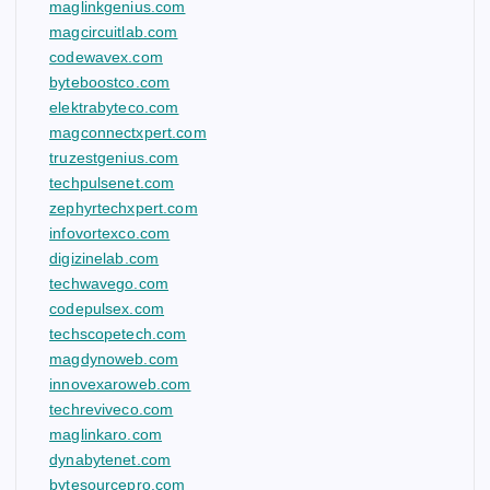
maglinkgenius.com
magcircuitlab.com
codewavex.com
byteboostco.com
elektrabyteco.com
magconnectxpert.com
truzestgenius.com
techpulsenet.com
zephyrtechxpert.com
infovortexco.com
digizinelab.com
techwavego.com
codepulsex.com
techscopetech.com
magdynoweb.com
innovexaroweb.com
techreviveco.com
maglinkaro.com
dynabytenet.com
bytesourcepro.com