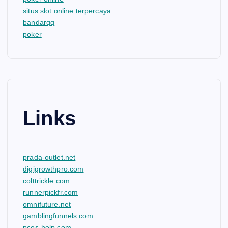
situs slot online terpercaya
bandarqq
poker
Links
prada-outlet.net
digigrowthpro.com
colttrickle.com
runnerpickfr.com
omnifuture.net
gamblingfunnels.com
pcos-help.com