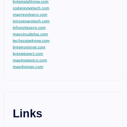
byteinsightnow.com
coderevivetech.com
magrevolveco.com
innovexarotech.com
infovortexpro.com
magcircuitplus.com
techscopeitnow.com
bytetronixnet.com
bytejetxpert.com
maginspectco.com
magdynogo.com
Links