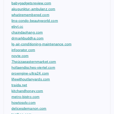
babygadgetsreview.com
akupunktur-ambulanz.com
whatiremembered.com
linq-condo-beautyworld.com
ebyt.cc
chaindaohang.com
drmarkbuddha.com
lg-air-conditioning-maintenance.com
infoorator.com
novte.com
7hpizzaeasternmarket.com
hollaendisches-viertel.com
proengine-ultra24.com
lifewithoutlanyards.com
traida.net
kitchandhoney.com
metro-bistro.com
howtosolv.com
delicesdemanon.com