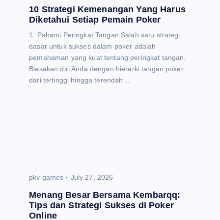
a
10 Strategi Kemenangan Yang Harus
Diketahui Setiap Pemain Poker
t
1. Pahami Peringkat Tangan Salah satu strategi
dasar untuk sukses dalam poker adalah
i
pemahaman yang kuat tentang peringkat tangan.
Biasakan diri Anda dengan hierarki tangan poker
o
dari tertinggi hingga terendah…
n
pkv games
July 27, 2026
Menang Besar Bersama Kembarqq:
Tips dan Strategi Sukses di Poker
Online