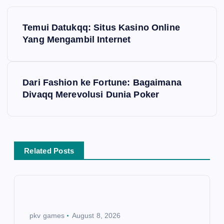
P
Temui Datukqq: Situs Kasino Online
o
Yang Mengambil Internet
s
Dari Fashion ke Fortune: Bagaimana
t
Divaqq Merevolusi Dunia Poker
n
a
Related Posts
v
i
g
pkv games
August 8, 2026