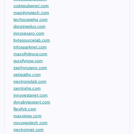
codepulsenet.com
magdynotech.com
techscopehq.com
digizineplus.com
innovexaro.com
bytesourcelab.com
infosparknet.com
maxxifyitnow.com
quixifynow.com
zephyruspro.com
optipathx.com
nextronixlab.com
zentrixhq.com
innovestanet.com
dynabytexpert.com
flexifyit.com
maxxiogo.com
novusgotech.com
nextronnet.com