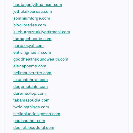
baotangmythuathcm.com
jethukukburosu.com
somniumforge.com
bloglibraries.com
luleburgaznakliyatfirmasi.com
thebapehoodie.com
parasosyal.com
enticingmuslim.com
goodhealthsoundwealth.com
elenapoems.com
hellmouseretro.com
fcsabatehran.com
dogemutants.com
duramaxtop.com
takamasoudia.com
twdoingthings.com
stellabluedesignsco.com
paulsauthor.com
desirablecodeful.com