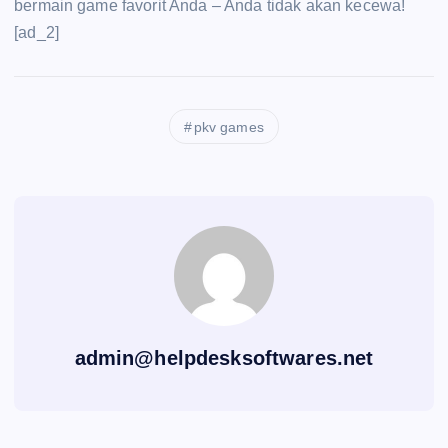
bermain game favorit Anda – Anda tidak akan kecewa!
[ad_2]
pkv games
admin@helpdesksoftwares.net