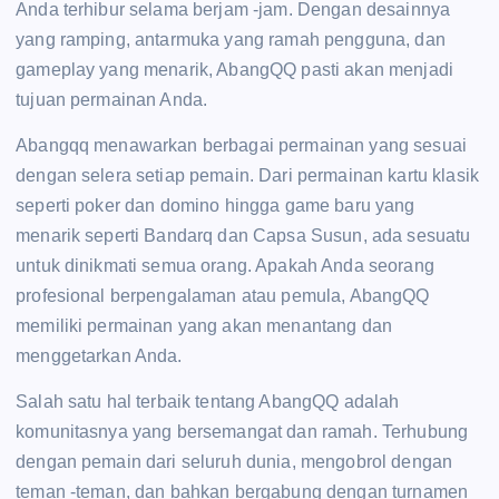
Anda terhibur selama berjam -jam. Dengan desainnya
yang ramping, antarmuka yang ramah pengguna, dan
gameplay yang menarik, AbangQQ pasti akan menjadi
tujuan permainan Anda.
Abangqq menawarkan berbagai permainan yang sesuai
dengan selera setiap pemain. Dari permainan kartu klasik
seperti poker dan domino hingga game baru yang
menarik seperti Bandarq dan Capsa Susun, ada sesuatu
untuk dinikmati semua orang. Apakah Anda seorang
profesional berpengalaman atau pemula, AbangQQ
memiliki permainan yang akan menantang dan
menggetarkan Anda.
Salah satu hal terbaik tentang AbangQQ adalah
komunitasnya yang bersemangat dan ramah. Terhubung
dengan pemain dari seluruh dunia, mengobrol dengan
teman -teman, dan bahkan bergabung dengan turnamen