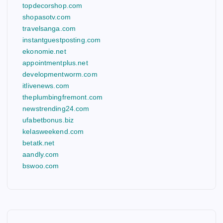
topdecorshop.com
shopasotv.com
travelsanga.com
instantguestposting.com
ekonomie.net
appointmentplus.net
developmentworm.com
itlivenews.com
theplumbingfremont.com
newstrending24.com
ufabetbonus.biz
kelasweekend.com
betatk.net
aandly.com
bswoo.com