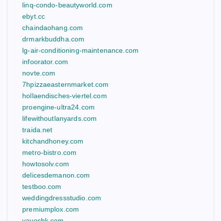
linq-condo-beautyworld.com
ebyt.cc
chaindaohang.com
drmarkbuddha.com
lg-air-conditioning-maintenance.com
infoorator.com
novte.com
7hpizzaeasternmarket.com
hollaendisches-viertel.com
proengine-ultra24.com
lifewithoutlanyards.com
traida.net
kitchandhoney.com
metro-bistro.com
howtosolv.com
delicesdemanon.com
testboo.com
weddingdressstudio.com
premiumplox.com
yayosbk.com