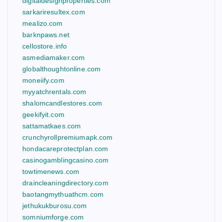
digitaldesignproperties.com
sarkariresultex.com
mealizo.com
barknpaws.net
cellostore.info
asmediamaker.com
globalthoughtonline.com
moneiify.com
myyatchrentals.com
shalomcandlestores.com
geekifyit.com
sattamatkaes.com
crunchyrollpremiumapk.com
hondacareprotectplan.com
casinogamblingcasino.com
towtimenews.com
draincleaningdirectory.com
baotangmythuathcm.com
jethukukburosu.com
somniumforge.com