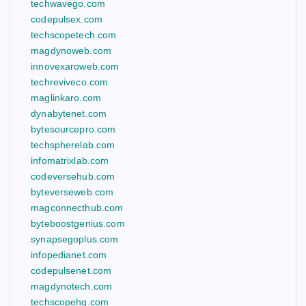
techwavego.com
codepulsex.com
techscopetech.com
magdynoweb.com
innovexaroweb.com
techreviveco.com
maglinkaro.com
dynabytenet.com
bytesourcepro.com
techspherelab.com
infomatrixlab.com
codeversehub.com
byteverseweb.com
magconnecthub.com
byteboostgenius.com
synapsegoplus.com
infopedianet.com
codepulsenet.com
magdynotech.com
techscopehq.com