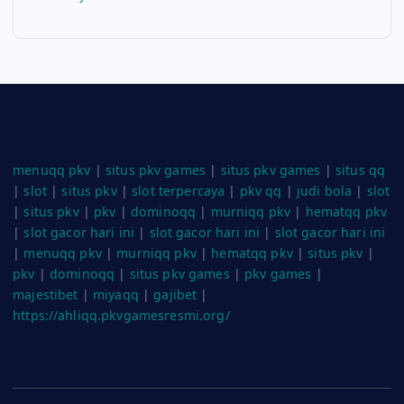
menuqq pkv
|
situs pkv games
|
situs pkv games
|
situs qq
|
slot
|
situs pkv
|
slot terpercaya
|
pkv qq
|
judi bola
|
slot
|
situs pkv
|
pkv
|
dominoqq
|
murniqq pkv
|
hematqq pkv
|
slot gacor hari ini
|
slot gacor hari ini
|
slot gacor hari ini
|
menuqq pkv
|
murniqq pkv
|
hematqq pkv
|
situs pkv
|
pkv
|
dominoqq
|
situs pkv games
|
pkv games
|
majestibet
|
miyaqq
|
gajibet
|
https://ahliqq.pkvgamesresmi.org/