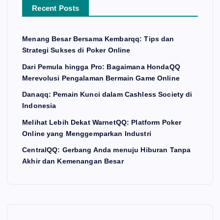
Recent Posts
Menang Besar Bersama Kembarqq: Tips dan
Strategi Sukses di Poker Online
Dari Pemula hingga Pro: Bagaimana HondaQQ
Merevolusi Pengalaman Bermain Game Online
Danaqq: Pemain Kunci dalam Cashless Society di
Indonesia
Melihat Lebih Dekat WarnetQQ: Platform Poker
Online yang Menggemparkan Industri
CentralQQ: Gerbang Anda menuju Hiburan Tanpa
Akhir dan Kemenangan Besar