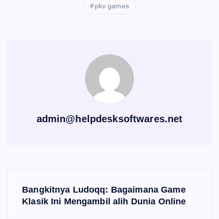
pkv games
admin@helpdesksoftwares.net
P
Bangkitnya Ludoqq: Bagaimana Game
o
Klasik Ini Mengambil alih Dunia Online