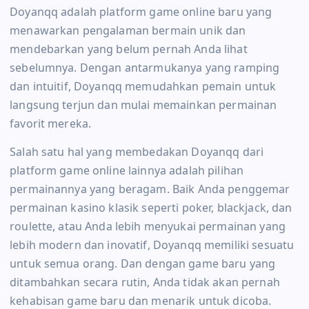
Doyanqq adalah platform game online baru yang
menawarkan pengalaman bermain unik dan
mendebarkan yang belum pernah Anda lihat
sebelumnya. Dengan antarmukanya yang ramping
dan intuitif, Doyanqq memudahkan pemain untuk
langsung terjun dan mulai memainkan permainan
favorit mereka.
Salah satu hal yang membedakan Doyanqq dari
platform game online lainnya adalah pilihan
permainannya yang beragam. Baik Anda penggemar
permainan kasino klasik seperti poker, blackjack, dan
roulette, atau Anda lebih menyukai permainan yang
lebih modern dan inovatif, Doyanqq memiliki sesuatu
untuk semua orang. Dan dengan game baru yang
ditambahkan secara rutin, Anda tidak akan pernah
kehabisan game baru dan menarik untuk dicoba.