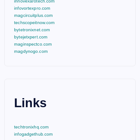
innovexarotech.com
infovortexpro.com
magcircuitplus.com
techscopeitnow.com
bytetronixnet.com
bytejetxpert.com
maginspectco.com
magdynogo.com
Links
techtronixhq.com
infogadgethub.com