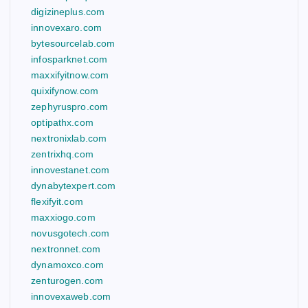
digizineplus.com
innovexaro.com
bytesourcelab.com
infosparknet.com
maxxifyitnow.com
quixifynow.com
zephyruspro.com
optipathx.com
nextronixlab.com
zentrixhq.com
innovestanet.com
dynabytexpert.com
flexifyit.com
maxxiogo.com
novusgotech.com
nextronnet.com
dynamoxco.com
zenturogen.com
innovexaweb.com