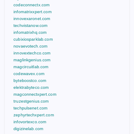
codeconnectx.com
infomatrixxpert.com
innovexaronet.com
techvistanow.com
infomatrixhq.com
cubixiosparklab.com
novaevotech.com
innovextechco.com
maglinkgenius.com
magcircuitlab.com
codewavex.com
byteboostco.com
elektrabyteco.com
magconnectxpert.com
truzestgenius.com
techpulsenet.com
zephyrtechxpert.com
infovortexco.com
digizinelab.com