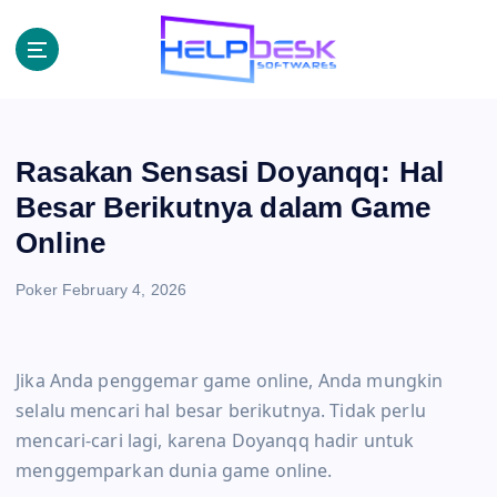
S
k
i
p
Mainkan di situs slot online gacor terpercaya
yang menawarkan bonus besar dan keamanan
t
terbaik untuk pengalaman bermain yang lebih
o
aman dan menguntungkan.
c
Rasakan Sensasi Doyanqq: Hal
o
Besar Berikutnya dalam Game
n
Online
t
e
Poker
February 4, 2026
n
t
Jika Anda penggemar game online, Anda mungkin
selalu mencari hal besar berikutnya. Tidak perlu
mencari-cari lagi, karena Doyanqq hadir untuk
menggemparkan dunia game online.