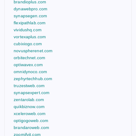
brandioplus.com
dynawebpro.com
synapsegen.com
flexipathlab.com
vividushq.com
vortexaplus.com
cubixiogo.com
novuspherenet.com
orbitechnet.com
optiwavex.com
omnidynoco.com
zephyrtechhub.com
truzestweb.com
synapsexpert.com
zentarolab.com
quikbiznow.com
xceleroweb.com
optigogoweb.com
brandaroweb.com
zoomifyit.com