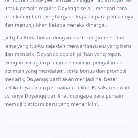
untuk pemain reguler, Doyanqq selalu mencari cara
untuk memberi penghargaan kepada para pemainnya
dan menunjukkan betapa mereka dihargai.
Jadi jika Anda bosan dengan platform game online
lama yang itu-itu saja dan mencari sesuatu yang baru
dan menarik, Doyanqq adalah pilihan yang tepat.
Dengan beragam pilihan permainan, pengalaman
bermain yang mendalam, serta bonus dan promosi
menarik, Doyanqq pasti akan menjadi hal besar
berikutnya dalam permainan online. Rasakan sendiri
serunya Doyanqq dan lihat mengapa para pemain
memuji platform baru yang menarik ini.