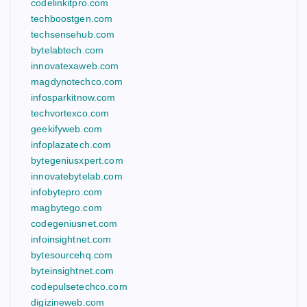
codelinkitpro.com
techboostgen.com
techsensehub.com
bytelabtech.com
innovatexaweb.com
magdynotechco.com
infosparkitnow.com
techvortexco.com
geekifyweb.com
infoplazatech.com
bytegeniusxpert.com
innovatebytelab.com
infobytepro.com
magbytego.com
codegeniusnet.com
infoinsightnet.com
bytesourcehq.com
byteinsightnet.com
codepulsetechco.com
digizineweb.com