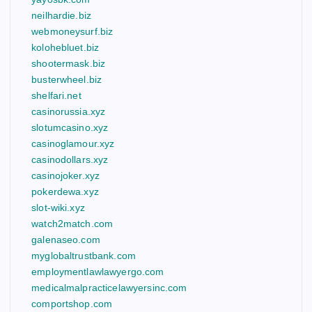
neilhardie.biz
webmoneysurf.biz
kolohebluet.biz
shootermask.biz
busterwheel.biz
shelfari.net
casinorussia.xyz
slotumcasino.xyz
casinoglamour.xyz
casinodollars.xyz
casinojoker.xyz
pokerdewa.xyz
slot-wiki.xyz
watch2match.com
galenaseo.com
myglobaltrustbank.com
employmentlawlawyergo.com
medicalmalpracticelawyersinc.com
comportshop.com