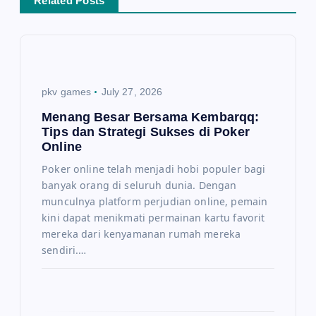
Related Posts
v
i
g
pkv games
July 27, 2026
a
Menang Besar Bersama Kembarqq:
Tips dan Strategi Sukses di Poker
Online
t
Poker online telah menjadi hobi populer bagi
i
banyak orang di seluruh dunia. Dengan
munculnya platform perjudian online, pemain
kini dapat menikmati permainan kartu favorit
o
mereka dari kenyamanan rumah mereka
sendiri.…
n