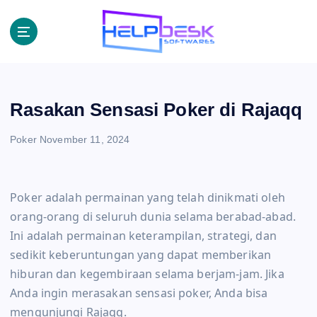
S
k
i
p
Mainkan di situs slot online gacor terpercaya
yang menawarkan bonus besar dan keamanan
t
terbaik untuk pengalaman bermain yang lebih
o
aman dan menguntungkan.
c
Rasakan Sensasi Poker di Rajaqq
o
n
Poker
November 11, 2024
t
e
n
Poker adalah permainan yang telah dinikmati oleh
t
orang-orang di seluruh dunia selama berabad-abad.
Ini adalah permainan keterampilan, strategi, dan
sedikit keberuntungan yang dapat memberikan
hiburan dan kegembiraan selama berjam-jam. Jika
Anda ingin merasakan sensasi poker, Anda bisa
mengunjungi Rajaqq.