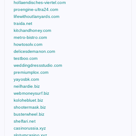
hollaendisches-viertel.com
proengine-ultra24.com
lifewithoutlanyards.com
traida.net
kitchandhoney.com
metro-bistro.com
howtosolv.com
delicesdemanon.com
testboo.com
weddingdressstudio.com
premiumplox.com
yayosbk.com
neilhardie.biz
webmoneysurf.biz
kolohebluet.biz
shootermask.biz
busterwheel.biz
shelfari.net
casinorussia.xyz
slotumcasino.xyz