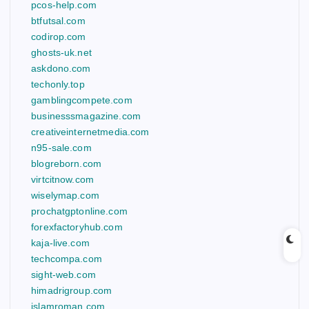
pcos-help.com
btfutsal.com
codirop.com
ghosts-uk.net
askdono.com
techonly.top
gamblingcompete.com
businesssmagazine.com
creativeinternetmedia.com
n95-sale.com
blogreborn.com
virtcitnow.com
wiselymap.com
prochatgptonline.com
forexfactoryhub.com
kaja-live.com
techcompa.com
sight-web.com
himadrigroup.com
islamroman.com