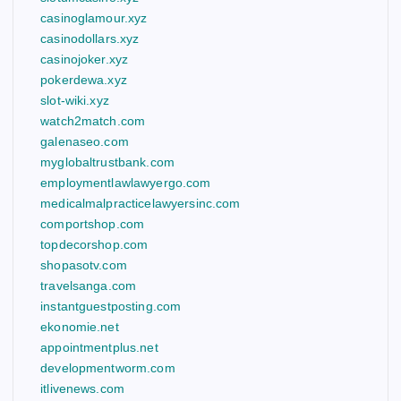
casinoglamour.xyz
casinodollars.xyz
casinojoker.xyz
pokerdewa.xyz
slot-wiki.xyz
watch2match.com
galenaseo.com
myglobaltrustbank.com
employmentlawlawyergo.com
medicalmalpracticelawyersinc.com
comportshop.com
topdecorshop.com
shopasotv.com
travelsanga.com
instantguestposting.com
ekonomie.net
appointmentplus.net
developmentworm.com
itlivenews.com