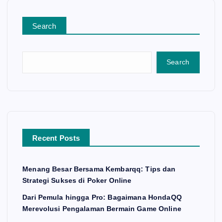
Search
Search
Recent Posts
Menang Besar Bersama Kembarqq: Tips dan
Strategi Sukses di Poker Online
Dari Pemula hingga Pro: Bagaimana HondaQQ
Merevolusi Pengalaman Bermain Game Online