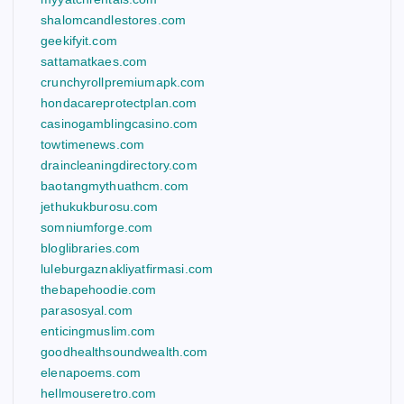
shalomcandlestores.com
geekifyit.com
sattamatkaes.com
crunchyrollpremiumapk.com
hondacareprotectplan.com
casinogamblingcasino.com
towtimenews.com
draincleaningdirectory.com
baotangmythuathcm.com
jethukukburosu.com
somniumforge.com
bloglibraries.com
luleburgaznakliyatfirmasi.com
thebapehoodie.com
parasosyal.com
enticingmuslim.com
goodhealthsoundwealth.com
elenapoems.com
hellmouseretro.com