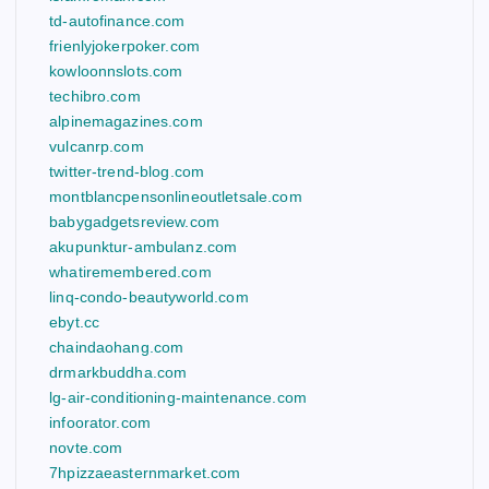
td-autofinance.com
frienlyjokerpoker.com
kowloonnslots.com
techibro.com
alpinemagazines.com
vulcanrp.com
twitter-trend-blog.com
montblancpensonlineoutletsale.com
babygadgetsreview.com
akupunktur-ambulanz.com
whatiremembered.com
linq-condo-beautyworld.com
ebyt.cc
chaindaohang.com
drmarkbuddha.com
lg-air-conditioning-maintenance.com
infoorator.com
novte.com
7hpizzaeasternmarket.com