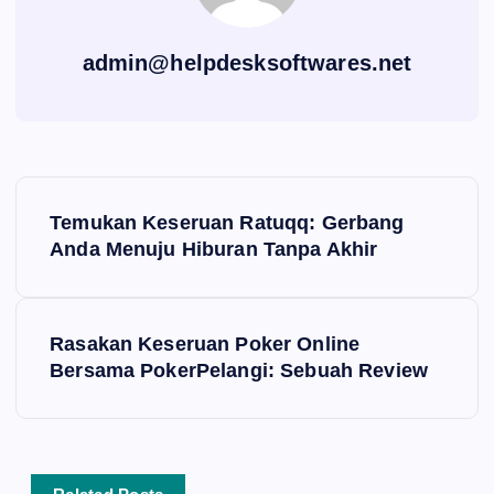
admin@helpdesksoftwares.net
P
Temukan Keseruan Ratuqq: Gerbang
o
Anda Menuju Hiburan Tanpa Akhir
s
Rasakan Keseruan Poker Online
t
Bersama PokerPelangi: Sebuah Review
n
a