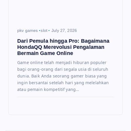
pkv games
slot
July 27, 2026
Dari Pemula hingga Pro: Bagaimana
HondaQQ Merevolusi Pengalaman
Bermain Game Online
Game online telah menjadi hiburan populer
bagi orang-orang dari segala usia di seluruh
dunia. Baik Anda seorang gamer biasa yang
ingin bersantai setelah hari yang melelahkan
atau pemain kompetitif yang…