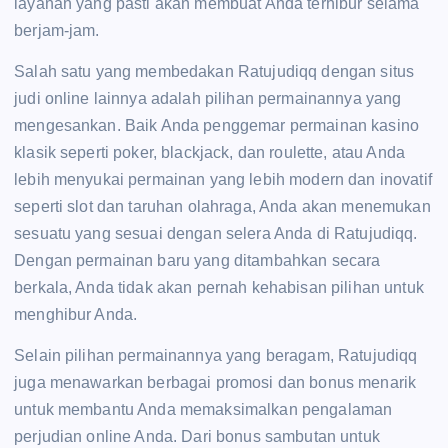
layanan yang pasti akan membuat Anda terhibur selama
berjam-jam.
Salah satu yang membedakan Ratujudiqq dengan situs
judi online lainnya adalah pilihan permainannya yang
mengesankan. Baik Anda penggemar permainan kasino
klasik seperti poker, blackjack, dan roulette, atau Anda
lebih menyukai permainan yang lebih modern dan inovatif
seperti slot dan taruhan olahraga, Anda akan menemukan
sesuatu yang sesuai dengan selera Anda di Ratujudiqq.
Dengan permainan baru yang ditambahkan secara
berkala, Anda tidak akan pernah kehabisan pilihan untuk
menghibur Anda.
Selain pilihan permainannya yang beragam, Ratujudiqq
juga menawarkan berbagai promosi dan bonus menarik
untuk membantu Anda memaksimalkan pengalaman
perjudian online Anda. Dari bonus sambutan untuk