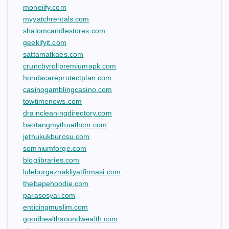
moneiify.com
myyatchrentals.com
shalomcandlestores.com
geekifyit.com
sattamatkaes.com
crunchyrollpremiumapk.com
hondacareprotectplan.com
casinogamblingcasino.com
towtimenews.com
draincleaningdirectory.com
baotangmythuathcm.com
jethukukburosu.com
somniumforge.com
bloglibraries.com
luleburgaznakliyatfirmasi.com
thebapehoodie.com
parasosyal.com
enticingmuslim.com
goodhealthsoundwealth.com