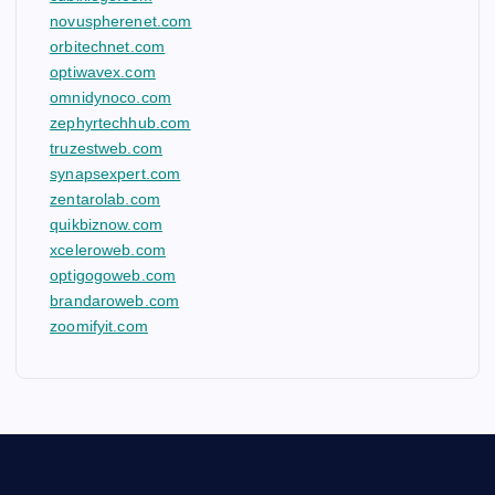
novuspherenet.com
orbitechnet.com
optiwavex.com
omnidynoco.com
zephyrtechhub.com
truzestweb.com
synapsexpert.com
zentarolab.com
quikbiznow.com
xceleroweb.com
optigogoweb.com
brandaroweb.com
zoomifyit.com