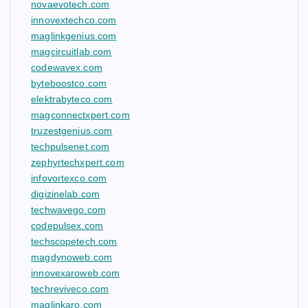
novaevotech.com
innovextechco.com
maglinkgenius.com
magcircuitlab.com
codewavex.com
byteboostco.com
elektrabyteco.com
magconnectxpert.com
truzestgenius.com
techpulsenet.com
zephyrtechxpert.com
infovortexco.com
digizinelab.com
techwavego.com
codepulsex.com
techscopetech.com
magdynoweb.com
innovexaroweb.com
techreviveco.com
maglinkaro.com