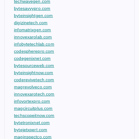
techwavegen.com
bytesavvypro.com
byteinsightgen.com
digizinetech.com
infomatrixgen.com
innovexarolab.com
infobytetechlab.com
codespherepro.com
codegenixnet.com
bytesourceweb.com
byteinsightnow.com
coderevivetech.com
magrevolveco.com
innovexarotech.com
infovortexpro.com
magcircuitplus.com
techscopeitnow.com
bytetronixnet.com
bytejetxpert.com
maginspectco.com