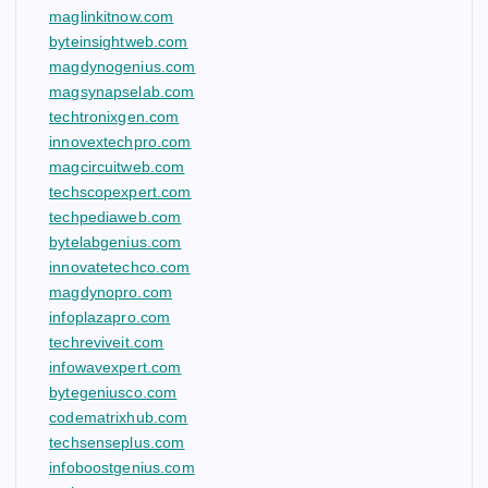
maglinkitnow.com
byteinsightweb.com
magdynogenius.com
magsynapselab.com
techtronixgen.com
innovextechpro.com
magcircuitweb.com
techscopexpert.com
techpediaweb.com
bytelabgenius.com
innovatetechco.com
magdynopro.com
infoplazapro.com
techreviveit.com
infowavexpert.com
bytegeniusco.com
codematrixhub.com
techsenseplus.com
infoboostgenius.com