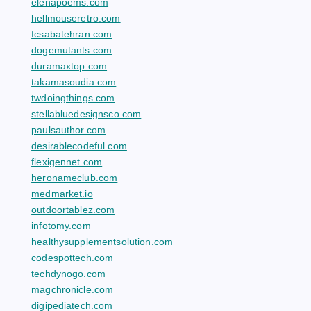
elenapoems.com
hellmouseretro.com
fcsabatehran.com
dogemutants.com
duramaxtop.com
takamasoudia.com
twdoingthings.com
stellabluedesignsco.com
paulsauthor.com
desirablecodeful.com
flexigennet.com
heronameclub.com
medmarket.io
outdoortablez.com
infotomy.com
healthysupplementsolution.com
codespottech.com
techdynogo.com
magchronicle.com
digipediatech.com