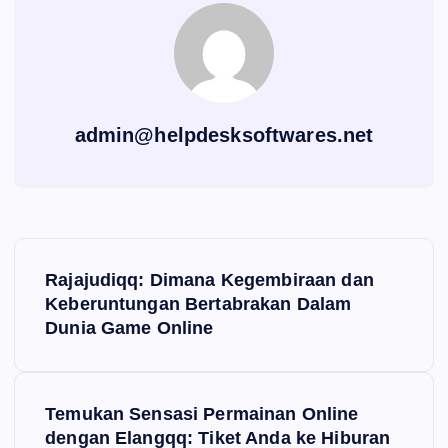
admin@helpdesksoftwares.net
P
Rajajudiqq: Dimana Kegembiraan dan
o
Keberuntungan Bertabrakan Dalam
Dunia Game Online
s
t
Temukan Sensasi Permainan Online
dengan Elangqq: Tiket Anda ke Hiburan