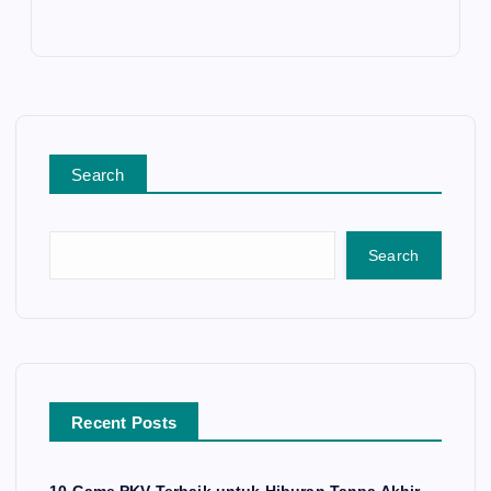
Search
Search
Recent Posts