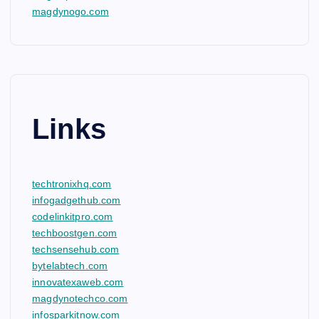
magdynogo.com
Links
techtronixhq.com
infogadgethub.com
codelinkitpro.com
techboostgen.com
techsensehub.com
bytelabtech.com
innovatexaweb.com
magdynotechco.com
infosparkitnow.com