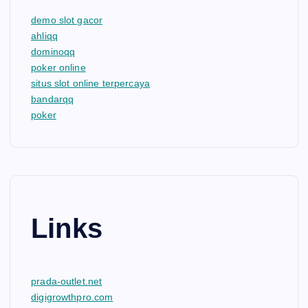
demo slot gacor
ahliqq
dominoqq
poker online
situs slot online terpercaya
bandarqq
poker
Links
prada-outlet.net
digigrowthpro.com