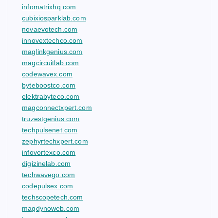
infomatrixhq.com
cubixiosparklab.com
novaevotech.com
innovextechco.com
maglinkgenius.com
magcircuitlab.com
codewavex.com
byteboostco.com
elektrabyteco.com
magconnectxpert.com
truzestgenius.com
techpulsenet.com
zephyrtechxpert.com
infovortexco.com
digizinelab.com
techwavego.com
codepulsex.com
techscopetech.com
magdynoweb.com