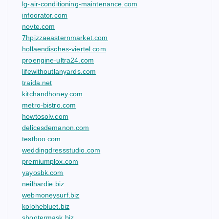
lg-air-conditioning-maintenance.com
infoorator.com
novte.com
7hpizzaeasternmarket.com
hollaendisches-viertel.com
proengine-ultra24.com
lifewithoutlanyards.com
traida.net
kitchandhoney.com
metro-bistro.com
howtosolv.com
delicesdemanon.com
testboo.com
weddingdressstudio.com
premiumplox.com
yayosbk.com
neilhardie.biz
webmoneysurf.biz
kolohebluet.biz
shootermask.biz