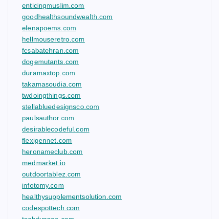
enticingmuslim.com
goodhealthsoundwealth.com
elenapoems.com
hellmouseretro.com
fcsabatehran.com
dogemutants.com
duramaxtop.com
takamasoudia.com
twdoingthings.com
stellabluedesignsco.com
paulsauthor.com
desirablecodeful.com
flexigennet.com
heronameclub.com
medmarket.io
outdoortablez.com
infotomy.com
healthysupplementsolution.com
codespottech.com