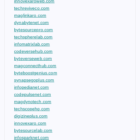
innovexaroweb.com
techreviveco.com
maglinkaro.com
dynabytenet.com
bytesourcepro.com
techspherelab.com
infomatrixlab.com
codeversehub.com
byteverseweb.com
magconnecthub.com
byteboostgenius.com
synapsegoplus.com
infopedianet.com
codepulsenet.com
magdynotech.com
techscopehq.com
digizineplus.com
innovexaro.com
bytesourcelab.com
infosparknet.com