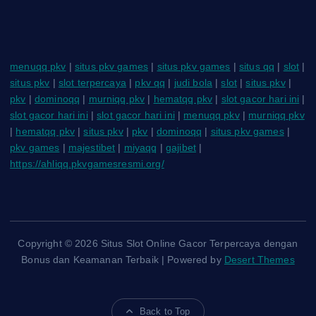
menuqq pkv
|
situs pkv games
|
situs pkv games
|
situs qq
|
slot
|
situs pkv
|
slot terpercaya
|
pkv qq
|
judi bola
|
slot
|
situs pkv
|
pkv
|
dominoqq
|
murniqq pkv
|
hematqq pkv
|
slot gacor hari ini
|
slot gacor hari ini
|
slot gacor hari ini
|
menuqq pkv
|
murniqq pkv
|
hematqq pkv
|
situs pkv
|
pkv
|
dominoqq
|
situs pkv games
|
pkv games
|
majestibet
|
miyaqq
|
gajibet
|
https://ahliqq.pkvgamesresmi.org/
Copyright © 2026 Situs Slot Online Gacor Terpercaya dengan
Bonus dan Keamanan Terbaik | Powered by
Desert Themes
Back to Top