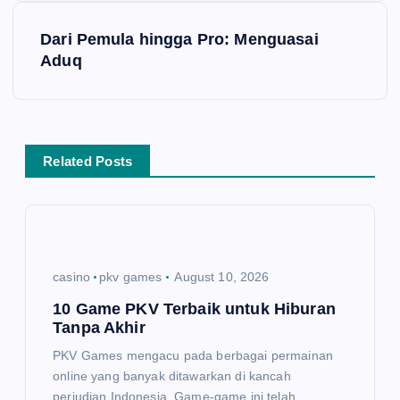
s
Dari Pemula hingga Pro: Menguasai
t
Aduq
n
a
Related Posts
v
i
g
casino
pkv games
August 10, 2026
a
10 Game PKV Terbaik untuk Hiburan
Tanpa Akhir
t
PKV Games mengacu pada berbagai permainan
online yang banyak ditawarkan di kancah
perjudian Indonesia. Game-game ini telah