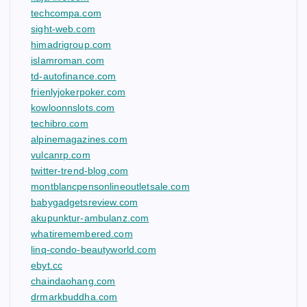
techcompa.com
sight-web.com
himadrigroup.com
islamroman.com
td-autofinance.com
frienlyjokerpoker.com
kowloonnslots.com
techibro.com
alpinemagazines.com
vulcanrp.com
twitter-trend-blog.com
montblancpensonlineoutletsale.com
babygadgetsreview.com
akupunktur-ambulanz.com
whatiremembered.com
linq-condo-beautyworld.com
ebyt.cc
chaindaohang.com
drmarkbuddha.com