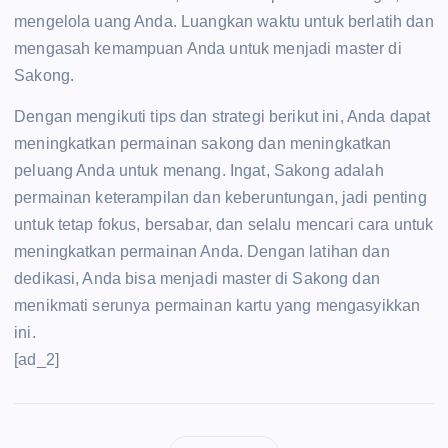
mengelola uang Anda. Luangkan waktu untuk berlatih dan
mengasah kemampuan Anda untuk menjadi master di
Sakong.
Dengan mengikuti tips dan strategi berikut ini, Anda dapat
meningkatkan permainan sakong dan meningkatkan
peluang Anda untuk menang. Ingat, Sakong adalah
permainan keterampilan dan keberuntungan, jadi penting
untuk tetap fokus, bersabar, dan selalu mencari cara untuk
meningkatkan permainan Anda. Dengan latihan dan
dedikasi, Anda bisa menjadi master di Sakong dan
menikmati serunya permainan kartu yang mengasyikkan
ini.
[ad_2]