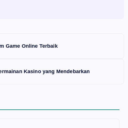
m Game Online Terbaik
ermainan Kasino yang Mendebarkan