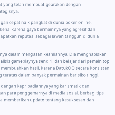
at yang telah membuat gebrakan dengan
tegisnya.
gan cepat naik pangkat di dunia poker online,
nal karena gaya bermainnya yang agresif dan
apatkan reputasi sebagai lawan tangguh di dunia
sinya dalam mengasah keahliannya. Dia menghabiskan
isis gameplaynya sendiri, dan belajar dari pemain top
ini membuahkan hasil, karena DatukQQ secara konsisten
eratas dalam banyak permainan berisiko tinggi.
l dengan kepribadiannya yang karismatik dan
gan para penggemarnya di media sosial, berbagi tips
rta memberikan update tentang kesuksesan dan