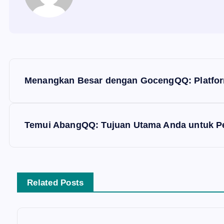
P
Menangkan Besar dengan GocengQQ: Platfor
o
s
Temui AbangQQ: Tujuan Utama Anda untuk P
t
n
Related Posts
a