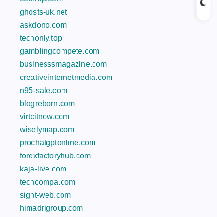
ghosts-uk.net
askdono.com
techonly.top
gamblingcompete.com
businesssmagazine.com
creativeinternetmedia.com
n95-sale.com
blogreborn.com
virtcitnow.com
wiselymap.com
prochatgptonline.com
forexfactoryhub.com
kaja-live.com
techcompa.com
sight-web.com
himadrigroup.com