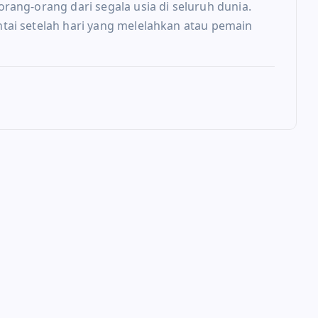
rang-orang dari segala usia di seluruh dunia.
tai setelah hari yang melelahkan atau pemain