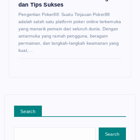
dan Tips Sukses
Pengertian Poker88: Suatu Tinjauan Poker88
adalah salah satu platform poker online terkemuka
yang menarik pemain dari seluruh dunia. Dengan
antarmuka yang ramah pengguna, beragam
permainan, dan langkah-langkah keamanan yang
kuat,…
Search
Search