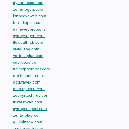
dynamoxco.com
zenturogen.com
innovexaweb.com
brandioplus.com
dynawebpro.com
synapsegen.com
flexipathlab.com
vividushq.com
vortexaplus.com
cubixiogo.com
novuspherenet.com
orbitechnet.com
optiwavex.com
omnidynoco.com
zephyrtechhub.com
truzestweb.com
synapsexpert.com
zentarolab.com
quikbiznow.com
xceleroweb.com