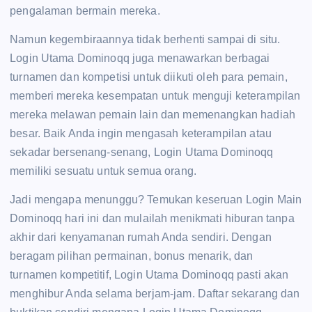
pengalaman bermain mereka.
Namun kegembiraannya tidak berhenti sampai di situ.
Login Utama Dominoqq juga menawarkan berbagai
turnamen dan kompetisi untuk diikuti oleh para pemain,
memberi mereka kesempatan untuk menguji keterampilan
mereka melawan pemain lain dan memenangkan hadiah
besar. Baik Anda ingin mengasah keterampilan atau
sekadar bersenang-senang, Login Utama Dominoqq
memiliki sesuatu untuk semua orang.
Jadi mengapa menunggu? Temukan keseruan Login Main
Dominoqq hari ini dan mulailah menikmati hiburan tanpa
akhir dari kenyamanan rumah Anda sendiri. Dengan
beragam pilihan permainan, bonus menarik, dan
turnamen kompetitif, Login Utama Dominoqq pasti akan
menghibur Anda selama berjam-jam. Daftar sekarang dan