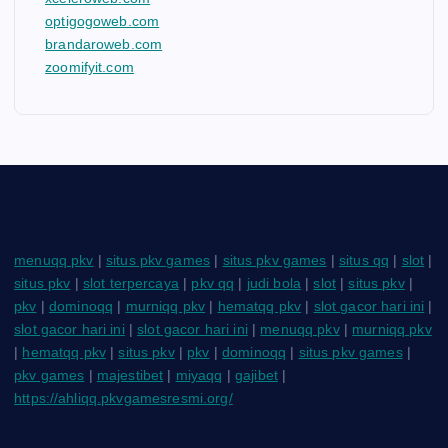
optigogoweb.com
brandaroweb.com
zoomifyit.com
menuqq pkv
|
situs pkv games
|
situs pkv games
|
situs qq
|
slot
|
situs pkv
|
slot terpercaya
|
pkv qq
|
judi bola
|
slot
|
situs pkv
|
pkv
|
dominoqq
|
murniqq pkv
|
hematqq pkv
|
slot gacor hari ini
|
slot gacor hari ini
|
slot gacor hari ini
|
menuqq pkv
|
murniqq pkv
|
hematqq pkv
|
situs pkv
|
pkv
|
dominoqq
|
situs pkv games
|
pkv games
|
majestibet
|
miyaqq
|
gajibet
|
https://ahliqq.pkvgamesresmi.org/