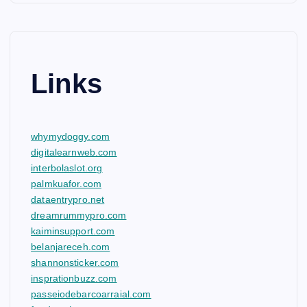
Links
whymydoggy.com
digitalearnweb.com
interbolaslot.org
palmkuafor.com
dataentrypro.net
dreamrummypro.com
kaiminsupport.com
belanjareceh.com
shannonsticker.com
insprationbuzz.com
passeiodebarcoarraial.com