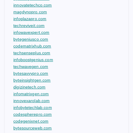
innovatetechco.com
magdynopro.com
infoplazapro.com
techreviveit.com
infowavexpert.com
bytegeniusco.com
codematrixhub.com
techsenseplus.com
infoboostgenius.com
techwavegen.com
bytesavvypro.com
byteinsightgen.com
digizinetech.com
infomatrixgen.com
innovexarolab.com
infobytetechlab.com
codespherepro.com
codegenixnet.com
bytesourceweb.com