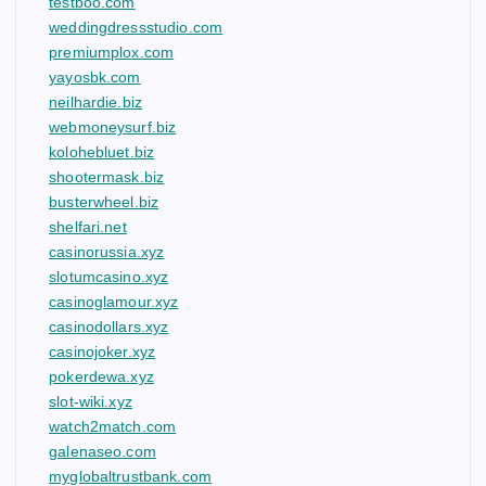
testboo.com
weddingdressstudio.com
premiumplox.com
yayosbk.com
neilhardie.biz
webmoneysurf.biz
kolohebluet.biz
shootermask.biz
busterwheel.biz
shelfari.net
casinorussia.xyz
slotumcasino.xyz
casinoglamour.xyz
casinodollars.xyz
casinojoker.xyz
pokerdewa.xyz
slot-wiki.xyz
watch2match.com
galenaseo.com
myglobaltrustbank.com