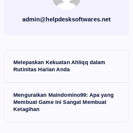
admin@helpdesksoftwares.net
P
Melepaskan Kekuatan Ahliqq dalam
o
Rutinitas Harian Anda
s
Menguraikan Maindomino99: Apa yang
t
Membuat Game Ini Sangat Membuat
Ketagihan
n
a