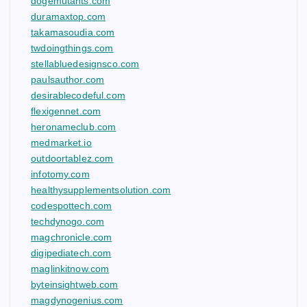
dogemutants.com
duramaxtop.com
takamasoudia.com
twdoingthings.com
stellabluedesignsco.com
paulsauthor.com
desirablecodeful.com
flexigennet.com
heronameclub.com
medmarket.io
outdoortablez.com
infotomy.com
healthysupplementsolution.com
codespottech.com
techdynogo.com
magchronicle.com
digipediatech.com
maglinkitnow.com
byteinsightweb.com
magdynogenius.com