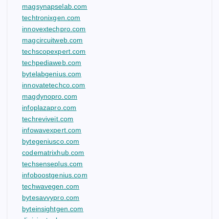
magsynapselab.com
techtronixgen.com
innovextechpro.com
magcircuitweb.com
techscopexpert.com
techpediaweb.com
bytelabgenius.com
innovatetechco.com
magdynopro.com
infoplazapro.com
techreviveit.com
infowavexpert.com
bytegeniusco.com
codematrixhub.com
techsenseplus.com
infoboostgenius.com
techwavegen.com
bytesavvypro.com
byteinsightgen.com