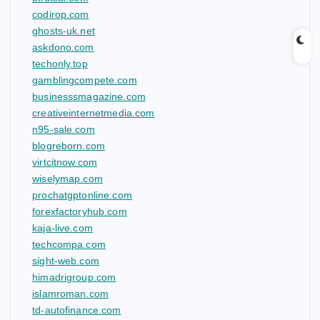
codirop.com
ghosts-uk.net
askdono.com
techonly.top
gamblingcompete.com
businesssmagazine.com
creativeinternetmedia.com
n95-sale.com
blogreborn.com
virtcitnow.com
wiselymap.com
prochatgptonline.com
forexfactoryhub.com
kaja-live.com
techcompa.com
sight-web.com
himadrigroup.com
islamroman.com
td-autofinance.com