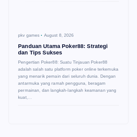
pkv games
August 8, 2026
Panduan Utama Poker88: Strategi
dan Tips Sukses
Pengertian Poker88: Suatu Tinjauan Poker88
adalah salah satu platform poker online terkemuka
yang menarik pemain dari seluruh dunia. Dengan
antarmuka yang ramah pengguna, beragam
permainan, dan langkah-langkah keamanan yang
kuat,…