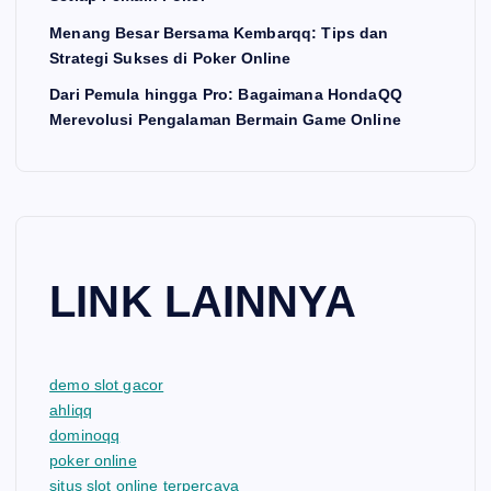
Menang Besar Bersama Kembarqq: Tips dan
Strategi Sukses di Poker Online
Dari Pemula hingga Pro: Bagaimana HondaQQ
Merevolusi Pengalaman Bermain Game Online
LINK LAINNYA
demo slot gacor
ahliqq
dominoqq
poker online
situs slot online terpercaya