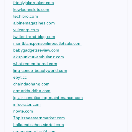
frienlyjokerpoker.com
kowloonnslots.com
techibro.com
alpinemagazines.com
vulcanrp.com
twitter-trend-blog.com
montblancpensonlineoutletsale.com
babygadgetsreview.com
akupunktur-ambulanz.com
whatiremembered.com
linq-condo-beautyworld.com
ebyt.cc
chaindaohang.com
drmarkbuddha.com
lg-air-conditioning-maintenance.com
infoorator.com
novte.com
7hpizzaeasternmarket.com
hollaendisches-viertel.com
proengine-ultra24.com