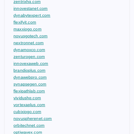
zentrixhq.com
innovestanet.com
dynabytexpert.com
flexifyit.com
maxxiogo.com
novusgotech.com
nextronnet.com
dynamoxco.com
zenturogen.com
innovexaweb.com
brandioplus.com
dynawebpro.com
synapsegen.com
flexipathlab.com
vividushq.com
vortexaplus.com
cubixiogo.com
novuspherenet.com
orbitechnet.com
optiwavex.com