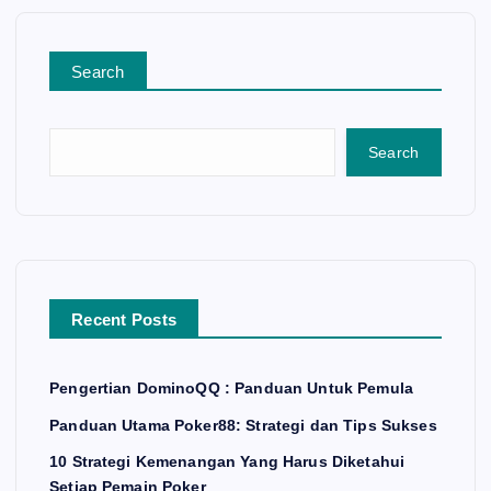
Search
Search
Recent Posts
Pengertian DominoQQ : Panduan Untuk Pemula
Panduan Utama Poker88: Strategi dan Tips Sukses
10 Strategi Kemenangan Yang Harus Diketahui
Setiap Pemain Poker