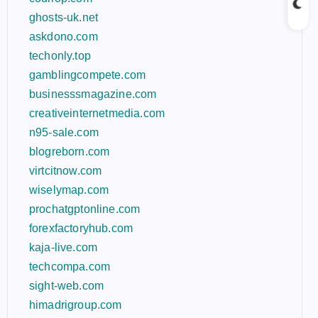
ghosts-uk.net
askdono.com
techonly.top
gamblingcompete.com
businesssmagazine.com
creativeinternetmedia.com
n95-sale.com
blogreborn.com
virtcitnow.com
wiselymap.com
prochatgptonline.com
forexfactoryhub.com
kaja-live.com
techcompa.com
sight-web.com
himadrigroup.com