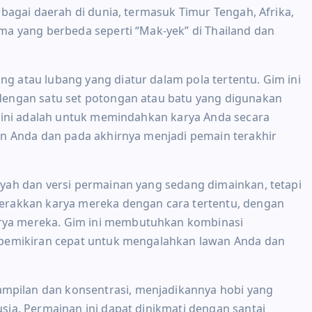
rbagai daerah di dunia, termasuk Timur Tengah, Afrika,
ma yang berbeda seperti “Mak-yek” di Thailand dan
 atau lubang yang diatur dalam pola tertentu. Gim ini
dengan satu set potongan atau batu yang digunakan
n ini adalah untuk memindahkan karya Anda secara
an Anda dan pada akhirnya menjadi pemain terakhir
yah dan versi permainan yang sedang dimainkan, tetapi
erakkan karya mereka dengan cara tertentu, dengan
ya mereka. Gim ini membutuhkan kombinasi
 pemikiran cepat untuk mengalahkan lawan Anda dan
pilan dan konsentrasi, menjadikannya hobi yang
ia. Permainan ini dapat dinikmati dengan santai