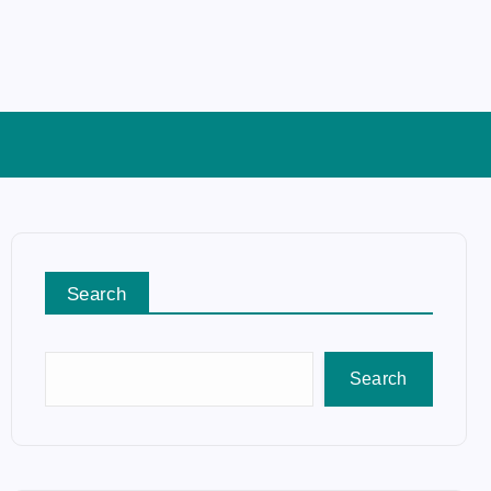
galaman bermain yang lebih aman dan menguntungkan.
Search
Search