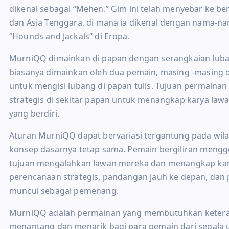
dikenal sebagai “Mehen.” Gim ini telah menyebar ke be
dan Asia Tenggara, di mana ia dikenal dengan nama-na
“Hounds and Jackals” di Eropa.
MurniQQ dimainkan di papan dengan serangkaian lubang
biasanya dimainkan oleh dua pemain, masing -masing 
untuk mengisi lubang di papan tulis. Tujuan permaina
strategis di sekitar papan untuk menangkap karya law
yang berdiri.
Aturan MurniQQ dapat bervariasi tergantung pada wila
konsep dasarnya tetap sama. Pemain bergiliran mengg
tujuan mengalahkan lawan mereka dan menangkap kar
perencanaan strategis, pandangan jauh ke depan, dan
muncul sebagai pemenang.
MurniQQ adalah permainan yang membutuhkan keteram
menantang dan menarik bagi para pemain dari segala us