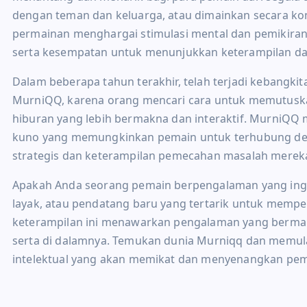
dengan teman dan keluarga, atau dimainkan secara ko
permainan menghargai stimulasi mental dan pemikiran
serta kesempatan untuk menunjukkan keterampilan da
Dalam beberapa tahun terakhir, telah terjadi kebangki
MurniQQ, karena orang mencari cara untuk memutuskan
hiburan yang lebih bermakna dan interaktif. MurniQ
kuno yang memungkinkan pemain untuk terhubung den
strategis dan keterampilan pemecahan masalah merek
Apakah Anda seorang pemain berpengalaman yang ing
layak, atau pendatang baru yang tertarik untuk mempe
keterampilan ini menawarkan pengalaman yang berma
serta di dalamnya. Temukan dunia Murniqq dan memula
intelektual yang akan memikat dan menyenangkan pem