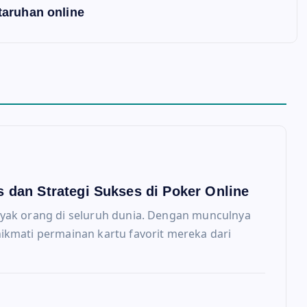
taruhan online
dan Strategi Sukses di Poker Online
nyak orang di seluruh dunia. Dengan munculnya
nikmati permainan kartu favorit mereka dari