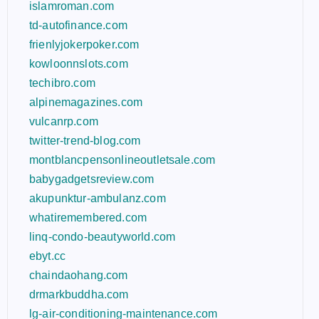
islamroman.com
td-autofinance.com
frienlyjokerpoker.com
kowloonnslots.com
techibro.com
alpinemagazines.com
vulcanrp.com
twitter-trend-blog.com
montblancpensonlineoutletsale.com
babygadgetsreview.com
akupunktur-ambulanz.com
whatiremembered.com
linq-condo-beautyworld.com
ebyt.cc
chaindaohang.com
drmarkbuddha.com
lg-air-conditioning-maintenance.com