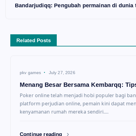
s
Bandarjudiqq: Pengubah permainan di dunia 
t
n
Related Posts
a
v
pkv games
July 27, 2026
Menang Besar Bersama Kembarqq: Tips 
i
Poker online telah menjadi hobi populer bagi ba
platform perjudian online, pemain kini dapat me
g
kenyamanan rumah mereka sendiri.…
a
Continue reading