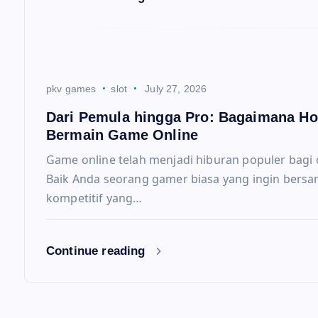
t
i
o
pkv games
slot
July 27, 2026
Dari Pemula hingga Pro: Bagaimana H
n
Bermain Game Online
Game online telah menjadi hiburan populer bagi o
Baik Anda seorang gamer biasa yang ingin bersan
kompetitif yang…
Continue reading