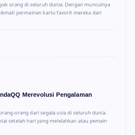
nyak orang di seluruh dunia. Dengan munculnya
nikmati permainan kartu favorit mereka dari
ondaQQ Merevolusi Pengalaman
rang-orang dari segala usia di seluruh dunia.
tai setelah hari yang melelahkan atau pemain