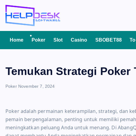
S
k
i
p
Mainkan di situs slot online gacor terpercaya yang
t
Home
Poker
Slot
Casino
SBOBET88
To
o
c
o
Temukan Strategi Poker
n
t
e
Poker
November 7, 2024
n
t
Poker adalah permainan keterampilan, strategi, dan 
pemain berpengalaman, penting untuk memiliki pemah
meningkatkan peluang Anda untuk menang. Di AbangQQ
dapat membantu Anda meningkatkan permainan dan m