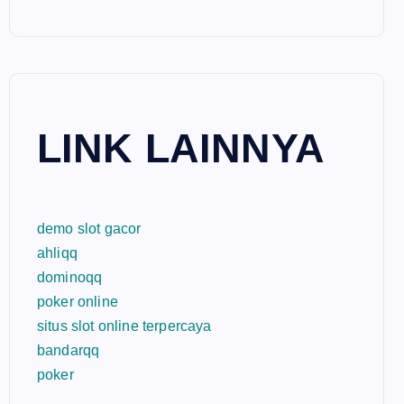
LINK LAINNYA
demo slot gacor
ahliqq
dominoqq
poker online
situs slot online terpercaya
bandarqq
poker