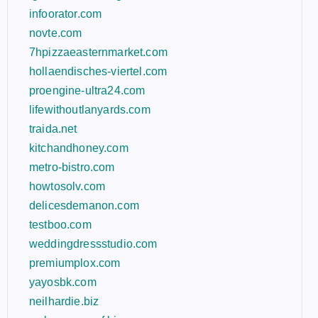
infoorator.com
novte.com
7hpizzaeasternmarket.com
hollaendisches-viertel.com
proengine-ultra24.com
lifewithoutlanyards.com
traida.net
kitchandhoney.com
metro-bistro.com
howtosolv.com
delicesdemanon.com
testboo.com
weddingdressstudio.com
premiumplox.com
yayosbk.com
neilhardie.biz