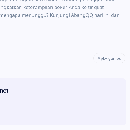
ingkatkan keterampilan poker Anda ke tingkat
di mengapa menunggu? Kunjungi AbangQQ hari ini dan
pkv games
net