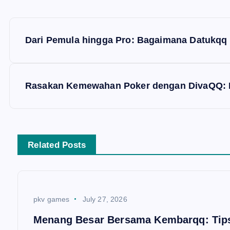
P
Dari Pemula hingga Pro: Bagaimana Datukqq
o
s
Rasakan Kemewahan Poker dengan DivaQQ: D
t
n
Related Posts
a
v
pkv games
July 27, 2026
Menang Besar Bersama Kembarqq: Tips 