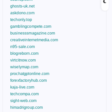
ghosts-uk.net
askdono.com
techonly.top
gamblingcompete.com
businesssmagazine.com
creativeinternetmedia.com
n95-sale.com
blogreborn.com
virtcitnow.com
wiselymap.com
prochatgptonline.com
forexfactoryhub.com
kaja-live.com
techcompa.com
sight-web.com
himadrigroup.com