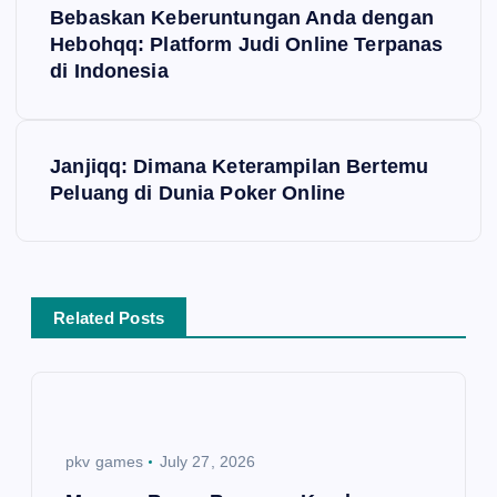
Bebaskan Keberuntungan Anda dengan
o
Hebohqq: Platform Judi Online Terpanas
di Indonesia
s
t
Janjiqq: Dimana Keterampilan Bertemu
Peluang di Dunia Poker Online
n
a
v
Related Posts
i
g
pkv games
July 27, 2026
a