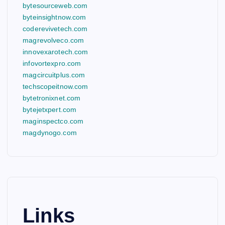
bytesourceweb.com
byteinsightnow.com
coderevivetech.com
magrevolveco.com
innovexarotech.com
infovortexpro.com
magcircuitplus.com
techscopeitnow.com
bytetronixnet.com
bytejetxpert.com
maginspectco.com
magdynogo.com
Links