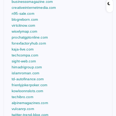
businesssmagazine.com
creativeinternetmedia.com
n95-sale.com
blogreborn.com
virtcitnow.com
wiselymap.com
prochatgptonline.com
forexfactoryhub.com
kaja-live.com
techcompa.com
sight-web.com
himadrigroup.com
islamroman.com
td-autofinance.com
frienlyjokerpoker.com
kowloonnslots.com
techibro.com
alpinemagazines.com
vulcanrp.com
twitter-trend-blog.com