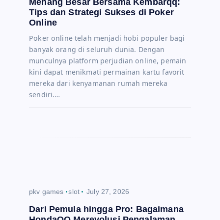
Menang Besar Bersama Kembarqq:
Tips dan Strategi Sukses di Poker
t
Online
i
Poker online telah menjadi hobi populer bagi
banyak orang di seluruh dunia. Dengan
munculnya platform perjudian online, pemain
o
kini dapat menikmati permainan kartu favorit
mereka dari kenyamanan rumah mereka
n
sendiri.…
pkv games
slot
July 27, 2026
Dari Pemula hingga Pro: Bagaimana
HondaQQ Merevolusi Pengalaman