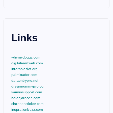
Links
whymydoggy.com
digitalearnweb.com
interbolaslot.org
palmkuafor.com
dataentrypro.net
dreamrummypro.com
kaiminsupport.com
belanjareceh.com
shannonsticker.com
insprationbuzz.com