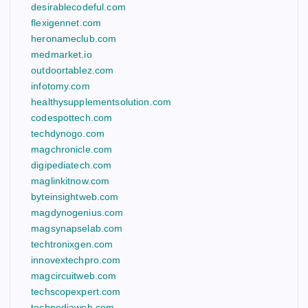
desirablecodeful.com
flexigennet.com
heronameclub.com
medmarket.io
outdoortablez.com
infotomy.com
healthysupplementsolution.com
codespottech.com
techdynogo.com
magchronicle.com
digipediatech.com
maglinkitnow.com
byteinsightweb.com
magdynogenius.com
magsynapselab.com
techtronixgen.com
innovextechpro.com
magcircuitweb.com
techscopexpert.com
techpediaweb.com