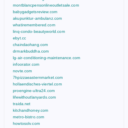
montblancpensonlineoutletsale.com
babygadgetsreview.com
akupunktur-ambulanz.com
whatiremembered.com
linq-condo-beautyworld.com
ebyt.cc
chaindaohang.com
drmarkbuddha.com
lg-air-conditioning-maintenance.com
infoorator.com
novte.com
7hpizzaeasternmarket.com
hollaendisches-viertel.com
proengine-ultra24.com
lifewithoutlanyards.com
traida.net
kitchandhoney.com
metro-bistro.com
howtosolv.com