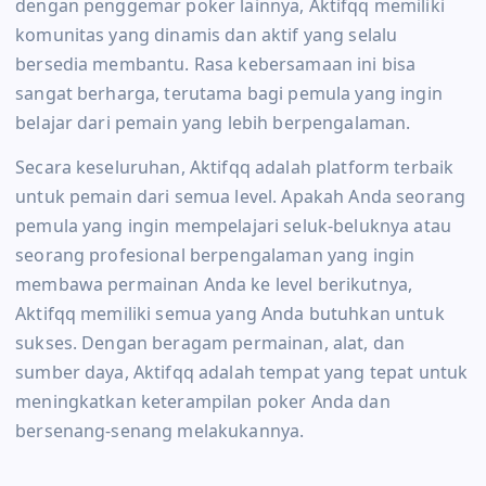
dengan penggemar poker lainnya, Aktifqq memiliki
komunitas yang dinamis dan aktif yang selalu
bersedia membantu. Rasa kebersamaan ini bisa
sangat berharga, terutama bagi pemula yang ingin
belajar dari pemain yang lebih berpengalaman.
Secara keseluruhan, Aktifqq adalah platform terbaik
untuk pemain dari semua level. Apakah Anda seorang
pemula yang ingin mempelajari seluk-beluknya atau
seorang profesional berpengalaman yang ingin
membawa permainan Anda ke level berikutnya,
Aktifqq memiliki semua yang Anda butuhkan untuk
sukses. Dengan beragam permainan, alat, dan
sumber daya, Aktifqq adalah tempat yang tepat untuk
meningkatkan keterampilan poker Anda dan
bersenang-senang melakukannya.