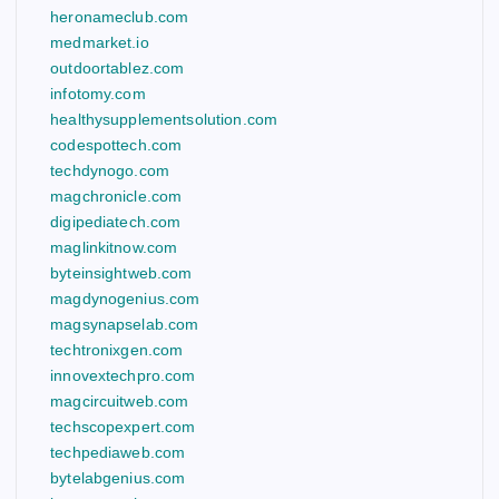
heronameclub.com
medmarket.io
outdoortablez.com
infotomy.com
healthysupplementsolution.com
codespottech.com
techdynogo.com
magchronicle.com
digipediatech.com
maglinkitnow.com
byteinsightweb.com
magdynogenius.com
magsynapselab.com
techtronixgen.com
innovextechpro.com
magcircuitweb.com
techscopexpert.com
techpediaweb.com
bytelabgenius.com