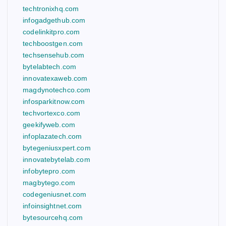
techtronixhq.com
infogadgethub.com
codelinkitpro.com
techboostgen.com
techsensehub.com
bytelabtech.com
innovatexaweb.com
magdynotechco.com
infosparkitnow.com
techvortexco.com
geekifyweb.com
infoplazatech.com
bytegeniusxpert.com
innovatebytelab.com
infobytepro.com
magbytego.com
codegeniusnet.com
infoinsightnet.com
bytesourcehq.com