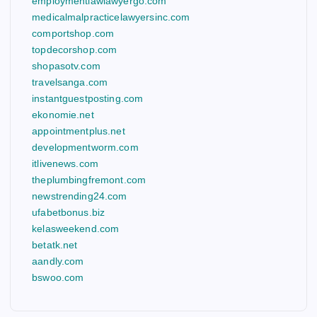
employmentlawlawyergo.com
medicalmalpracticelawyersinc.com
comportshop.com
topdecorshop.com
shopasotv.com
travelsanga.com
instantguestposting.com
ekonomie.net
appointmentplus.net
developmentworm.com
itlivenews.com
theplumbingfremont.com
newstrending24.com
ufabetbonus.biz
kelasweekend.com
betatk.net
aandly.com
bswoo.com