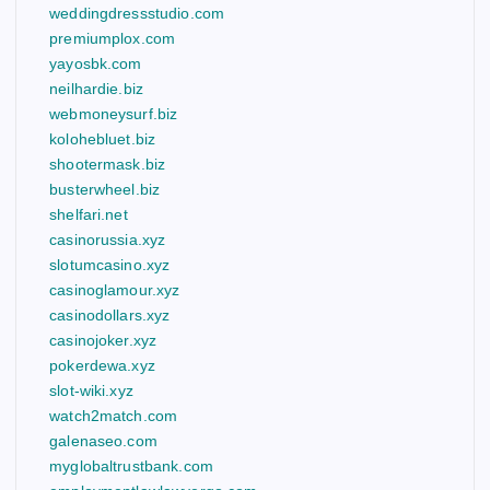
weddingdressstudio.com
premiumplox.com
yayosbk.com
neilhardie.biz
webmoneysurf.biz
kolohebluet.biz
shootermask.biz
busterwheel.biz
shelfari.net
casinorussia.xyz
slotumcasino.xyz
casinoglamour.xyz
casinodollars.xyz
casinojoker.xyz
pokerdewa.xyz
slot-wiki.xyz
watch2match.com
galenaseo.com
myglobaltrustbank.com