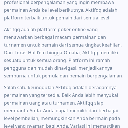
profesional berpengalaman yang ingin membawa
permainan Anda ke level berikutnya, Aktifqq adalah
platform terbaik untuk pemain dari semua level.
Aktifqq adalah platform poker online yang
menawarkan berbagai macam permainan dan
turnamen untuk pemain dari semua tingkat keahlian.
Dari Texas Hold’em hingga Omaha, Aktifqq memiliki
sesuatu untuk semua orang. Platform ini ramah
pengguna dan mudah dinavigasi, menjadikannya
sempurna untuk pemula dan pemain berpengalaman.
Salah satu keunggulan Aktifqq adalah beragamnya
permainan yang tersedia. Baik Anda lebih menyukai
permainan uang atau turnamen, Aktifqq siap
membantu Anda. Anda dapat memilih dari berbagai
level pembelian, memungkinkan Anda bermain pada
level yang nyaman bagi Anda. Variasi ini memastikan