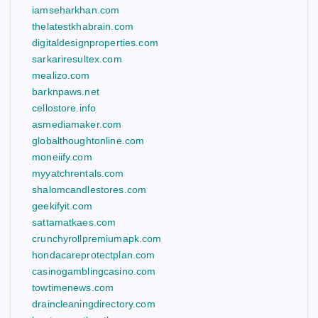
iamseharkhan.com
thelatestkhabrain.com
digitaldesignproperties.com
sarkariresultex.com
mealizo.com
barknpaws.net
cellostore.info
asmediamaker.com
globalthoughtonline.com
moneiify.com
myyatchrentals.com
shalomcandlestores.com
geekifyit.com
sattamatkaes.com
crunchyrollpremiumapk.com
hondacareprotectplan.com
casinogamblingcasino.com
towtimenews.com
draincleaningdirectory.com