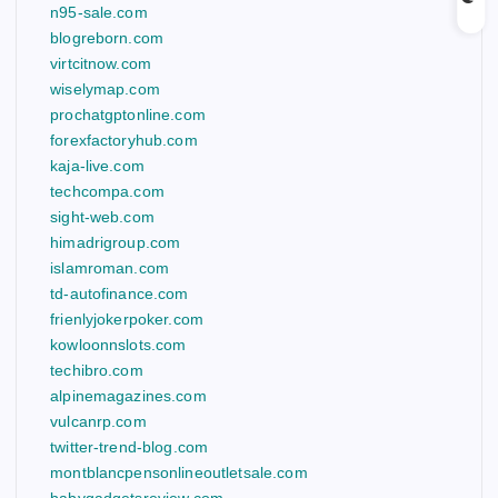
n95-sale.com
blogreborn.com
virtcitnow.com
wiselymap.com
prochatgptonline.com
forexfactoryhub.com
kaja-live.com
techcompa.com
sight-web.com
himadrigroup.com
islamroman.com
td-autofinance.com
frienlyjokerpoker.com
kowloonnslots.com
techibro.com
alpinemagazines.com
vulcanrp.com
twitter-trend-blog.com
montblancpensonlineoutletsale.com
babygadgetsreview.com