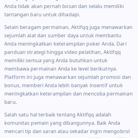
Anda tidak akan pernah bosan dan selalu memiliki
tantangan baru untuk dihadapi.
Selain beragam permainan, Aktifqq juga menawarkan
sejumlah alat dan sumber daya untuk membantu
Anda meningkatkan keterampilan poker Anda. Dari
panduan strategi hingga video pelatihan, Aktifqq
memiliki semua yang Anda butuhkan untuk
membawa permainan Anda ke level berikutnya.
Platform ini juga menawarkan sejumlah promosi dan
bonus, memberi Anda lebih banyak insentif untuk
meningkatkan keterampilan dan mencoba permainan
baru.
Salah satu hal terbaik tentang Aktifqq adalah
komunitas pemain yang dibangunnya. Baik Anda
mencari tip dan saran atau sekadar ingin mengobrol