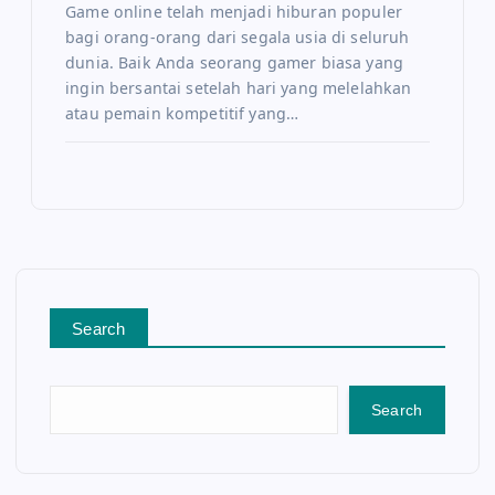
Game online telah menjadi hiburan populer
bagi orang-orang dari segala usia di seluruh
dunia. Baik Anda seorang gamer biasa yang
ingin bersantai setelah hari yang melelahkan
atau pemain kompetitif yang…
Search
Search