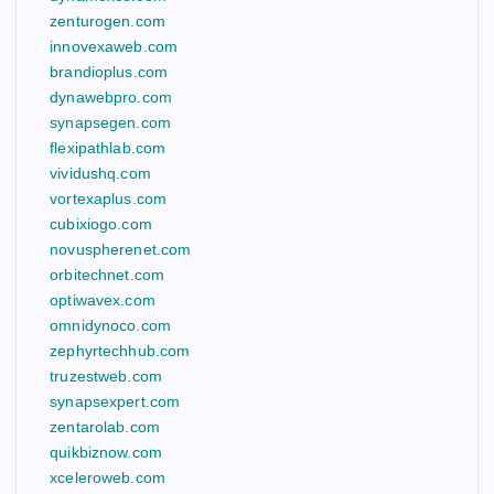
zenturogen.com
innovexaweb.com
brandioplus.com
dynawebpro.com
synapsegen.com
flexipathlab.com
vividushq.com
vortexaplus.com
cubixiogo.com
novuspherenet.com
orbitechnet.com
optiwavex.com
omnidynoco.com
zephyrtechhub.com
truzestweb.com
synapsexpert.com
zentarolab.com
quikbiznow.com
xceleroweb.com