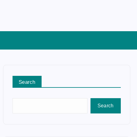
galaman bermain yang lebih aman dan menguntungkan.
Search
Search