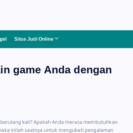
 menawarkan bonus besar dan keamanan terbaik untuk pen
gel
Situs Judi Online
in game Anda dengan
berulang kali? Apakah Anda merasa membutuhkan
 maka inilah saatnya untuk mengubah pengalaman