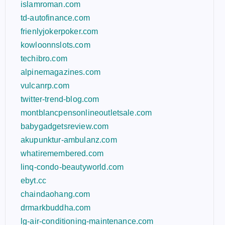
islamroman.com
td-autofinance.com
frienlyjokerpoker.com
kowloonnslots.com
techibro.com
alpinemagazines.com
vulcanrp.com
twitter-trend-blog.com
montblancpensonlineoutletsale.com
babygadgetsreview.com
akupunktur-ambulanz.com
whatiremembered.com
linq-condo-beautyworld.com
ebyt.cc
chaindaohang.com
drmarkbuddha.com
lg-air-conditioning-maintenance.com