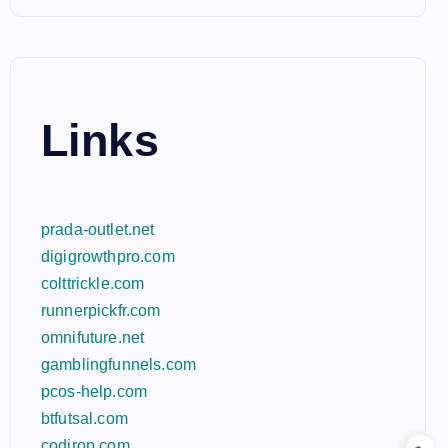
Links
prada-outlet.net
digigrowthpro.com
colttrickle.com
runnerpickfr.com
omnifuture.net
gamblingfunnels.com
pcos-help.com
btfutsal.com
codirop.com