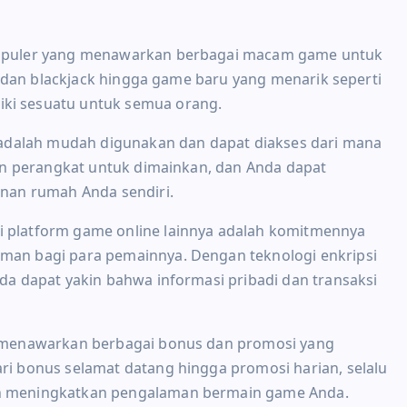
populer yang menawarkan berbagai macam game untuk
r dan blackjack hingga game baru yang menarik seperti
i sesuatu untuk semua orang.
 adalah mudah digunakan dan dapat diakses dari mana
an perangkat untuk dimainkan, dan Anda dapat
nan rumah Anda sendiri.
platform game online lainnya adalah komitmennya
an bagi para pemainnya. Dengan teknologi enkripsi
a dapat yakin bahwa informasi pribadi dan transaksi
 menawarkan berbagai bonus dan promosi yang
i bonus selamat datang hingga promosi harian, selalu
n meningkatkan pengalaman bermain game Anda.