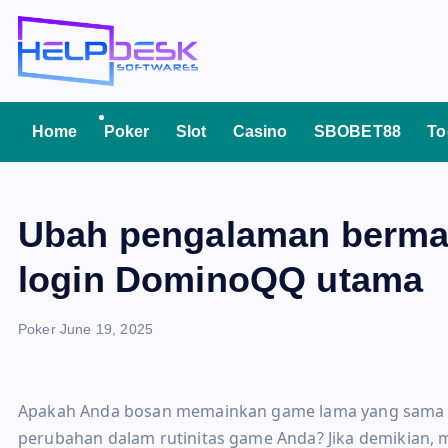
S
k
i
p
Mainkan di situs slot online gacor terpercaya yang
t
Home
Poker
Slot
Casino
SBOBET88
To
o
c
o
Ubah pengalaman berma
n
t
login DominoQQ utama
e
n
Poker
June 19, 2025
t
Apakah Anda bosan memainkan game lama yang sama 
perubahan dalam rutinitas game Anda? Jika demikian,