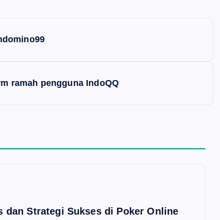
indomino99
tform ramah pengguna IndoQQ
dan Strategi Sukses di Poker Online