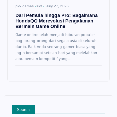
pkv games
slot
July 27, 2026
Dari Pemula hingga Pro: Bagaimana
HondaQQ Merevolusi Pengalaman
Bermain Game Online
Game online telah menjadi hiburan populer
bagi orang-orang dari segala usia di seluruh
dunia. Baik Anda seorang gamer biasa yang
ingin bersantai setelah hari yang melelahkan
atau pemain kompetitif yang…
Search