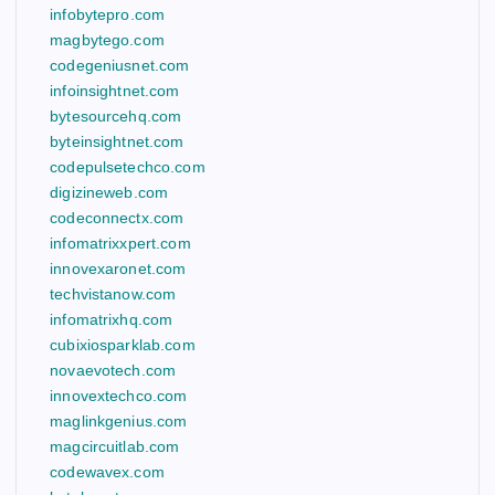
infobytepro.com
magbytego.com
codegeniusnet.com
infoinsightnet.com
bytesourcehq.com
byteinsightnet.com
codepulsetechco.com
digizineweb.com
codeconnectx.com
infomatrixxpert.com
innovexaronet.com
techvistanow.com
infomatrixhq.com
cubixiosparklab.com
novaevotech.com
innovextechco.com
maglinkgenius.com
magcircuitlab.com
codewavex.com