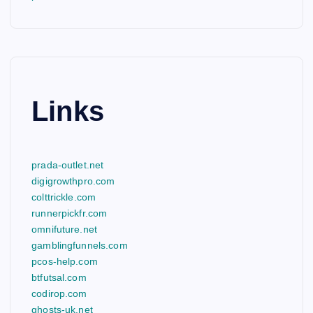
Links
prada-outlet.net
digigrowthpro.com
colttrickle.com
runnerpickfr.com
omnifuture.net
gamblingfunnels.com
pcos-help.com
btfutsal.com
codirop.com
ghosts-uk.net