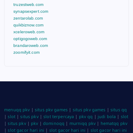
truzestweb.com
synapsexpert.com
zentarolab.com
quikbiznow.com
xceleroweb.com
optigogoweb.com
brandaroweb.com
zoomifyit.com
menuqq pkv
|
situs pkv games
|
situs pkv games
|
situs qq
|
slot
|
situs pkv
|
slot terpercaya
|
pkv qq
|
judi bola
|
slot
|
situs pkv
|
pkv
|
dominoqq
|
murniqq pkv
|
hematqq pkv
|
slot gacor hari ini
|
slot gacor hari ini
|
slot gacor hari ini