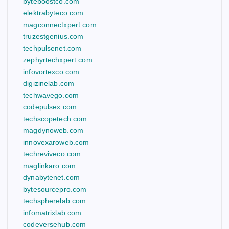
byteboostco.com
elektrabyteco.com
magconnectxpert.com
truzestgenius.com
techpulsenet.com
zephyrtechxpert.com
infovortexco.com
digizinelab.com
techwavego.com
codepulsex.com
techscopetech.com
magdynoweb.com
innovexaroweb.com
techreviveco.com
maglinkaro.com
dynabytenet.com
bytesourcepro.com
techspherelab.com
infomatrixlab.com
codeversehub.com