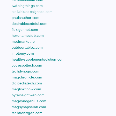
twdoingthings.com
stellabluedesignsco.com
paulsauthor.com
desirablecodeful.com
flexigennet.com
heronameclub.com
medmarket.io
outdoortablez.com
infotomy.com
healthysupplementsolution.com
codespottech.com
techdynogo.com
magchronicle.com
digipediatech.com
maglinkitnow.com
byteinsightweb.com
magdynogenius.com
magsynapselab.com
techtronixgen.com