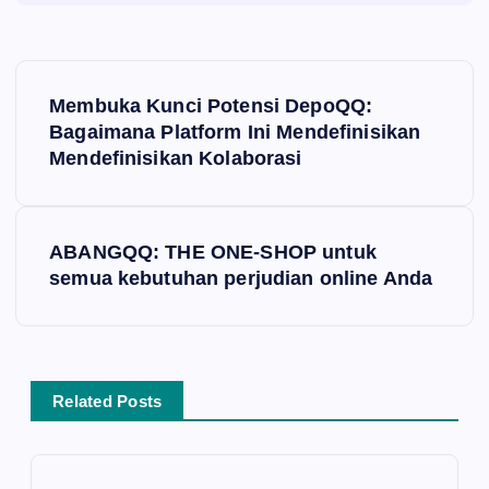
P
Membuka Kunci Potensi DepoQQ:
o
Bagaimana Platform Ini Mendefinisikan
Mendefinisikan Kolaborasi
s
t
ABANGQQ: THE ONE-SHOP untuk
semua kebutuhan perjudian online Anda
n
a
v
Related Posts
i