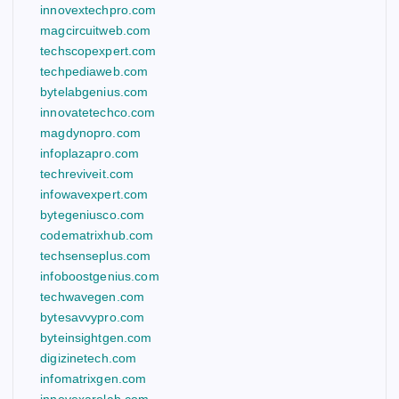
innovextechpro.com
magcircuitweb.com
techscopexpert.com
techpediaweb.com
bytelabgenius.com
innovatetechco.com
magdynopro.com
infoplazapro.com
techreviveit.com
infowavexpert.com
bytegeniusco.com
codematrixhub.com
techsenseplus.com
infoboostgenius.com
techwavegen.com
bytesavvypro.com
byteinsightgen.com
digizinetech.com
infomatrixgen.com
innovexarolab.com