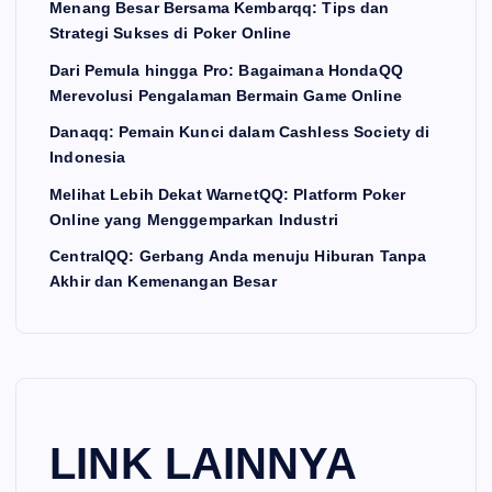
Menang Besar Bersama Kembarqq: Tips dan
Strategi Sukses di Poker Online
Dari Pemula hingga Pro: Bagaimana HondaQQ
Merevolusi Pengalaman Bermain Game Online
Danaqq: Pemain Kunci dalam Cashless Society di
Indonesia
Melihat Lebih Dekat WarnetQQ: Platform Poker
Online yang Menggemparkan Industri
CentralQQ: Gerbang Anda menuju Hiburan Tanpa
Akhir dan Kemenangan Besar
LINK LAINNYA