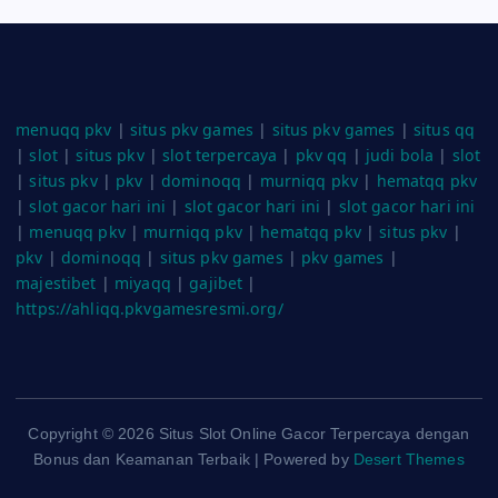
menuqq pkv
|
situs pkv games
|
situs pkv games
|
situs qq
|
slot
|
situs pkv
|
slot terpercaya
|
pkv qq
|
judi bola
|
slot
|
situs pkv
|
pkv
|
dominoqq
|
murniqq pkv
|
hematqq pkv
|
slot gacor hari ini
|
slot gacor hari ini
|
slot gacor hari ini
|
menuqq pkv
|
murniqq pkv
|
hematqq pkv
|
situs pkv
|
pkv
|
dominoqq
|
situs pkv games
|
pkv games
|
majestibet
|
miyaqq
|
gajibet
|
https://ahliqq.pkvgamesresmi.org/
Copyright © 2026 Situs Slot Online Gacor Terpercaya dengan
Bonus dan Keamanan Terbaik | Powered by
Desert Themes