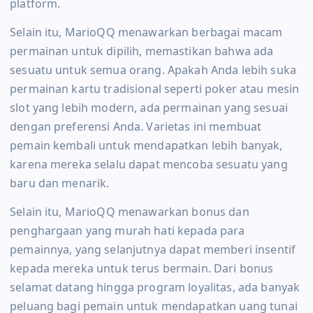
platform.
Selain itu, MarioQQ menawarkan berbagai macam
permainan untuk dipilih, memastikan bahwa ada
sesuatu untuk semua orang. Apakah Anda lebih suka
permainan kartu tradisional seperti poker atau mesin
slot yang lebih modern, ada permainan yang sesuai
dengan preferensi Anda. Varietas ini membuat
pemain kembali untuk mendapatkan lebih banyak,
karena mereka selalu dapat mencoba sesuatu yang
baru dan menarik.
Selain itu, MarioQQ menawarkan bonus dan
penghargaan yang murah hati kepada para
pemainnya, yang selanjutnya dapat memberi insentif
kepada mereka untuk terus bermain. Dari bonus
selamat datang hingga program loyalitas, ada banyak
peluang bagi pemain untuk mendapatkan uang tunai