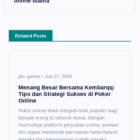
online utama
a
v
Related Posts
i
g
a
pkv games
July 27, 2026
t
Menang Besar Bersama Kembarqq:
Tips dan Strategi Sukses di Poker
Online
i
Poker online telah menjadi hobi populer bagi
o
banyak orang di seluruh dunia. Dengan
munculnya platform perjudian online, pemain
kini dapat menikmati permainan kartu favorit
n
mereka dari kenyamanan rumah mereka