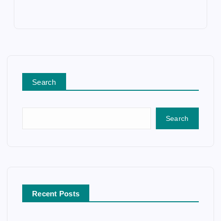
Search
Search
Recent Posts