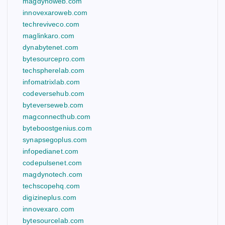
magdynoweb.com
innovexaroweb.com
techreviveco.com
maglinkaro.com
dynabytenet.com
bytesourcepro.com
techspherelab.com
infomatrixlab.com
codeversehub.com
byteverseweb.com
magconnecthub.com
byteboostgenius.com
synapsegoplus.com
infopedianet.com
codepulsenet.com
magdynotech.com
techscopehq.com
digizineplus.com
innovexaro.com
bytesourcelab.com