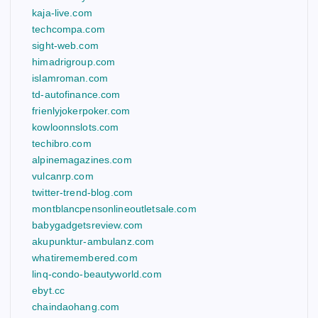
kaja-live.com
techcompa.com
sight-web.com
himadrigroup.com
islamroman.com
td-autofinance.com
frienlyjokerpoker.com
kowloonnslots.com
techibro.com
alpinemagazines.com
vulcanrp.com
twitter-trend-blog.com
montblancpensonlineoutletsale.com
babygadgetsreview.com
akupunktur-ambulanz.com
whatiremembered.com
linq-condo-beautyworld.com
ebyt.cc
chaindaohang.com