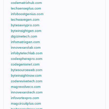
codematrixhub.com
techsenseplus.com
infoboostgenius.com
techwavegen.com
bytesavvypro.com
byteinsightgen.com
digizinetech.com
infomatrixgen.com
innovexarolab.com
infobytetechlab.com
codespherepro.com
codegenixnet.com
bytesourceweb.com
byteinsightnow.com
coderevivetech.com
magrevolveco.com
innovexarotech.com
infovortexpro.com
magcircuitplus.com
techscopeitnow.com