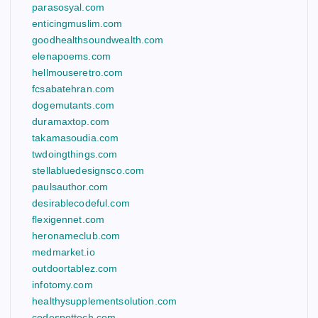
parasosyal.com
enticingmuslim.com
goodhealthsoundwealth.com
elenapoems.com
hellmouseretro.com
fcsabatehran.com
dogemutants.com
duramaxtop.com
takamasoudia.com
twdoingthings.com
stellabluedesignsco.com
paulsauthor.com
desirablecodeful.com
flexigennet.com
heronameclub.com
medmarket.io
outdoortablez.com
infotomy.com
healthysupplementsolution.com
codespottech.com