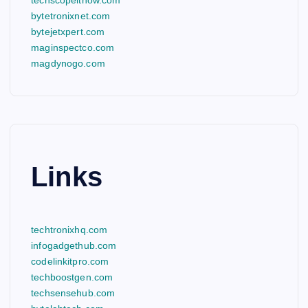
bytetronixnet.com
bytejetxpert.com
maginspectco.com
magdynogo.com
Links
techtronixhq.com
infogadgethub.com
codelinkitpro.com
techboostgen.com
techsensehub.com