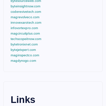
bytesourceweb.com
byteinsightnow.com
coderevivetech.com
magrevolveco.com
innovexarotech.com
infovortexpro.com
magcircuitplus.com
techscopeitnow.com
bytetronixnet.com
bytejetxpert.com
maginspectco.com
magdynogo.com
Links