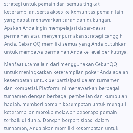
strategi untuk pemain dari semua tingkat
keterampilan, serta akses ke komunitas pemain lain
yang dapat menawarkan saran dan dukungan.
Apakah Anda ingin mempelajari dasar-dasar
permainan atau menyempurnakan strategi canggih
Anda, CebanQQ memiliki semua yang Anda butuhkan
untuk membawa permainan Anda ke level berikutnya.
Manfaat utama lain dari menggunakan CebanQQ
untuk meningkatkan keterampilan poker Anda adalah
kesempatan untuk berpartisipasi dalam turnamen
dan kompetisi. Platform ini menawarkan berbagai
turnamen dengan berbagai pembelian dan kumpulan
hadiah, memberi pemain kesempatan untuk menguji
keterampilan mereka melawan beberapa pemain
terbaik di dunia. Dengan berpartisipasi dalam
turnamen, Anda akan memiliki kesempatan untuk