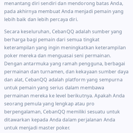
menantang diri sendiri dan mendorong batas Anda,
pada akhirnya membuat Anda menjadi pemain yang
lebih baik dan lebih percaya diri.
Secara keseluruhan, CebanQQ adalah sumber yang
berharga bagi pemain dari semua tingkat
keterampilan yang ingin meningkatkan keterampilan
poker mereka dan menguasai seni permainan.
Dengan antarmuka yang ramah pengguna, berbagai
permainan dan turnamen, dan kekayaan sumber daya
dan alat, CebanQQ adalah platform yang sempurna
untuk pemain yang serius dalam membawa
permainan mereka ke level berikutnya. Apakah Anda
seorang pemula yang lengkap atau pro
berpengalaman, CebanQQ memiliki sesuatu untuk
ditawarkan kepada Anda dalam perjalanan Anda
untuk menjadi master poker.