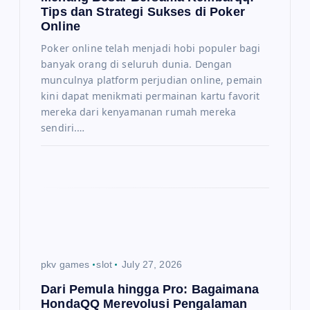
a
Tips dan Strategi Sukses di Poker
Online
t
Poker online telah menjadi hobi populer bagi
i
banyak orang di seluruh dunia. Dengan
munculnya platform perjudian online, pemain
kini dapat menikmati permainan kartu favorit
o
mereka dari kenyamanan rumah mereka
sendiri.…
n
pkv games
slot
July 27, 2026
Dari Pemula hingga Pro: Bagaimana
HondaQQ Merevolusi Pengalaman