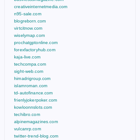
creativeinternetmedia.com
n95-sale.com
blogreborn.com
virtcitnow.com
wiselymap.com
prochatgptonline.com
forexfactoryhub.com
kaja-live.com
techcompa.com
sight-web.com
himadrigroup.com
islamroman.com
td-autofinance.com
frienlyjokerpoker.com
kowloonnslots.com
techibro.com
alpinemagazines.com
vulcanrp.com
twitter-trend-blog.com