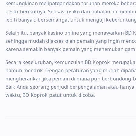
kemungkinan melipatgandakan taruhan mereka beberap
besar berikutnya. Sensasi risiko dan imbalan ini mem
lebih banyak, bersemangat untuk menguji keberuntu
Selain itu, banyak kasino online yang menawarkan BD 
sehingga mudah diakses oleh pemain yang ingin menco
karena semakin banyak pemain yang menemukan game
Secara keseluruhan, kemunculan BD Koprok merupakan
namun menarik. Dengan peraturan yang mudah dipahami
mengherankan jika pemain di mana pun berbondong-bo
Baik Anda seorang penjudi berpengalaman atau hany
waktu, BD Koprok patut untuk dicoba.