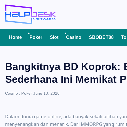
S
k
i
p
Mainkan di situs slot online gacor terpercaya yang
t
Home
Poker
Slot
Casino
SBOBET88
To
o
c
o
Bangkitnya BD Koprok:
n
t
Sederhana Ini Memikat P
e
n
Casino
,
Poker
June 13, 2026
t
Dalam dunia game online, ada banyak sekali pilihan y
menyenangkan dan menarik. Dari MMORPG yang rumit