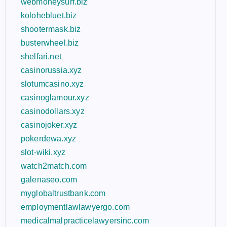
webmoneysurf.biz
kolohebluet.biz
shootermask.biz
busterwheel.biz
shelfari.net
casinorussia.xyz
slotumcasino.xyz
casinoglamour.xyz
casinodollars.xyz
casinojoker.xyz
pokerdewa.xyz
slot-wiki.xyz
watch2match.com
galenaseo.com
myglobaltrustbank.com
employmentlawlawyergo.com
medicalmalpracticelawyersinc.com