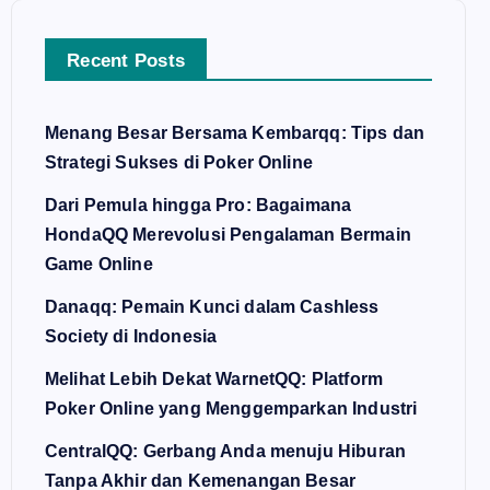
Recent Posts
Menang Besar Bersama Kembarqq: Tips dan
Strategi Sukses di Poker Online
Dari Pemula hingga Pro: Bagaimana
HondaQQ Merevolusi Pengalaman Bermain
Game Online
Danaqq: Pemain Kunci dalam Cashless
Society di Indonesia
Melihat Lebih Dekat WarnetQQ: Platform
Poker Online yang Menggemparkan Industri
CentralQQ: Gerbang Anda menuju Hiburan
Tanpa Akhir dan Kemenangan Besar