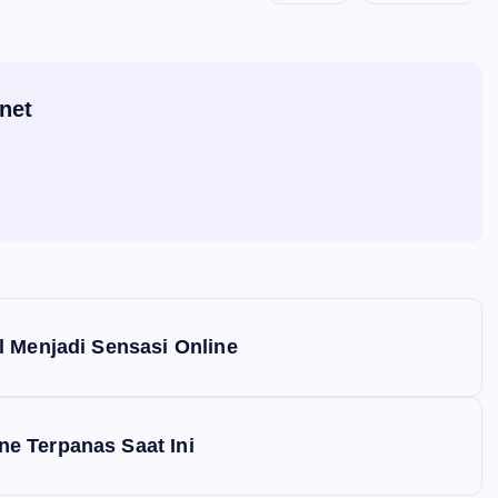
net
l Menjadi Sensasi Online
e Terpanas Saat Ini