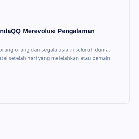
ondaQQ Merevolusi Pengalaman
rang-orang dari segala usia di seluruh dunia.
tai setelah hari yang melelahkan atau pemain