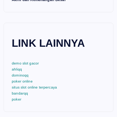
LINK LAINNYA
demo slot gacor
ahliqq
dominoqq
poker online
situs slot online terpercaya
bandarqq
poker