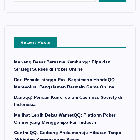
Recent Posts
Menang Besar Bersama Kembarqq: Tips dan
Strategi Sukses di Poker Online
Dari Pemula hingga Pro: Bagaimana HondaQQ
Merevolusi Pengalaman Bermain Game Online
Danaqq: Pemain Kunci dalam Cashless Society di
Indonesia
Melihat Lebih Dekat WarnetQQ: Platform Poker
Online yang Menggemparkan Industri
CentralQQ: Gerbang Anda menuju Hiburan Tanpa
Akhir dan Kemenangan Besar