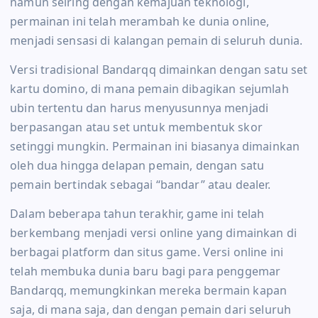
namun seiring dengan kemajuan teknologi,
permainan ini telah merambah ke dunia online,
menjadi sensasi di kalangan pemain di seluruh dunia.
Versi tradisional Bandarqq dimainkan dengan satu set
kartu domino, di mana pemain dibagikan sejumlah
ubin tertentu dan harus menyusunnya menjadi
berpasangan atau set untuk membentuk skor
setinggi mungkin. Permainan ini biasanya dimainkan
oleh dua hingga delapan pemain, dengan satu
pemain bertindak sebagai “bandar” atau dealer.
Dalam beberapa tahun terakhir, game ini telah
berkembang menjadi versi online yang dimainkan di
berbagai platform dan situs game. Versi online ini
telah membuka dunia baru bagi para penggemar
Bandarqq, memungkinkan mereka bermain kapan
saja, di mana saja, dan dengan pemain dari seluruh