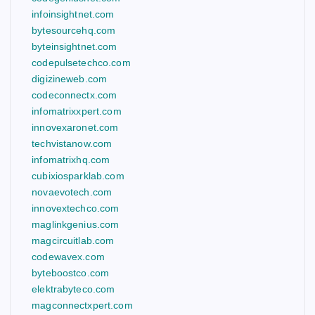
infoinsightnet.com
bytesourcehq.com
byteinsightnet.com
codepulsetechco.com
digizineweb.com
codeconnectx.com
infomatrixxpert.com
innovexaronet.com
techvistanow.com
infomatrixhq.com
cubixiosparklab.com
novaevotech.com
innovextechco.com
maglinkgenius.com
magcircuitlab.com
codewavex.com
byteboostco.com
elektrabyteco.com
magconnectxpert.com