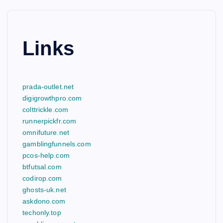
Links
prada-outlet.net
digigrowthpro.com
colttrickle.com
runnerpickfr.com
omnifuture.net
gamblingfunnels.com
pcos-help.com
btfutsal.com
codirop.com
ghosts-uk.net
askdono.com
techonly.top