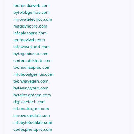
techpediaweb.com
bytelabgenius.com
innovatetechco.com
magdynopro.com
infoplazapro.com
techreviveit.com
infowavexpert.com
bytegeniusco.com
codematrixhub.com
techsenseplus.com
infoboostgenius.com
techwavegen.com
bytesavvypro.com
byteinsightgen.com
digizinetech.com
infomatrixgen.com
innovexarolab.com
infobytetechlab.com
codespherepro.com