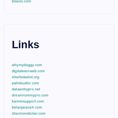
bswoo.com
Links
whymydoggy.com
digitalearnweb.com
interbolaslot.org
palmkuafor.com
dataentrypro.net
dreamrummypro.com
kaiminsupport.com
belanjareceh.com
shannonsticker.com