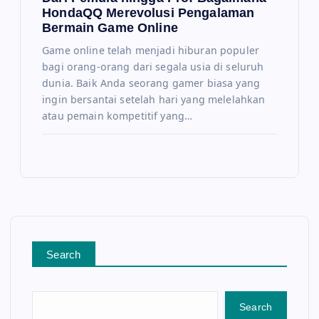
HondaQQ Merevolusi Pengalaman
Bermain Game Online
Game online telah menjadi hiburan populer
bagi orang-orang dari segala usia di seluruh
dunia. Baik Anda seorang gamer biasa yang
ingin bersantai setelah hari yang melelahkan
atau pemain kompetitif yang…
Search
Search