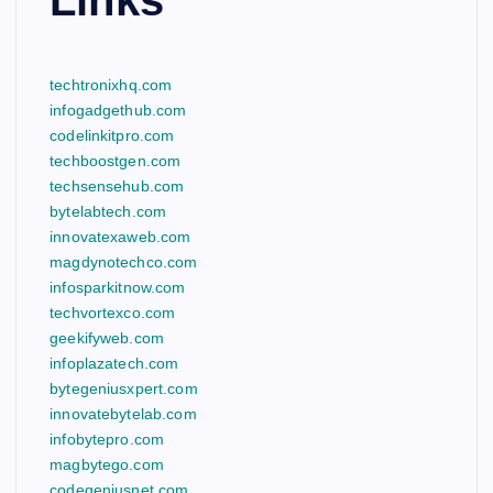
Links
techtronixhq.com
infogadgethub.com
codelinkitpro.com
techboostgen.com
techsensehub.com
bytelabtech.com
innovatexaweb.com
magdynotechco.com
infosparkitnow.com
techvortexco.com
geekifyweb.com
infoplazatech.com
bytegeniusxpert.com
innovatebytelab.com
infobytepro.com
magbytego.com
codegeniusnet.com