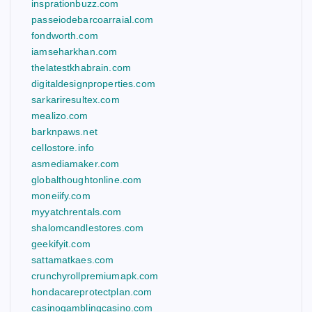
insprationbuzz.com
passeiodebarcoarraial.com
fondworth.com
iamseharkhan.com
thelatestkhabrain.com
digitaldesignproperties.com
sarkariresultex.com
mealizo.com
barknpaws.net
cellostore.info
asmediamaker.com
globalthoughtonline.com
moneiify.com
myyatchrentals.com
shalomcandlestores.com
geekifyit.com
sattamatkaes.com
crunchyrollpremiumapk.com
hondacareprotectplan.com
casinogamblingcasino.com