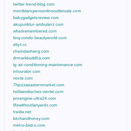
twitter-trend-blog.com
montblancpensonlineoutletsale.com
babygadgetsreview.com
akupunktur-ambulanz.com
whatiremembered.com
linq-condo-beautyworld.com
ebyt.cc
chaindaohang.com
drmarkbuddha.com
lg-air-conditioning-maintenance.com
infoorator.com
novte.com
7hpizzaeasternmarket.com
hollaendisches-viertel.com
proengine-ultra24.com
lifewithoutlanyards.com
traida.net
kitchandhoney.com
metro-bistro.com