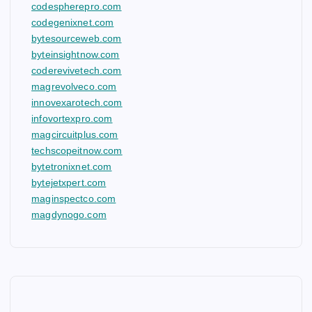
codespherepro.com
codegenixnet.com
bytesourceweb.com
byteinsightnow.com
coderevivetech.com
magrevolveco.com
innovexarotech.com
infovortexpro.com
magcircuitplus.com
techscopeitnow.com
bytetronixnet.com
bytejetxpert.com
maginspectco.com
magdynogo.com