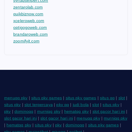
synapsexpert.com
zentarolab.com
quikbiznow.com
xceleroweb.com
optigogoweb.com
brandaroweb.com
zoomifyit.com
menuqq pkv
|
situs pkv games
|
situs pkv games
|
situs qq
|
slot
|
situs pkv
|
slot terpercaya
|
pkv qq
|
judi bola
|
slot
|
situs pkv
|
pkv
|
dominoqq
|
murniqq pkv
|
hematqq pkv
|
slot gacor hari ini
|
slot gacor hari ini
|
slot gacor hari ini
|
menuqq pkv
|
murniqq pkv
|
hematqq pkv
|
situs pkv
|
pkv
|
dominoqq
|
situs pkv games
|
pkv games
|
majestibet
|
miyaqq
|
gajibet
|