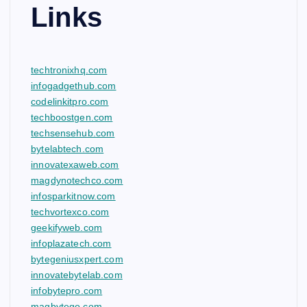
Links
techtronixhq.com
infogadgethub.com
codelinkitpro.com
techboostgen.com
techsensehub.com
bytelabtech.com
innovatexaweb.com
magdynotechco.com
infosparkitnow.com
techvortexco.com
geekifyweb.com
infoplazatech.com
bytegeniusxpert.com
innovatebytelab.com
infobytepro.com
magbytego.com