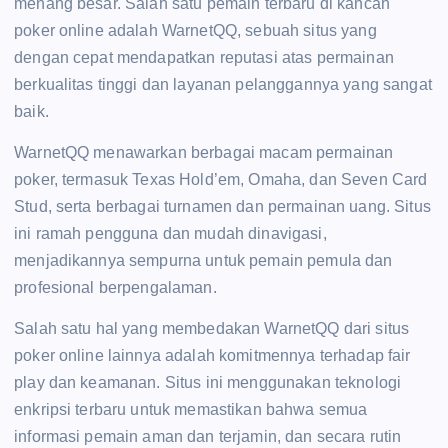
menang besar. Salah satu pemain terbaru di kancah
poker online adalah WarnetQQ, sebuah situs yang
dengan cepat mendapatkan reputasi atas permainan
berkualitas tinggi dan layanan pelanggannya yang sangat
baik.
WarnetQQ menawarkan berbagai macam permainan
poker, termasuk Texas Hold’em, Omaha, dan Seven Card
Stud, serta berbagai turnamen dan permainan uang. Situs
ini ramah pengguna dan mudah dinavigasi,
menjadikannya sempurna untuk pemain pemula dan
profesional berpengalaman.
Salah satu hal yang membedakan WarnetQQ dari situs
poker online lainnya adalah komitmennya terhadap fair
play dan keamanan. Situs ini menggunakan teknologi
enkripsi terbaru untuk memastikan bahwa semua
informasi pemain aman dan terjamin, dan secara rutin