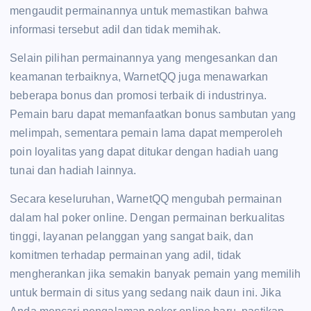
mengaudit permainannya untuk memastikan bahwa
informasi tersebut adil dan tidak memihak.
Selain pilihan permainannya yang mengesankan dan
keamanan terbaiknya, WarnetQQ juga menawarkan
beberapa bonus dan promosi terbaik di industrinya.
Pemain baru dapat memanfaatkan bonus sambutan yang
melimpah, sementara pemain lama dapat memperoleh
poin loyalitas yang dapat ditukar dengan hadiah uang
tunai dan hadiah lainnya.
Secara keseluruhan, WarnetQQ mengubah permainan
dalam hal poker online. Dengan permainan berkualitas
tinggi, layanan pelanggan yang sangat baik, dan
komitmen terhadap permainan yang adil, tidak
mengherankan jika semakin banyak pemain yang memilih
untuk bermain di situs yang sedang naik daun ini. Jika