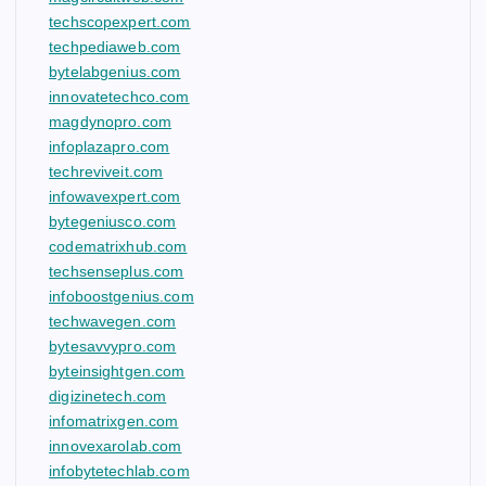
techscopexpert.com
techpediaweb.com
bytelabgenius.com
innovatetechco.com
magdynopro.com
infoplazapro.com
techreviveit.com
infowavexpert.com
bytegeniusco.com
codematrixhub.com
techsenseplus.com
infoboostgenius.com
techwavegen.com
bytesavvypro.com
byteinsightgen.com
digizinetech.com
infomatrixgen.com
innovexarolab.com
infobytetechlab.com