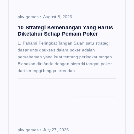
g
pkv games
August 8, 2026
a
10 Strategi Kemenangan Yang Harus
Diketahui Setiap Pemain Poker
t
1. Pahami Peringkat Tangan Salah satu strategi
i
dasar untuk sukses dalam poker adalah
pemahaman yang kuat tentang peringkat tangan.
o
Biasakan diri Anda dengan hierarki tangan poker
dari tertinggi hingga terendah…
n
pkv games
July 27, 2026