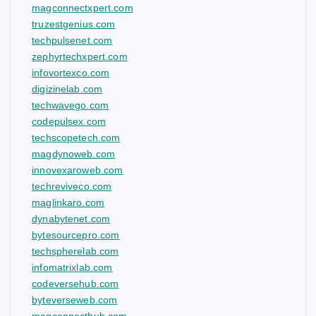
magconnectxpert.com
truzestgenius.com
techpulsenet.com
zephyrtechxpert.com
infovortexco.com
digizinelab.com
techwavego.com
codepulsex.com
techscopetech.com
magdynoweb.com
innovexaroweb.com
techreviveco.com
maglinkaro.com
dynabytenet.com
bytesourcepro.com
techspherelab.com
infomatrixlab.com
codeversehub.com
byteverseweb.com
magconnecthub.com