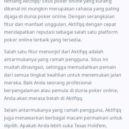
tentang Aktifqq? Situs poker online yang kurang
dikenal ini mungkin merupakan rahasia yang paling
dijaga di dunia poker online. Dengan serangkaian
fitur dan manfaat unggulan, Aktifqq dengan cepat
mendapatkan reputasi sebagai salah satu platform
poker online terbaik yang tersedia.
Salah satu fitur menonjol dari Aktifqq adalah
antarmukanya yang ramah pengguna. Situs ini
mudah dinavigasi, sehingga memudahkan pemain
dari semua tingkat keahlian untuk menemukan jalan
mereka. Baik Anda seorang profesional
berpengalaman atau pemula di dunia poker online,
Anda akan merasa betah di Aktifqq.
Selain antarmukanya yang ramah pengguna, Aktifqq
juga menawarkan berbagai macam permainan untuk
dipilih. Apakah Anda lebih suka Texas Hold’em,