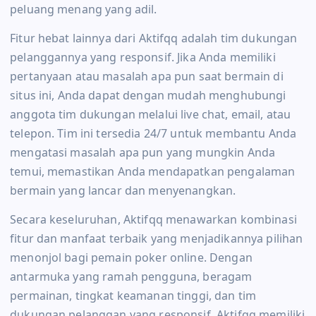
peluang menang yang adil.
Fitur hebat lainnya dari Aktifqq adalah tim dukungan
pelanggannya yang responsif. Jika Anda memiliki
pertanyaan atau masalah apa pun saat bermain di
situs ini, Anda dapat dengan mudah menghubungi
anggota tim dukungan melalui live chat, email, atau
telepon. Tim ini tersedia 24/7 untuk membantu Anda
mengatasi masalah apa pun yang mungkin Anda
temui, memastikan Anda mendapatkan pengalaman
bermain yang lancar dan menyenangkan.
Secara keseluruhan, Aktifqq menawarkan kombinasi
fitur dan manfaat terbaik yang menjadikannya pilihan
menonjol bagi pemain poker online. Dengan
antarmuka yang ramah pengguna, beragam
permainan, tingkat keamanan tinggi, dan tim
dukungan pelanggan yang responsif, Aktifqq memiliki