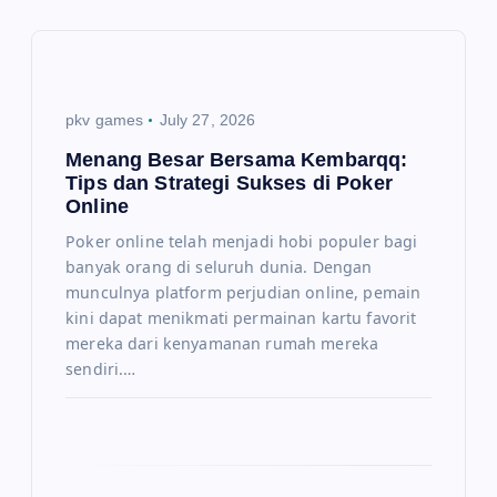
i
g
pkv games
July 27, 2026
a
Menang Besar Bersama Kembarqq:
Tips dan Strategi Sukses di Poker
t
Online
i
Poker online telah menjadi hobi populer bagi
banyak orang di seluruh dunia. Dengan
munculnya platform perjudian online, pemain
o
kini dapat menikmati permainan kartu favorit
mereka dari kenyamanan rumah mereka
n
sendiri.…