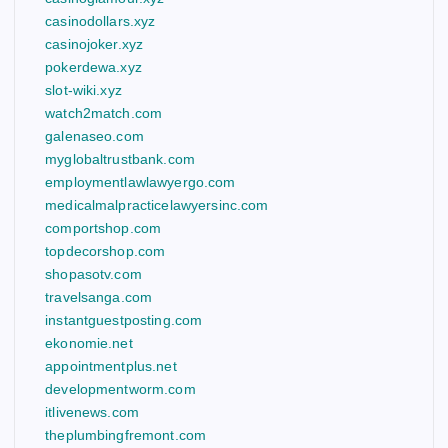
casinodollars.xyz
casinojoker.xyz
pokerdewa.xyz
slot-wiki.xyz
watch2match.com
galenaseo.com
myglobaltrustbank.com
employmentlawlawyergo.com
medicalmalpracticelawyersinc.com
comportshop.com
topdecorshop.com
shopasotv.com
travelsanga.com
instantguestposting.com
ekonomie.net
appointmentplus.net
developmentworm.com
itlivenews.com
theplumbingfremont.com