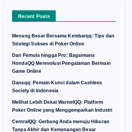
Recent Posts
Menang Besar Bersama Kembarqq: Tips dan
Strategi Sukses di Poker Online
Dari Pemula hingga Pro: Bagaimana
HondaQQ Merevolusi Pengalaman Bermain
Game Online
Danaqq: Pemain Kunci dalam Cashless
Society di Indonesia
Melihat Lebih Dekat WarnetQQ: Platform
Poker Online yang Menggemparkan Industri
CentralQQ: Gerbang Anda menuju Hiburan
Tanpa Akhir dan Kemenangan Besar