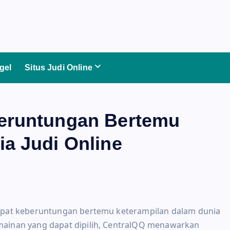
 menawarkan bonus besar dan keamanan terbaik untuk pen
gel
Situs Judi Online
eruntungan Bertemu
a Judi Online
mpat keberuntungan bertemu keterampilan dalam dunia
mainan yang dapat dipilih, CentralQQ menawarkan