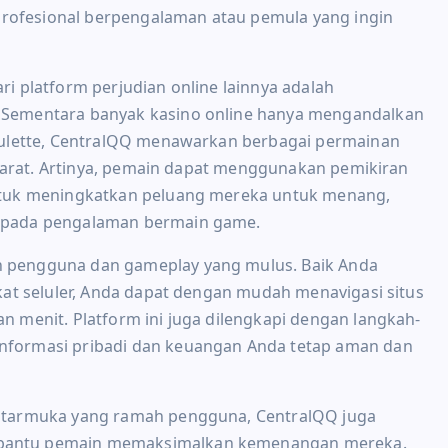
 profesional berpengalaman atau pemula yang ingin
i platform perjudian online lainnya adalah
 Sementara banyak kasino online hanya mengandalkan
oulette, CentralQQ menawarkan berbagai permainan
akarat. Artinya, pemain dapat menggunakan pemikiran
ntuk meningkatkan peluang mereka untuk menang,
 pada pengalaman bermain game.
 pengguna dan gameplay yang mulus. Baik Anda
kat seluler, Anda dapat dengan mudah menavigasi situs
 menit. Platform ini juga dilengkapi dengan langkah-
formasi pribadi dan keuangan Anda tetap aman dan
ntarmuka yang ramah pengguna, CentralQQ juga
bantu pemain memaksimalkan kemenangan mereka.