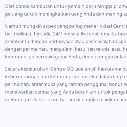
Dari bonus sambutan untuk pemain baru hingga promos
peluang untuk meningkatkan uang Anda dan meningka
Namun mungkin aspek yang paling menarik dari Centr
berdedikasi. Tersedia 24/7 melalui live chat, email, ata
membantu dengan pertanyaan atau permasalahan apa 
dengan permainan, mengalami kesulitan teknis, atau 
keterampilan bermain game Anda, tim dukungan pela
Secara keseluruhan, CentralQQ adalah pilihan utama ba
keberuntungan dan keterampilan mereka dalam lingk
permainan, antarmuka yang ramah pengguna, bonus b
menawarkan semua yang Anda butuhkan untuk pengala
menunggu? Daftar akun hari ini dan mulai mainkan per