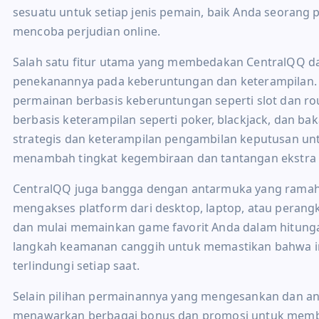
sesuatu untuk setiap jenis pemain, baik Anda seorang
mencoba perjudian online.
Salah satu fitur utama yang membedakan CentralQQ dar
penekanannya pada keberuntungan dan keterampilan.
permainan berbasis keberuntungan seperti slot dan r
berbasis keterampilan seperti poker, blackjack, dan b
strategis dan keterampilan pengambilan keputusan u
menambah tingkat kegembiraan dan tantangan ekstra
CentralQQ juga bangga dengan antarmuka yang ramah
mengakses platform dari desktop, laptop, atau perang
dan mulai memainkan game favorit Anda dalam hitungan
langkah keamanan canggih untuk memastikan bahwa in
terlindungi setiap saat.
Selain pilihan permainannya yang mengesankan dan a
menawarkan berbagai bonus dan promosi untuk mem