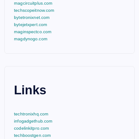
magcircuitplus.com
techscopeitnow.com
bytetronixnet.com
bytejetxpert.com
maginspectco.com
magdynogo.com
Links
techtronixhq.com
infogadgethub.com
codelinkitpro.com
techboostgen.com