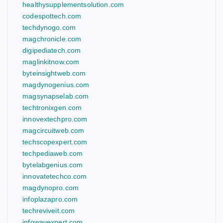
healthysupplementsolution.com
codespottech.com
techdynogo.com
magchronicle.com
digipediatech.com
maglinkitnow.com
byteinsightweb.com
magdynogenius.com
magsynapselab.com
techtronixgen.com
innovextechpro.com
magcircuitweb.com
techscopexpert.com
techpediaweb.com
bytelabgenius.com
innovatetechco.com
magdynopro.com
infoplazapro.com
techreviveit.com
infowavexpert.com