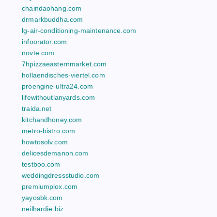
chaindaohang.com
drmarkbuddha.com
lg-air-conditioning-maintenance.com
infoorator.com
novte.com
7hpizzaeasternmarket.com
hollaendisches-viertel.com
proengine-ultra24.com
lifewithoutlanyards.com
traida.net
kitchandhoney.com
metro-bistro.com
howtosolv.com
delicesdemanon.com
testboo.com
weddingdressstudio.com
premiumplox.com
yayosbk.com
neilhardie.biz