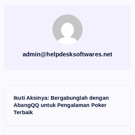
admin@helpdesksoftwares.net
P
Ikuti Aksinya: Bergabunglah dengan
o
AbangQQ untuk Pengalaman Poker
Terbaik
s