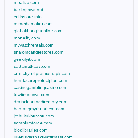
mealizo.com
barknpaws.net
cellostore.info
asmediamaker.com
globalthoughtonline.com
moneiify.com
myyatchrentals.com
shalomcandlestores.com
geekifyit.com
sattamatkaes.com
crunchyrollpremiumapk.com
hondacareprotectplan.com
casinogamblingcasino.com
towtimenews.com
draincleaningdirectory.com
baotangmythuathcm.com
jethukukburosu.com
somniumforge.com
bloglibraries.com
luleburgaznakliyatfirmasi.com