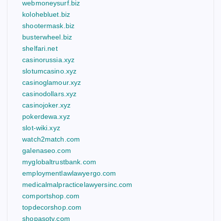
webmoneysurf.biz
kolohebluet.biz
shootermask.biz
busterwheel.biz
shelfari.net
casinorussia.xyz
slotumcasino.xyz
casinoglamour.xyz
casinodollars.xyz
casinojoker.xyz
pokerdewa.xyz
slot-wiki.xyz
watch2match.com
galenaseo.com
myglobaltrustbank.com
employmentlawlawyergo.com
medicalmalpracticelawyersinc.com
comportshop.com
topdecorshop.com
shopasotv.com