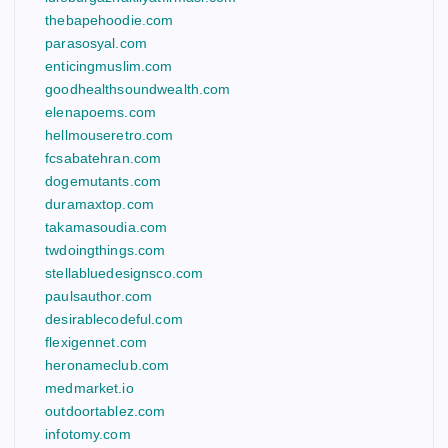
thebapehoodie.com
parasosyal.com
enticingmuslim.com
goodhealthsoundwealth.com
elenapoems.com
hellmouseretro.com
fcsabatehran.com
dogemutants.com
duramaxtop.com
takamasoudia.com
twdoingthings.com
stellabluedesignsco.com
paulsauthor.com
desirablecodeful.com
flexigennet.com
heronameclub.com
medmarket.io
outdoortablez.com
infotomy.com