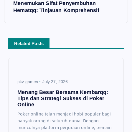
t
Menemukan Sifat Penyembuhan
Hematqq: Tinjauan Komprehensif
n
a
v
Related Posts
i
g
pkv games
July 27, 2026
a
Menang Besar Bersama Kembarqq:
Tips dan Strategi Sukses di Poker
t
Online
i
Poker online telah menjadi hobi populer bagi
banyak orang di seluruh dunia. Dengan
munculnya platform perjudian online, pemain
o