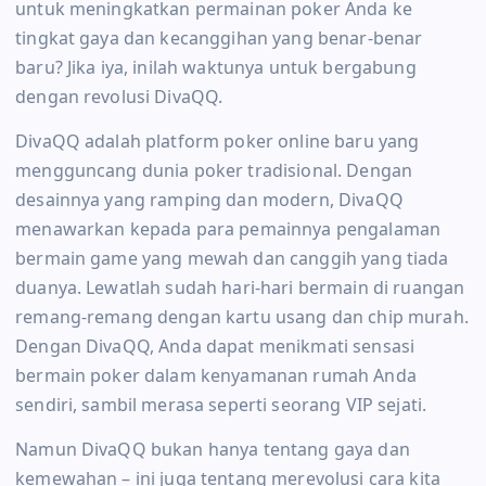
untuk meningkatkan permainan poker Anda ke
tingkat gaya dan kecanggihan yang benar-benar
baru? Jika iya, inilah waktunya untuk bergabung
dengan revolusi DivaQQ.
DivaQQ adalah platform poker online baru yang
mengguncang dunia poker tradisional. Dengan
desainnya yang ramping dan modern, DivaQQ
menawarkan kepada para pemainnya pengalaman
bermain game yang mewah dan canggih yang tiada
duanya. Lewatlah sudah hari-hari bermain di ruangan
remang-remang dengan kartu usang dan chip murah.
Dengan DivaQQ, Anda dapat menikmati sensasi
bermain poker dalam kenyamanan rumah Anda
sendiri, sambil merasa seperti seorang VIP sejati.
Namun DivaQQ bukan hanya tentang gaya dan
kemewahan – ini juga tentang merevolusi cara kita