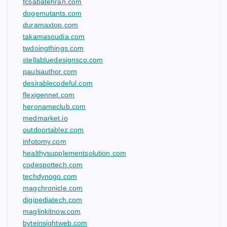
fcsabatehran.com
dogemutants.com
duramaxtop.com
takamasoudia.com
twdoingthings.com
stellabluedesignsco.com
paulsauthor.com
desirablecodeful.com
flexigennet.com
heronameclub.com
medmarket.io
outdoortablez.com
infotomy.com
healthysupplementsolution.com
codespottech.com
techdynogo.com
magchronicle.com
digipediatech.com
maglinkitnow.com
byteinsightweb.com