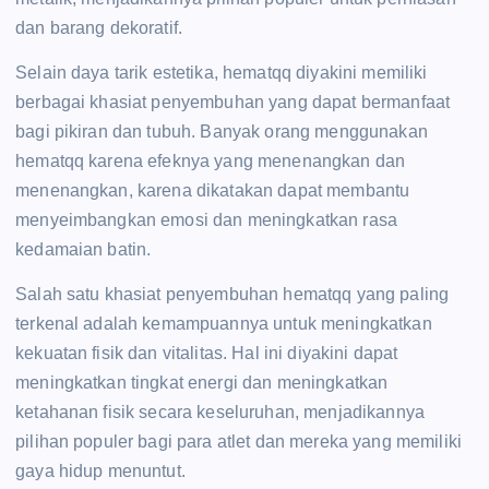
dan barang dekoratif.
Selain daya tarik estetika, hematqq diyakini memiliki
berbagai khasiat penyembuhan yang dapat bermanfaat
bagi pikiran dan tubuh. Banyak orang menggunakan
hematqq karena efeknya yang menenangkan dan
menenangkan, karena dikatakan dapat membantu
menyeimbangkan emosi dan meningkatkan rasa
kedamaian batin.
Salah satu khasiat penyembuhan hematqq yang paling
terkenal adalah kemampuannya untuk meningkatkan
kekuatan fisik dan vitalitas. Hal ini diyakini dapat
meningkatkan tingkat energi dan meningkatkan
ketahanan fisik secara keseluruhan, menjadikannya
pilihan populer bagi para atlet dan mereka yang memiliki
gaya hidup menuntut.