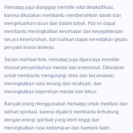
Hematqq juga dianggap memiliki sifat detoksifikasi,
karena dikatakan membantu membersihkan darah dan
mengeluarkan racun dari dalam tubuh. Hal ini dapat
membantu meningkatkan kesehatan dan kesejahteraan
secara keseluruhan, dan bahkan dapat meredakan gejala
penyakit kronis tertentu.
Selain manfaat fisik, hematqq juga dipercaya memiliki
khasiat penyembuhan mental dan emosional. Dikatakan
untuk membantu mengurangi stres dan kecemasan,
meningkatkan rasa tenang dan relaksasi, dan
meningkatkan kejernihan mental dan fokus.
Banyak orang menggunakan hematqq untuk meditasi dan
latihan spiritual, karena diyakini membantu terhubung
dengan energi spiritual yang lebih tinggi dan
meningkatkan rasa kedamaian dan harmoni batin.