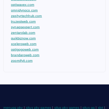
optiwavex.com
omnidynoco.com
zephyrtechhub.com
truzestweb.com
synapsexpert.com
zentarolab.com
quikbiznow.com
xceleroweb.com
optigogoweb.com
brandaroweb.com
zoomifyit.com
menuqq pkv
|
situs pkv games
|
situs pkv games
|
situs qq
|
slot
|