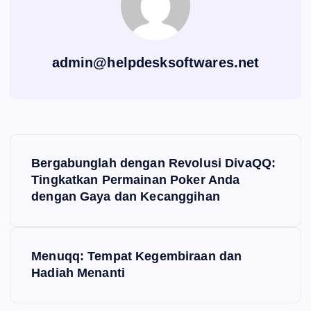
admin@helpdesksoftwares.net
P
Bergabunglah dengan Revolusi DivaQQ:
o
Tingkatkan Permainan Poker Anda
dengan Gaya dan Kecanggihan
s
t
Menuqq: Tempat Kegembiraan dan
Hadiah Menanti
n