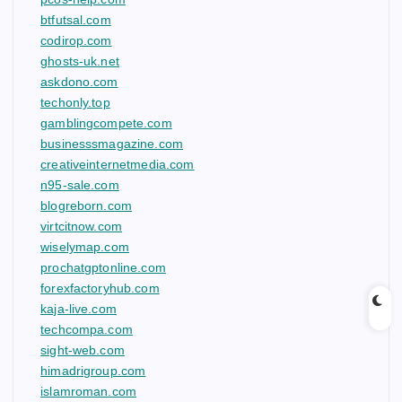
btfutsal.com
codirop.com
ghosts-uk.net
askdono.com
techonly.top
gamblingcompete.com
businesssmagazine.com
creativeinternetmedia.com
n95-sale.com
blogreborn.com
virtcitnow.com
wiselymap.com
prochatgptonline.com
forexfactoryhub.com
kaja-live.com
techcompa.com
sight-web.com
himadrigroup.com
islamroman.com