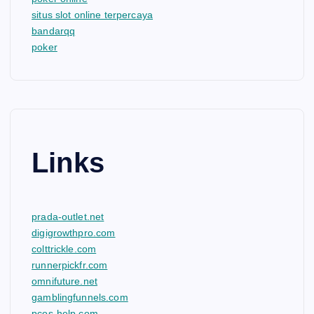
situs slot online terpercaya
bandarqq
poker
Links
prada-outlet.net
digigrowthpro.com
colttrickle.com
runnerpickfr.com
omnifuture.net
gamblingfunnels.com
pcos-help.com