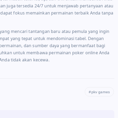
n juga tersedia 24/7 untuk menjawab pertanyaan atau
a dapat fokus memainkan permainan terbaik Anda tanpa
 yang mencari tantangan baru atau pemula yang ingin
mpat yang tepat untuk mendominasi tabel. Dengan
permainan, dan sumber daya yang bermanfaat bagi
tuhkan untuk membawa permainan poker online Anda
– Anda tidak akan kecewa.
pkv games