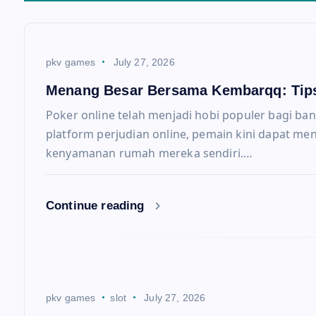
a
v
pkv games
July 27, 2026
Menang Besar Bersama Kembarqq: Tips 
i
Poker online telah menjadi hobi populer bagi ba
platform perjudian online, pemain kini dapat me
g
kenyamanan rumah mereka sendiri.…
a
Continue reading
t
i
o
pkv games
slot
July 27, 2026