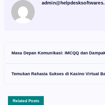
admin@helpdesksoftwares.
P
Masa Depan Komunikasi: IMCQQ dan Dampa
o
s
Temukan Rahasia Sukses di Kasino Virtual 
t
n
Related Posts