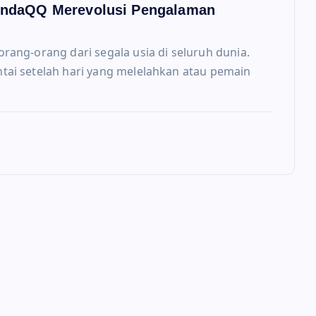
ondaQQ Merevolusi Pengalaman
rang-orang dari segala usia di seluruh dunia.
tai setelah hari yang melelahkan atau pemain