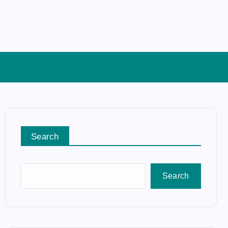
galaman bermain yang lebih aman dan menguntungkan.
Search
Search