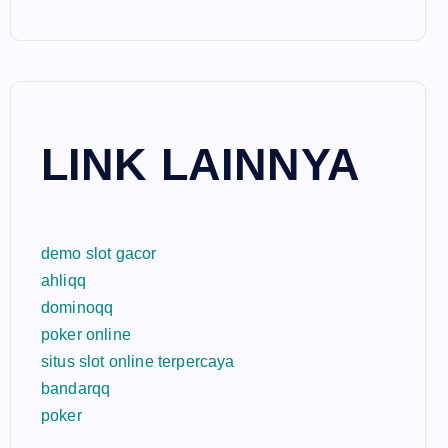
LINK LAINNYA
demo slot gacor
ahliqq
dominoqq
poker online
situs slot online terpercaya
bandarqq
poker