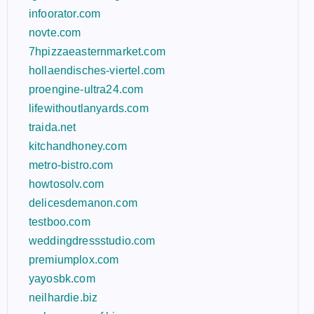
infoorator.com
novte.com
7hpizzaeasternmarket.com
hollaendisches-viertel.com
proengine-ultra24.com
lifewithoutlanyards.com
traida.net
kitchandhoney.com
metro-bistro.com
howtosolv.com
delicesdemanon.com
testboo.com
weddingdressstudio.com
premiumplox.com
yayosbk.com
neilhardie.biz