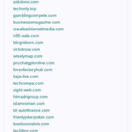
askdono.com
techonly.top
gamblingcompete.com
businesssmagazine.com
creativeinternetmedia.com
n95-sale.com
blogreborn.com
virtcitnow.com
wiselymap.com
prochatgptonline.com
forexfactoryhub.com
kaja-live.com
techcompa.com
sight-web.com
himadrigroup.com
islamroman.com
td-autofinance.com
frienlyjokerpoker.com
kowloonnslots.com
techibro.com