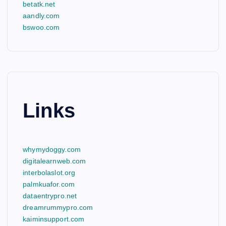
betatk.net
aandly.com
bswoo.com
Links
whymydoggy.com
digitalearnweb.com
interbolaslot.org
palmkuafor.com
dataentrypro.net
dreamrummypro.com
kaiminsupport.com