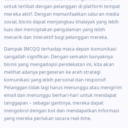
untuk terlibat dengan pelanggan di platform tempat
mereka aktif. Dengan memanfaatkan saluran media
sosial, bisnis dapat menjangkau khalayak yang lebih
luas dan menciptakan pengalaman yang lebih
menarik dan interaktif bagi pelanggan mereka.
Dampak IMCQQ terhadap masa depan komunikasi
sangatlah signifikan. Dengan semakin banyaknya
bisnis yang mengadopsi pendekatan ini, kita akan
melihat adanya pergeseran ke arah strategi
komunikasi yang lebih personal dan responsif.
Pelanggan tidak lagi harus menunggu atau mengirim
email dan menunggu berhari-hari untuk mendapat
tanggapan – sebagai gantinya, mereka dapat
mengobrol dengan bot dan mendapatkan informasi
yang mereka perlukan secara real-time.