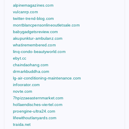
alpinemagazines.com
vulcanrp.com
twitter-trend-blog.com
montblancpensonlineoutletsale.com
babygadgetsreview.com
akupunktur-ambulanz.com
whatiremembered.com
linq-condo-beautyworld.com
ebyt.cc
chaindaohang.com
drmarkbuddha.com
lg-air-conditioning-maintenance.com
infoorator.com
novte.com
7hpizzaeasternmarket.com
hollaendisches-viertel.com
proengine-ultra24.com
lifewithoutlanyards.com
traida.net