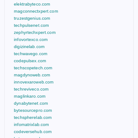
elektrabyteco.com
magconnectxpert.com
truzestgenius.com
techpulsenet.com
zephyrtechxpert.com
infovortexco.com
digizinelab.com
techwavego.com
codepulsex.com
techscopetech.com
magdynoweb.com
innovexaroweb.com
techreviveco.com
maglinkaro.com
dynabytenet.com
bytesourcepro.com
techspherelab.com
infomatrixlab.com
codeversehub.com