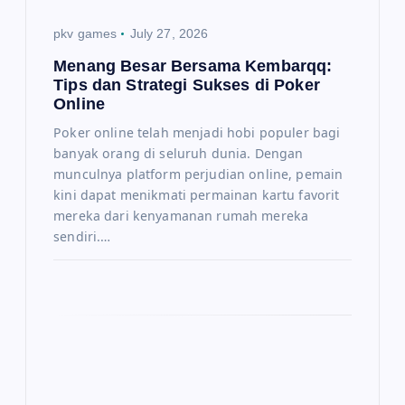
g
pkv games
July 27, 2026
a
Menang Besar Bersama Kembarqq:
Tips dan Strategi Sukses di Poker
Online
t
Poker online telah menjadi hobi populer bagi
i
banyak orang di seluruh dunia. Dengan
munculnya platform perjudian online, pemain
kini dapat menikmati permainan kartu favorit
o
mereka dari kenyamanan rumah mereka
sendiri.…
n