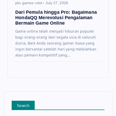
pkv games
slot
July 27, 2026
Dari Pemula hingga Pro: Bagaimana
HondaQQ Merevolusi Pengalaman
Bermain Game Online
Game online telah menjadi hiburan populer
bagi orang-orang dari segala usia di seluruh
dunia. Baik Anda seorang gamer biasa yang
ingin bersantai setelah hari yang melelahkan
atau pemain kompetitif yang…
Search