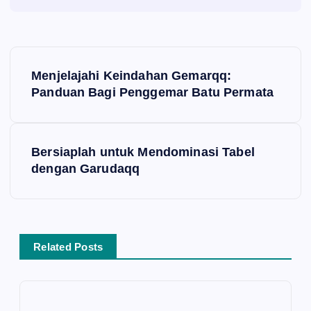
P
Menjelajahi Keindahan Gemarqq:
o
Panduan Bagi Penggemar Batu Permata
s
Bersiaplah untuk Mendominasi Tabel
t
dengan Garudaqq
n
a
Related Posts
v
i