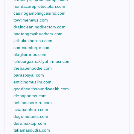
hondacareprotectplan.com
casinogamblingcasino.com
towtimenews.com
draincleaningdirectory.com
baotangmythuathcm.com
jethukukburosu.com
somniumforge.com
bloglibraries.com
luleburgaznakliyatfirmasi.com
thebapehoodie.com
parasosyal.com
enticingmuslim.com
goodhealthsoundwealth.com
elenapoems.com
hellmouseretro.com
fcsabatehran.com
dogemutants.com
duramaxtop.com
takamasoudia.com