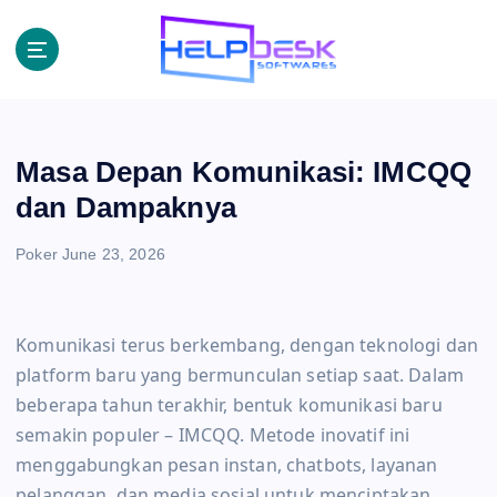
S
k
i
p
Mainkan di situs slot online gacor terpercaya
yang menawarkan bonus besar dan keamanan
t
terbaik untuk pengalaman bermain yang lebih
o
aman dan menguntungkan.
c
Masa Depan Komunikasi: IMCQQ
o
dan Dampaknya
n
t
Poker
June 23, 2026
e
n
t
Komunikasi terus berkembang, dengan teknologi dan
platform baru yang bermunculan setiap saat. Dalam
beberapa tahun terakhir, bentuk komunikasi baru
semakin populer – IMCQQ. Metode inovatif ini
menggabungkan pesan instan, chatbots, layanan
pelanggan, dan media sosial untuk menciptakan