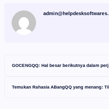
admin@helpdesksoftwares.
P
GOCENGQQ: Hal besar berikutnya dalam perj
o
s
Temukan Rahasia ABangQQ yang menang: Tik
t