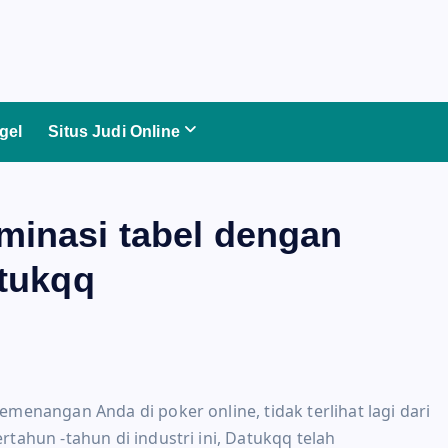
 menawarkan bonus besar dan keamanan terbaik untuk pen
gel
Situs Judi Online
minasi tabel dengan
atukqq
menangan Anda di poker online, tidak terlihat lagi dari
tahun -tahun di industri ini, Datukqq telah