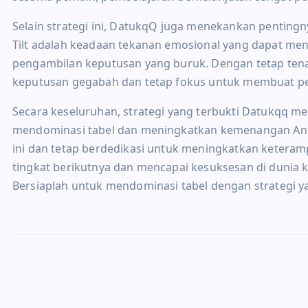
Selain strategi ini, DatukqQ juga menekankan penting
Tilt adalah keadaan tekanan emosional yang dapat m
pengambilan keputusan yang buruk. Dengan tetap te
keputusan gegabah dan tetap fokus untuk membuat pe
Secara keseluruhan, strategi yang terbukti Datukqq 
mendominasi tabel dan meningkatkan kemenangan Anda
ini dan tetap berdedikasi untuk meningkatkan keter
tingkat berikutnya dan mencapai kesuksesan di dunia 
Bersiaplah untuk mendominasi tabel dengan strategi ya