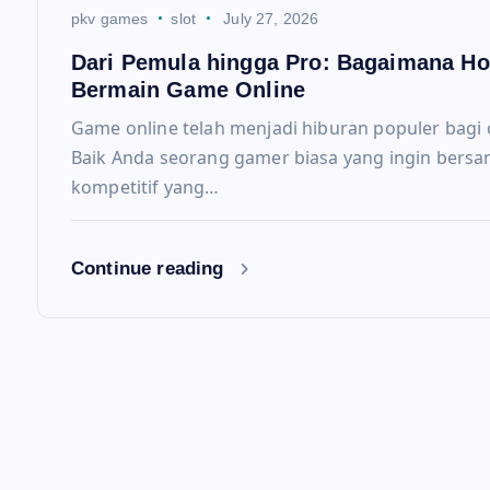
o
pkv games
slot
July 27, 2026
Dari Pemula hingga Pro: Bagaimana H
n
Bermain Game Online
Game online telah menjadi hiburan populer bagi o
Baik Anda seorang gamer biasa yang ingin bersan
kompetitif yang…
Continue reading