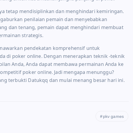
nya tetap mendisiplinkan dan menghindari kemiringan.
engaburkan penilaian pemain dan menyebabkan
nang dan tenang, pemain dapat menghindari membuat
rmainan strategis.
menawarkan pendekatan komprehensif untuk
 di poker online. Dengan menerapkan teknik -teknik
ampilan Anda, Anda dapat membawa permainan Anda ke
kompetitif poker online. Jadi mengapa menunggu?
ng terbukti Datukqq dan mulai menang besar hari ini.
pkv games