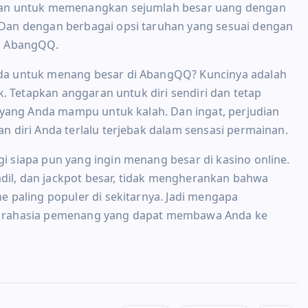
atan untuk memenangkan sejumlah besar uang dengan
Dan dengan berbagai opsi taruhan yang sesuai dengan
di AbangQQ.
da untuk menang besar di AbangQQ? Kuncinya adalah
k. Tetapkan anggaran untuk diri sendiri dan tetap
i yang Anda mampu untuk kalah. Dan ingat, perjudian
 diri Anda terlalu terjebak dalam sensasi permainan.
 siapa pun yang ingin menang besar di kasino online.
il, dan jackpot besar, tidak mengherankan bahwa
 paling populer di sekitarnya. Jadi mengapa
n rahasia pemenang yang dapat membawa Anda ke