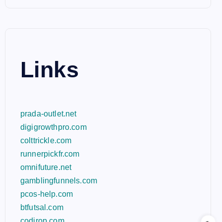
Links
prada-outlet.net
digigrowthpro.com
colttrickle.com
runnerpickfr.com
omnifuture.net
gamblingfunnels.com
pcos-help.com
btfutsal.com
codirop.com