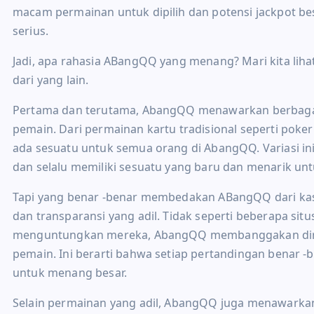
macam permainan untuk dipilih dan potensi jackpot be
serius.
Jadi, apa rahasia ABangQQ yang menang? Mari kita liha
dari yang lain.
Pertama dan terutama, AbangQQ menawarkan berbagai
pemain. Dari permainan kartu tradisional seperti poker
ada sesuatu untuk semua orang di AbangQQ. Variasi i
dan selalu memiliki sesuatu yang baru dan menarik u
Tapi yang benar -benar membedakan ABangQQ dari kas
dan transparansi yang adil. Tidak seperti beberapa si
menguntungkan mereka, AbangQQ membanggakan diri
pemain. Ini berarti bahwa setiap pertandingan benar 
untuk menang besar.
Selain permainan yang adil, AbangQQ juga menawarkan 