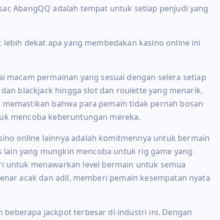
sar, AbangQQ adalah tempat untuk setiap penjudi yang
t lebih dekat apa yang membedakan kasino online ini
 macam permainan yang sesuai dengan selera setiap
 dan blackjack hingga slot dan roulette yang menarik,
ni memastikan bahwa para pemain tidak pernah bosan
ntuk mencoba keberuntungan mereka.
ino online lainnya adalah komitmennya untuk bermain
tus lain yang mungkin mencoba untuk rig game yang
 untuk menawarkan level bermain untuk semua
-benar acak dan adil, memberi pemain kesempatan nyata
beberapa jackpot terbesar di industri ini. Dengan