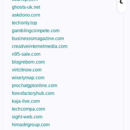
ghosts-uk.net
askdono.com
techonly.top
gamblingcompete.com
businesssmagazine.com
creativeinternetmedia.com
n95-sale.com
blogreborn.com
virtcitnow.com
wiselymap.com
prochatgptonline.com
forexfactoryhub.com
kaja-live.com
techcompa.com
sight-web.com
himadrigroup.com