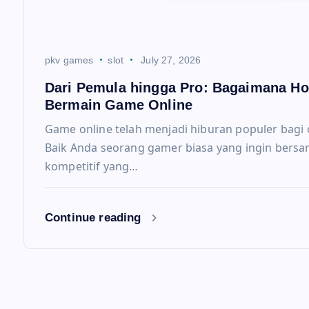
i
o
pkv games
slot
July 27, 2026
Dari Pemula hingga Pro: Bagaimana H
n
Bermain Game Online
Game online telah menjadi hiburan populer bagi o
Baik Anda seorang gamer biasa yang ingin bersan
kompetitif yang…
Continue reading