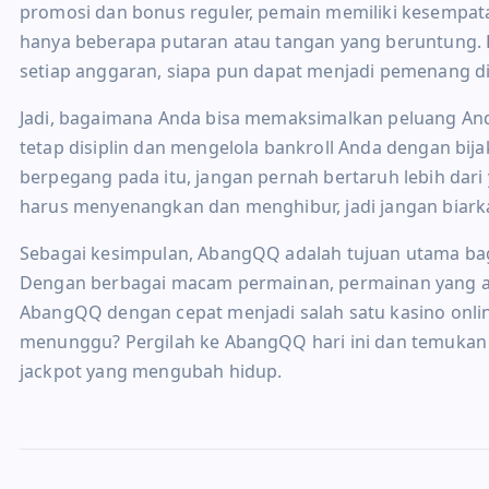
promosi dan bonus reguler, pemain memiliki kesemp
hanya beberapa putaran atau tangan yang beruntung. 
setiap anggaran, siapa pun dapat menjadi pemenang 
Jadi, bagaimana Anda bisa memaksimalkan peluang An
tetap disiplin dan mengelola bankroll Anda dengan bija
berpegang pada itu, jangan pernah bertaruh lebih dar
harus menyenangkan dan menghibur, jadi jangan biarkan
Sebagai kesimpulan, AbangQQ adalah tujuan utama bagi
Dengan berbagai macam permainan, permainan yang ad
AbangQQ dengan cepat menjadi salah satu kasino online
menunggu? Pergilah ke AbangQQ hari ini dan temuka
jackpot yang mengubah hidup.