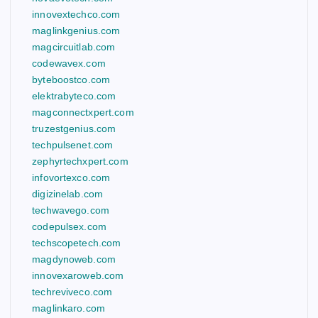
innovextechco.com
maglinkgenius.com
magcircuitlab.com
codewavex.com
byteboostco.com
elektrabyteco.com
magconnectxpert.com
truzestgenius.com
techpulsenet.com
zephyrtechxpert.com
infovortexco.com
digizinelab.com
techwavego.com
codepulsex.com
techscopetech.com
magdynoweb.com
innovexaroweb.com
techreviveco.com
maglinkaro.com