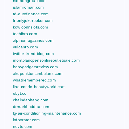
himadrigroup.com
islamroman.com
td-autofinance.com
frienlyjokerpoker.com
kowloonnslots.com
techibro.com
alpinemagazines.com
vulcanrp.com
twitter-trend-blog.com
montblancpensonlineoutletsale.com
babygadgetsreview.com
akupunktur-ambulanz.com
whatiremembered.com
linq-condo-beautyworld.com
ebyt.cc
chaindaohang.com
drmarkbuddha.com
lg-air-conditioning-maintenance.com
infoorator.com
novte.com