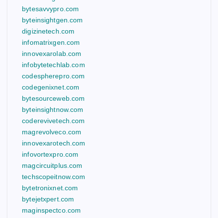
bytesavvypro.com
byteinsightgen.com
digizinetech.com
infomatrixgen.com
innovexarolab.com
infobytetechlab.com
codespherepro.com
codegenixnet.com
bytesourceweb.com
byteinsightnow.com
coderevivetech.com
magrevolveco.com
innovexarotech.com
infovortexpro.com
magcircuitplus.com
techscopeitnow.com
bytetronixnet.com
bytejetxpert.com
maginspectco.com