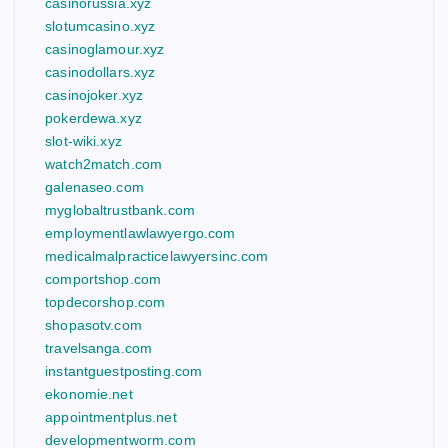
casinorussia.xyz
slotumcasino.xyz
casinoglamour.xyz
casinodollars.xyz
casinojoker.xyz
pokerdewa.xyz
slot-wiki.xyz
watch2match.com
galenaseo.com
myglobaltrustbank.com
employmentlawlawyergo.com
medicalmalpracticelawyersinc.com
comportshop.com
topdecorshop.com
shopasotv.com
travelsanga.com
instantguestposting.com
ekonomie.net
appointmentplus.net
developmentworm.com