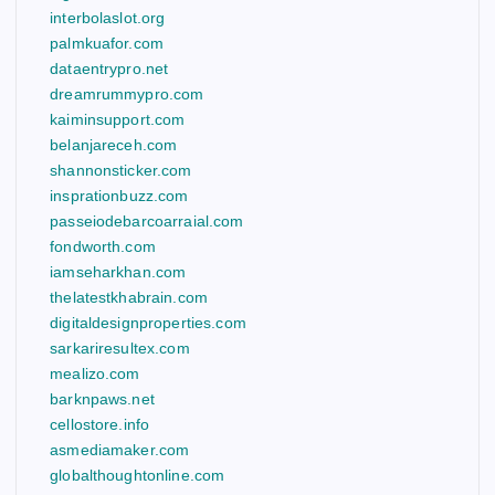
interbolaslot.org
palmkuafor.com
dataentrypro.net
dreamrummypro.com
kaiminsupport.com
belanjareceh.com
shannonsticker.com
insprationbuzz.com
passeiodebarcoarraial.com
fondworth.com
iamseharkhan.com
thelatestkhabrain.com
digitaldesignproperties.com
sarkariresultex.com
mealizo.com
barknpaws.net
cellostore.info
asmediamaker.com
globalthoughtonline.com