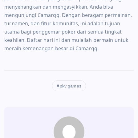
menyenangkan dan mengasyikkan, Anda bisa
mengunjungi Camarqq. Dengan beragam permainan,
turnamen, dan fitur komunitas, ini adalah tujuan
utama bagi penggemar poker dari semua tingkat
keahlian. Daftar hari ini dan mulailah bermain untuk
meraih kemenangan besar di Camarqq.
pkv games