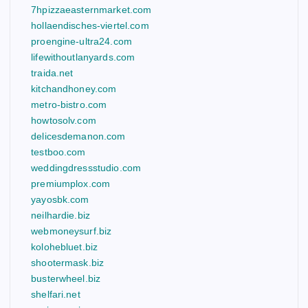
7hpizzaeasternmarket.com
hollaendisches-viertel.com
proengine-ultra24.com
lifewithoutlanyards.com
traida.net
kitchandhoney.com
metro-bistro.com
howtosolv.com
delicesdemanon.com
testboo.com
weddingdressstudio.com
premiumplox.com
yayosbk.com
neilhardie.biz
webmoneysurf.biz
kolohebluet.biz
shootermask.biz
busterwheel.biz
shelfari.net